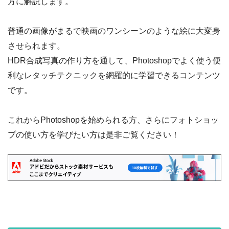
方に解説します。
普通の画像がまるで映画のワンシーンのような絵に大変身
させられます。
HDR合成写真の作り方を通して、Photoshopでよく使う便
利なレタッチテクニックを網羅的に学習できるコンテンツ
です。
これからPhotoshopを始められる方、さらにフォトショッ
プの使い方を学びたい方は是非ご覧ください！