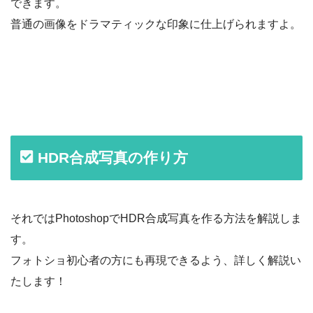
できます。
普通の画像をドラマティックな印象に仕上げられますよ。
HDR合成写真の作り方
それではPhotoshopでHDR合成写真を作る方法を解説しま
す。
フォトショ初心者の方にも再現できるよう、詳しく解説い
たします！