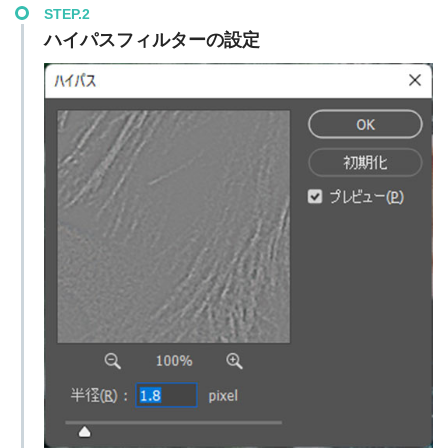
STEP.2
ハイパスフィルターの設定