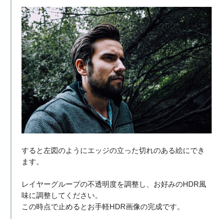
すると左図のようにエッジの立った切れのある絵にでき
ます。
レイヤーグループの不透明度を調整し、お好みのHDR風
味に調整してください。
この時点で止めるとお手軽HDR画像の完成です。