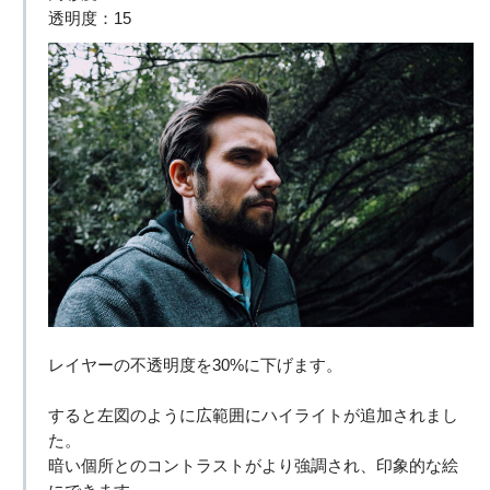
透明度：15
レイヤーの不透明度を30%に下げます。
すると左図のように広範囲にハイライトが追加されまし
た。
暗い個所とのコントラストがより強調され、印象的な絵