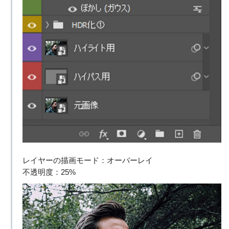
レイヤーの描画モード：オーバーレイ
不透明度：25%