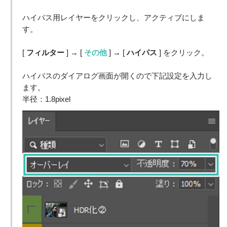
ハイパス用レイヤーをクリックし、アクティブにしま
す。
[
フィルター
] → [
その他
] → [
ハイパス
] をクリック。
ハイパスのダイアログ画面が開くので下記設定を入力し
ます。
半径：1.8pixel