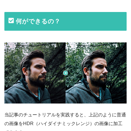
何ができるの？
当記事のチュートリアルを実践すると、上記のように普通
の画像をHDR（ハイダイナミックレンジ）の画像に加工