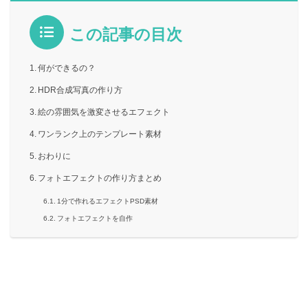
この記事の目次
何ができるの？
HDR合成写真の作り方
絵の雰囲気を激変させるエフェクト
ワンランク上のテンプレート素材
おわりに
フォトエフェクトの作り方まとめ
1分で作れるエフェクトPSD素材
フォトエフェクトを自作