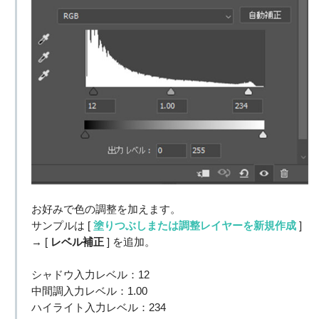
お好みで色の調整を加えます。
サンプルは [
塗りつぶしまたは調整レイヤーを新規作成
]
→ [
レベル補正
] を追加。
シャドウ入力レベル：12
中間調入力レベル：1.00
ハイライト入力レベル：234