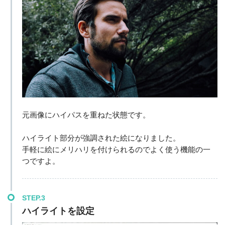
元画像にハイパスを重ねた状態です。
ハイライト部分が強調された絵になりました。
手軽に絵にメリハリを付けられるのでよく使う機能の一
つですよ。
STEP.3
ハイライトを設定