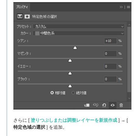
さらに [
塗りつぶしまたは調整レイヤーを新規作成
] → [
特定色域の選択
] を追加。