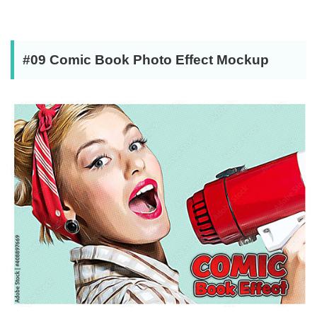
#09 Comic Book Photo Effect Mockup