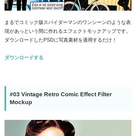
まるでコミック版スパイダーマンのワンシーンのような表
現があっという間に作れるエフェクトモックアップです。
ダウンロードしたPSDに写真素材を適用するだけ！
ダウンロードする
#03 Vintage Retro Comic Effect Filter
Mockup