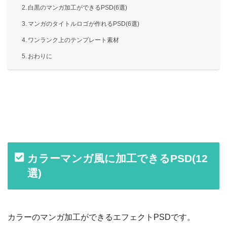
白黒のマンガ加工ができるPSD(6選)
マンガのタイトルロゴが作れるPSD(6選)
ワンランク上のテンプレート素材
おわりに
カラーマンガ風に加工できるPSD(12
選)
カラーのマンガ加工ができるエフェクトPSDです。