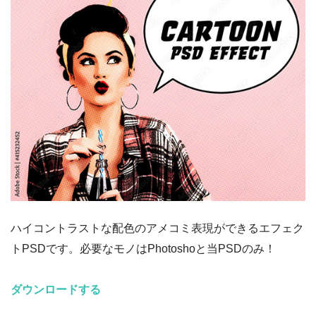
ハイコントラストな配色のアメコミ表現ができるエフェク
トPSDです。必要なモノはPhotoshoと当PSDのみ！
ダウンロードする