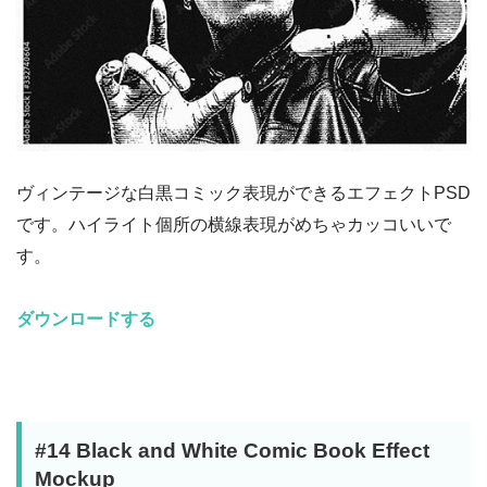
ヴィンテージな白黒コミック表現ができるエフェクトPSD
です。ハイライト個所の横線表現がめちゃカッコいいで
す。
ダウンロードする
#14 Black and White Comic Book Effect
Mockup