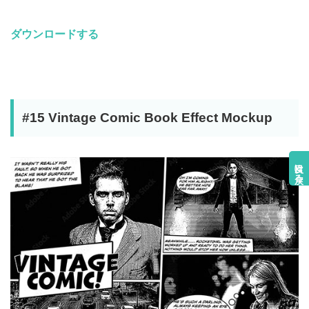
ダウンロードする
#15 Vintage Comic Book Effect Mockup
目次に戻る