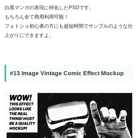
白黒マンガの表現に特化したPSDです。
もちろん全て商用利用可能！
フォトショ初心者の方にも超短時間でサンプルのような仕
上がりにできますよ。
#13 Image Vintage Comic Effect Mockup