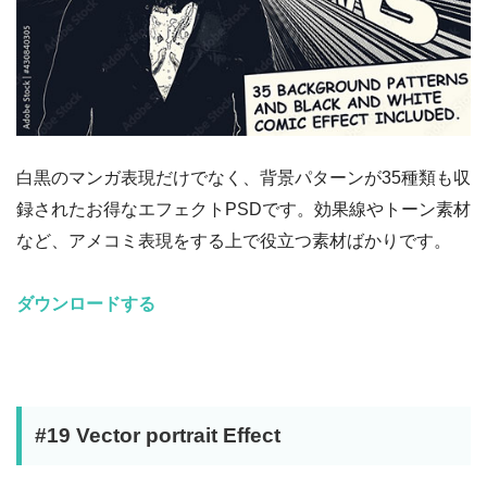
白黒のマンガ表現だけでなく、背景パターンが35種類も収
録されたお得なエフェクトPSDです。効果線やトーン素材
など、アメコミ表現をする上で役立つ素材ばかりです。
ダウンロードする
#19 Vector portrait Effect