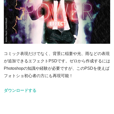
コミック表現だけでなく、背景に稲妻や光、雨などの表現
が追加できるエフェクトPSDです。ゼロから作成するには
Photoshopの知識や経験が必要ですが、このPSDを使えば
フォトショ初心者の方にも再現可能！
ダウンロードする