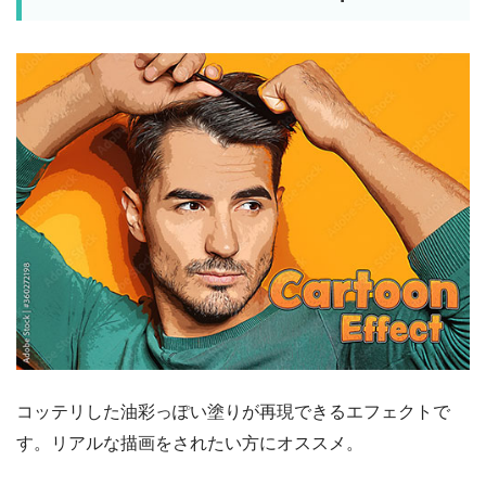
コッテリした油彩っぽい塗りが再現できるエフェクトで
す。リアルな描画をされたい方にオススメ。