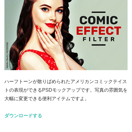
ハーフトーンが散りばめられたアメリカンコミックテイス
トの表現ができるPSDモックアップです。写真の雰囲気を
大幅に変更できる便利アイテムですよ。
ダウンロードする