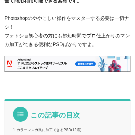
全て商用利用可能できる素材です。
Photoshopのややこしい操作をマスターする必要は一切ナ
シ！
フォトショ初心者の方にも超短時間でプロ仕上がりのマン
ガ加工ができる便利なPSDばかりですよ。
この記事の目次
カラーマンガ風に加工できるPSD(12選)