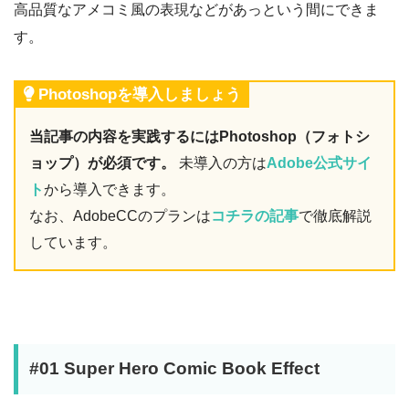
高品質なアメコミ風の表現などがあっという間にできま
す。
Photoshopを導入しましょう
当記事の内容を実践するにはPhotoshop（フォトシ
ョップ）が必須です。
未導入の方は
Adobe公式サイ
ト
から導入できます。
なお、AdobeCCのプランは
コチラの記事
で徹底解説
しています。
#01 Super Hero Comic Book Effect