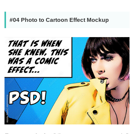
#04 Photo to Cartoon Effect Mockup