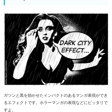
ガツンと黒を効かせたインパクトのあるマンガ表現ができ
るエフェクトです。ホラーマンガの表現などにピッタリで
すよ。