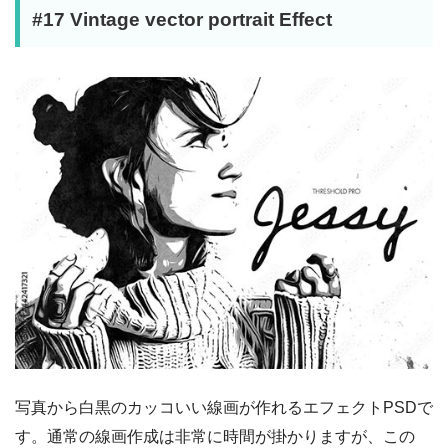
#17 Vintage vector portrait Effect
写真から白黒のカッコいい線画が作れるエフェクトPSDで
す。通常の線画作成は非常に時間が掛かりますが、この