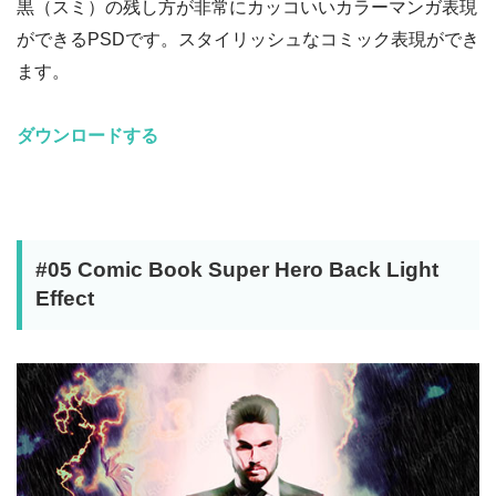
黒（スミ）の残し方が非常にカッコいいカラーマンガ表現
ができるPSDです。スタイリッシュなコミック表現ができ
ます。
ダウンロードする
#05 Comic Book Super Hero Back Light
Effect