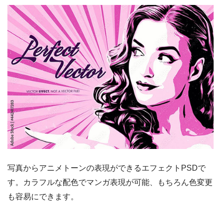
写真からアニメトーンの表現ができるエフェクトPSDで
す。カラフルな配色でマンガ表現が可能、もちろん色変更
も容易にできます。