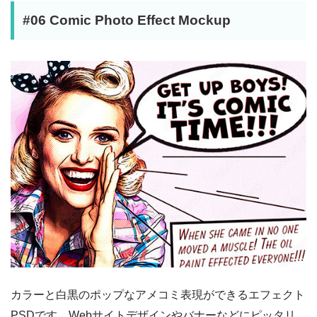
#06 Comic Photo Effect Mockup
カラーと白黒のポップなアメコミ表現ができるエフェクト
PSDです。Webサイトデザインやバナーなどにピッタリ