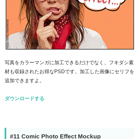
写真をカラーマンガに加工できるだけでなく、フキダシ素
材も収録されたお得なPSDです。加工した画像にセリフを
追加できますよ。
ダウンロードする
#11 Comic Photo Effect Mockup