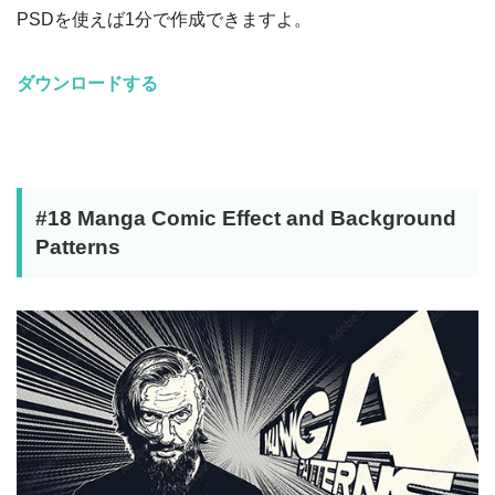
PSDを使えば1分で作成できますよ。
ダウンロードする
#18 Manga Comic Effect and Background
Patterns