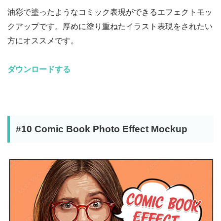
油彩で塗ったようなコミック表現ができるエフェクトモッ
クアップです。厚めに塗り重ねたイラスト表現をされたい
方にオススメです。
ダウンロードする
#10 Comic Book Photo Effect Mockup