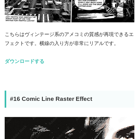
こちらはヴィンテージ系のアメコミの質感が再現できるエ
フェクトです。横線の入り方が非常にリアルです。
ダウンロードする
#16 Comic Line Raster Effect