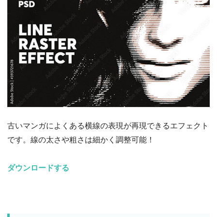
古いマンガによくある横線の表現が再現できるエフェクト
です。線の太さや粗さは細かく調整可能！
ダウンロードする