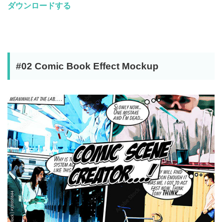
ダウンロードする
#02 Comic Book Effect Mockup