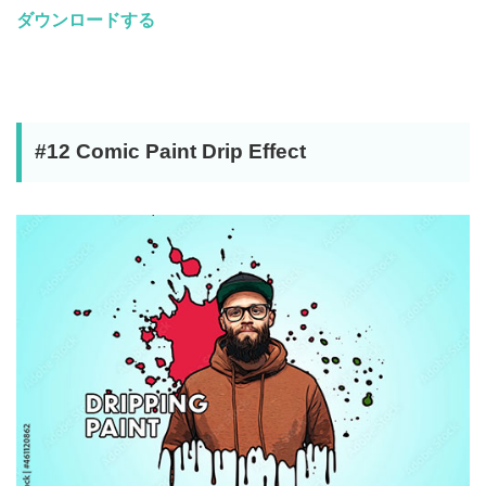
ダウンロードする
#12 Comic Paint Drip Effect