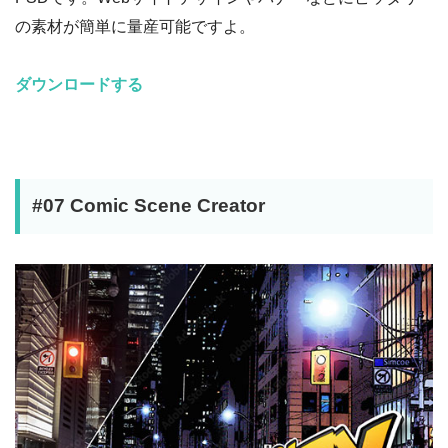
の素材が簡単に量産可能ですよ。
ダウンロードする
#07 Comic Scene Creator