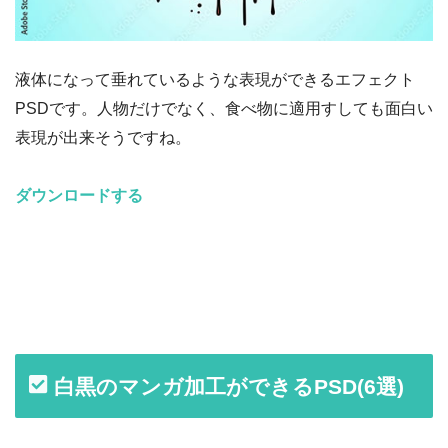
液体になって垂れているような表現ができるエフェクト
PSDです。人物だけでなく、食べ物に適用すしても面白い
表現が出来そうですね。
ダウンロードする
白黒のマンガ加工ができるPSD(6選)