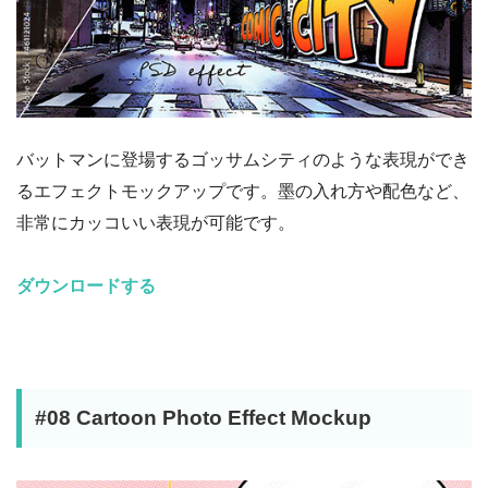
バットマンに登場するゴッサムシティのような表現ができ
るエフェクトモックアップです。墨の入れ方や配色など、
非常にカッコいい表現が可能です。
ダウンロードする
#08 Cartoon Photo Effect Mockup