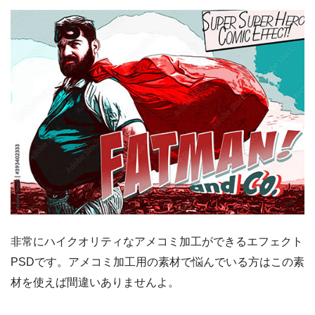
非常にハイクオリティなアメコミ加工ができるエフェクト
PSDです。アメコミ加工用の素材で悩んでいる方はこの素
材を使えば間違いありませんよ。