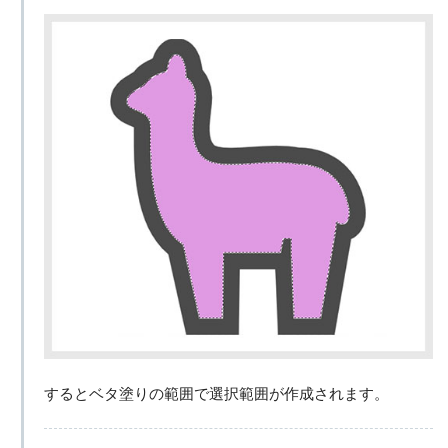
するとベタ塗りの範囲で選択範囲が作成されます。