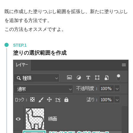
既に作成した塗りつぶし範囲を拡張し、新たに塗りつぶし
を追加する方法です。
この方法もオススメですよ。
STEP.1
塗りの選択範囲を作成