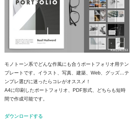
モノトーン系でどんな作風にも合うポートフォリオ用テン
プレートです。イラスト、写真、建築、Web、グッズ…テ
ンプレ選びに迷ったらコレがオススメ！
A4に印刷したポートフォリオ、PDF形式、どちらも短時
間で作成可能です。
ダウンロードする