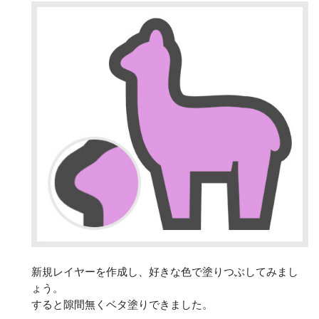
新規レイヤーを作成し、好きな色で塗りつぶしてみまし
ょう。
すると隙間無くベタ塗りできました。