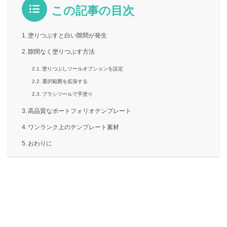
この記事の目次
塗りつぶすと白い隙間が発生
隙間なく塗りつぶす方法
塗りつぶしツールオプションを設定
選択範囲を拡張する
ブラシツールで手塗り
高品質なポートフォリオテンプレート
ワンランク上のテンプレート素材
おわりに