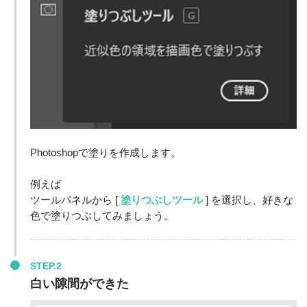
Photoshopで塗りを作成します。
例えば
ツールパネルから [
塗りつぶしツール
] を選択し、好きな
色で塗りつぶしてみましょう。
STEP.2
白い隙間ができた