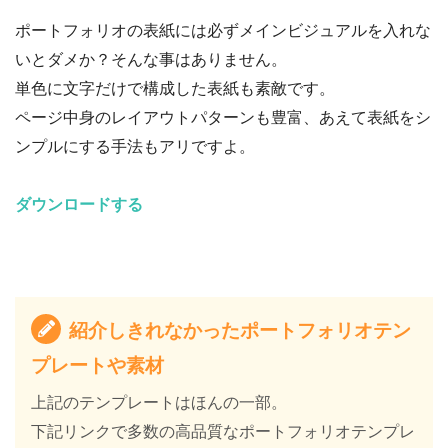
ポートフォリオの表紙には必ずメインビジュアルを入れな
いとダメか？そんな事はありません。
単色に文字だけで構成した表紙も素敵です。
ページ中身のレイアウトパターンも豊富、あえて表紙をシ
ンプルにする手法もアリですよ。
ダウンロードする
紹介しきれなかったポートフォリオテン
プレートや素材
上記のテンプレートはほんの一部。
下記リンクで多数の高品質なポートフォリオテンプレ