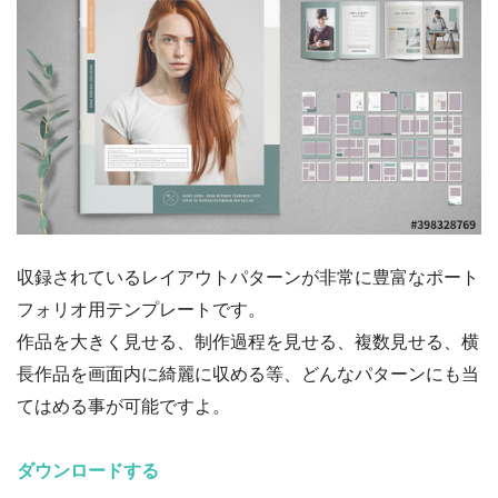
収録されているレイアウトパターンが非常に豊富なポート
フォリオ用テンプレートです。
作品を大きく見せる、制作過程を見せる、複数見せる、横
長作品を画面内に綺麗に収める等、どんなパターンにも当
てはめる事が可能ですよ。
ダウンロードする