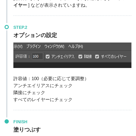
イヤー
] などが表示されていますね。
STEP.2
オプションの設定
許容値：100（必要に応じて要調整）
アンチエイリアスにチェック
隣接にチェック
すべてのレイヤーにチェック
FINISH
塗りつぶす