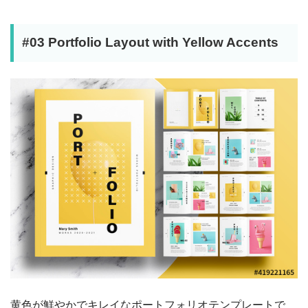
#03 Portfolio Layout with Yellow Accents
黄色が鮮やかでキレイなポートフォリオテンプレートで