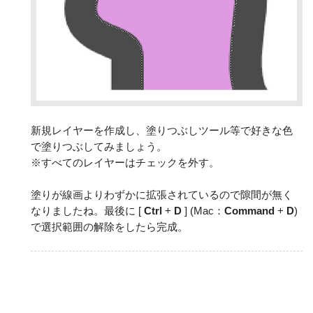
新規レイヤーを作成し、塗りつぶしツール等で好きな色
で塗りつぶしてみましょう。
※すべてのレイヤーはチェックを外す。
塗りが線画よりわずかに拡張されているので隙間が無く
なりましたね。最後に [
Ctrl
+
D
] (Mac：
Command
+
D
)
で選択範囲の解除をしたら完成。