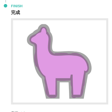
FINISH
完成