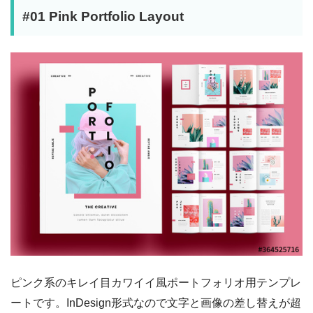
#01 Pink Portfolio Layout
ピンク系のキレイ目カワイイ風ポートフォリオ用テンプレ
ートです。InDesign形式なので文字と画像の差し替えが超