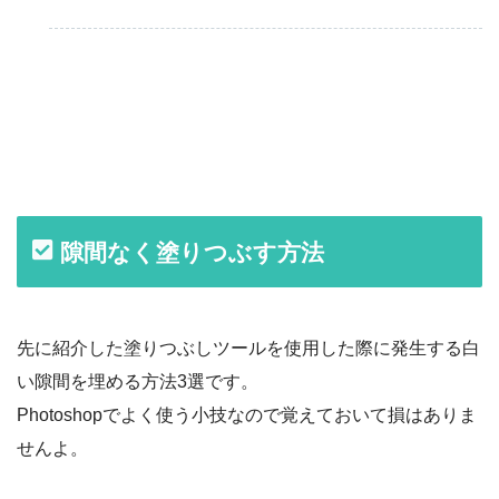
隙間なく塗りつぶす方法
先に紹介した塗りつぶしツールを使用した際に発生する白
い隙間を埋める方法3選です。
Photoshopでよく使う小技なので覚えておいて損はありま
せんよ。