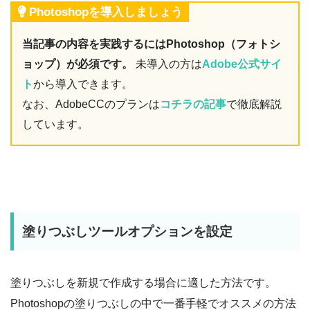
Photoshopを導入しましょう
当記事の内容を実践するにはPhotoshop（フォトシ
ョップ）が必須です。
未導入の方は
Adobe公式サイ
ト
から導入できます。
なお、AdobeCCのプランは
コチラの記事
で徹底解説
しています。
塗りつぶしツールオプションを設定
塗りつぶしを新規で作成する場合に適した方法です。
Photoshopの塗りつぶしの中で一番手軽でオススメの方法