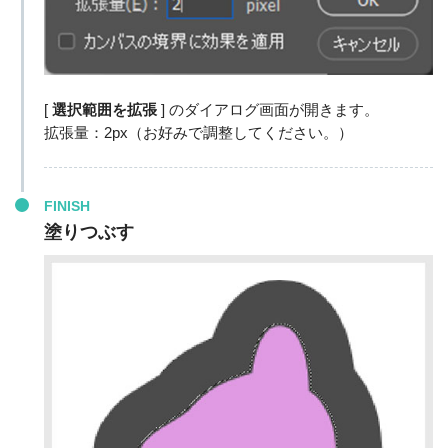
[
選択範囲を拡張
] のダイアログ画面が開きます。
拡張量：2px（お好みで調整してください。）
FINISH
塗りつぶす