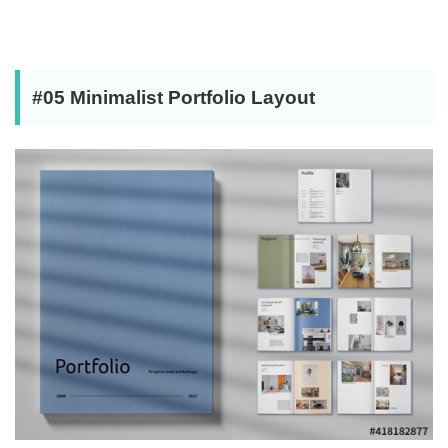
#05 Minimalist Portfolio Layout