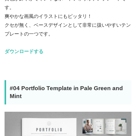
す。
爽やかな画風のイラストにもピッタリ！
クセが無く、ベースデザインとして非常に扱いやすいテン
プレートの一つです。
ダウンロードする
#04 Portfolio Template in Pale Green and
Mint