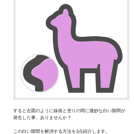
すると左図のように線画と塗りの間に微妙な白い隙間が
発生した事、ありませんか？
この白い隙間を解消する方法を3点紹介します。