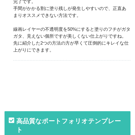
完了です。
手間がかかる割に塗り残しが発生しやすいので、正直あ
まりオススメできない方法です。
線画レイヤーの不透明度を50%にすると塗りのフチがガタ
ガタ、見えない個所ですが美しくない仕上がりですね。
先に紹介した2つの方法の方が早くて圧倒的にキレイな仕
上がりにできます。
高品質なポートフォリオテンプレー
ト