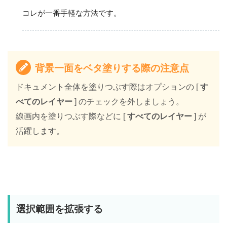
コレが一番手軽な方法です。
背景一面をベタ塗りする際の注意点
ドキュメント全体を塗りつぶす際はオプションの [
す
べてのレイヤー
] のチェックを外しましょう。
線画内を塗りつぶす際などに [
すべてのレイヤー
] が
活躍します。
選択範囲を拡張する