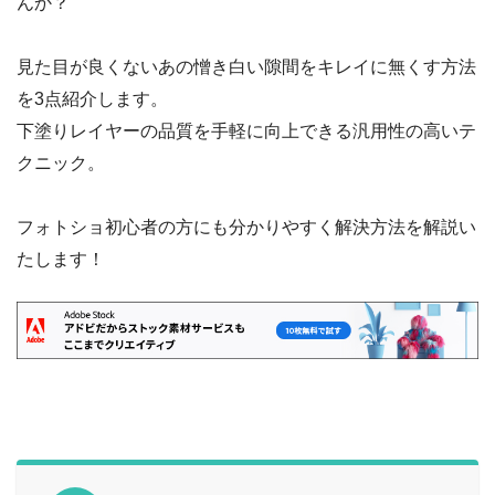
んか？
見た目が良くないあの憎き白い隙間をキレイに無くす方法
を3点紹介します。
下塗りレイヤーの品質を手軽に向上できる汎用性の高いテ
クニック。
フォトショ初心者の方にも分かりやすく解決方法を解説い
たします！