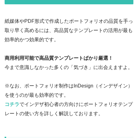
紙媒体やPDF形式で作成したポートフォリオの品質を手っ
取り早く高めるには、高品質なテンプレートの活用が最も
効率的かつ効果的です。
商用利用可能で高品質テンプレートばかり厳選！
今まで意識しなかった多くの「気づき」に出会えますよ。
※なお、ポートフォリオ制作はInDesign（インデザイン）
を使うのが最も効率的です。
コチラ
でインデザ初心者の方向けにポートフォリオテンプ
レートの使い方を詳しく解説しております。