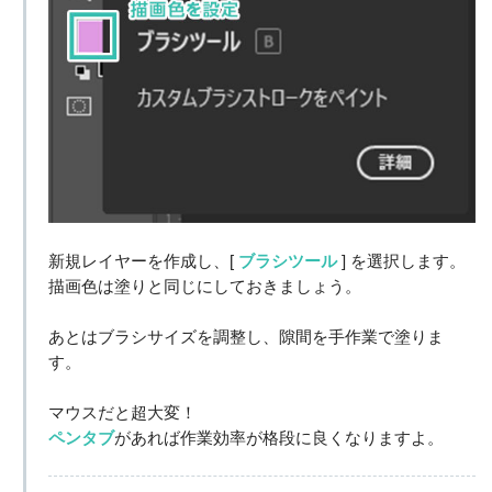
新規レイヤーを作成し、[
ブラシツール
] を選択します。
描画色は塗りと同じにしておきましょう。
あとはブラシサイズを調整し、隙間を手作業で塗りま
す。
マウスだと超大変！
ペンタブ
があれば作業効率が格段に良くなりますよ。