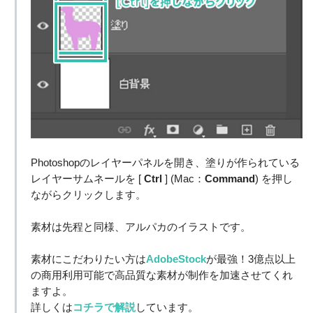
Photoshopのレイヤーパネルを開き、塗りが作られている
レイヤーサムネールを [
Ctrl
] (Mac：
Command
) を押し
ながらクリックします。
素材は先程と同様、アルパカのイラストです。
素材にこだわりたい方は
AdobeStock
が最強！3億点以上
の商用利用可能で高品質な素材が制作を加速させてくれ
ますよ。
詳しくは
コチラで解説
しています。