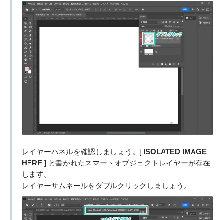
レイヤーパネルを確認しましょう。[
ISOLATED IMAGE
HERE
] と書かれたスマートオブジェクトレイヤーが存在
します。
レイヤーサムネールをダブルクリックしましょう。