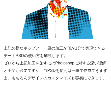
上記の様なポップアート風の加工が僅か1分で実現できる
チートPSDの使い方を解説します。
ゼロから上記加工を施すにはPhotoshopに対する深い理解
と手間が必要ですが、当PSDを使えば一瞬で作成できます
よ。もちろんデザインのカスタマイズも容易にできます。