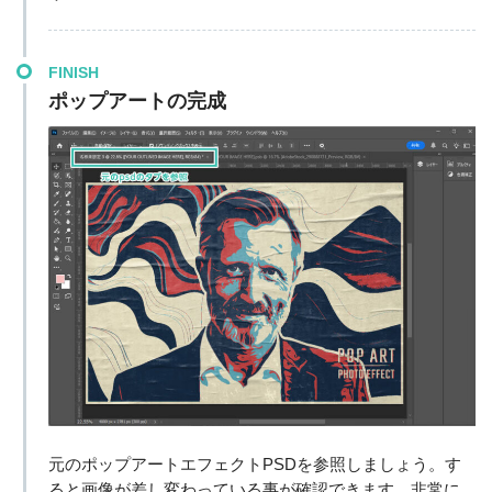
FINISH
ポップアートの完成
元のポップアートエフェクトPSDを参照しましょう。す
ると画像が差し変わっている事が確認できます。非常に