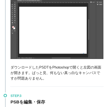
ダウンロードしたPSDTをPhotoshopで開くと左図の画面
が開きます。ぱっと見、何もない真っ白なキャンバスで
すが問題ありません。
STEP.3
PSBを編集・保存