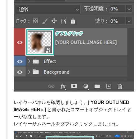
レイヤーパネルを確認しましょう。[
YOUR OUTLINED
IMAGE HERE
] と書かれたスマートオブジェクトレイヤ
ーが存在します。
レイヤーサムネールをダブルクリックしましょう。