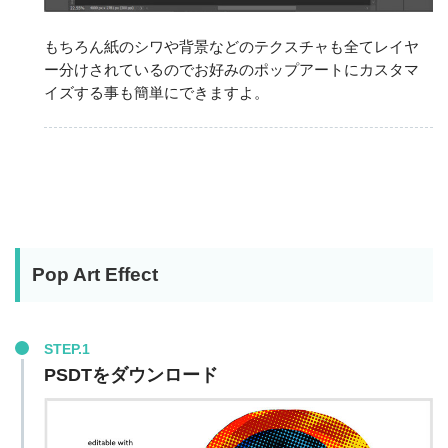
もちろん紙のシワや背景などのテクスチャも全てレイヤ
ー分けされているのでお好みのポップアートにカスタマ
イズする事も簡単にできますよ。
Pop Art Effect
STEP.1
PSDTをダウンロード