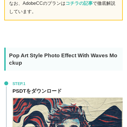
なお、AdobeCCのプランは
コチラの記事
で徹底解説
しています。
Pop Art Style Photo Effect With Waves Mo
ckup
STEP.1
PSDTをダウンロード