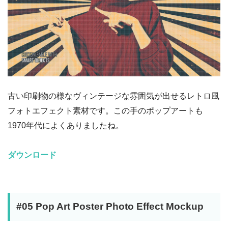
古い印刷物の様なヴィンテージな雰囲気が出せるレトロ風
フォトエフェクト素材です。この手のポップアートも
1970年代によくありましたね。
ダウンロード
#05 Pop Art Poster Photo Effect Mockup