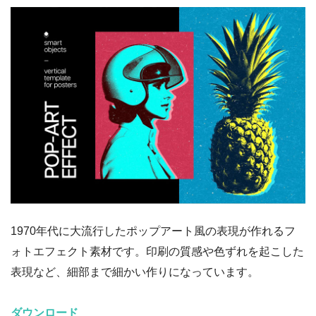
1970年代に大流行したポップアート風の表現が作れるフ
ォトエフェクト素材です。印刷の質感や色ずれを起こした
表現など、細部まで細かい作りになっています。
ダウンロード