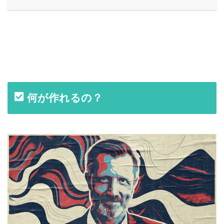
何が作れるの？