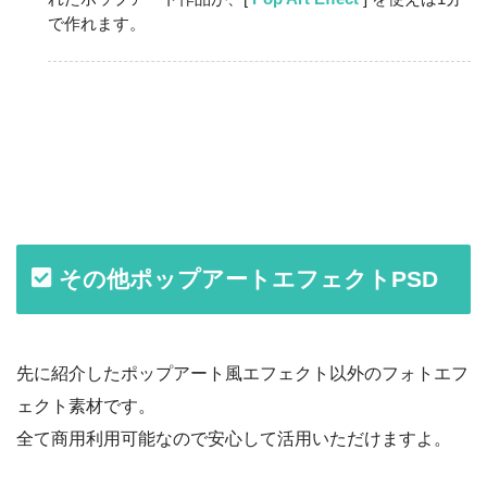
で作れます。
その他ポップアートエフェクトPSD
先に紹介したポップアート風エフェクト以外のフォトエフ
ェクト素材です。
全て商用利用可能なので安心して活用いただけますよ。