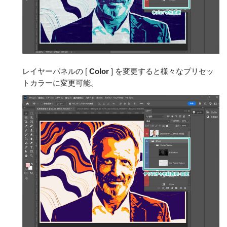
レイヤーパネルの [
Color
] を変更すると様々なプリセッ
トカラーに変更可能。