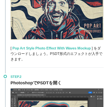
[
Pop Art Style Photo Effect With Waves Mockup
] をダ
ウンロードしましょう。PSDT形式のエフェクトが入手で
きます。
STEP.2
PhotoshopでPSDTを開く