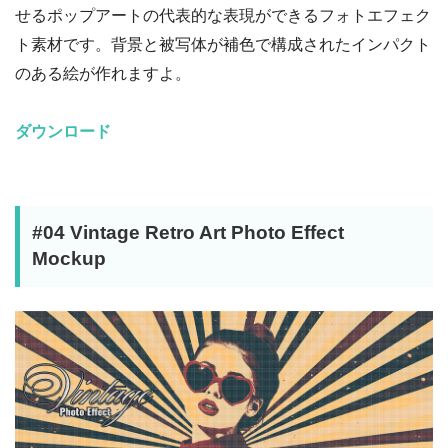
せるポップアートの代表的な表現ができるフォトエフェク
ト素材です。背景と被写体が補色で構成されたインパクト
のある絵が作れますよ。
ダウンロード
#04 Vintage Retro Art Photo Effect
Mockup