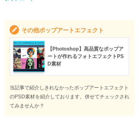
その他ポップアートエフェクト
【Photoshop】高品質なポップア
ートが作れるフォトエフェクトPS
D素材
当記事で紹介しきれなかったポップアートエフェクト
のPSD素材を紹介しております。併せてチェックされ
てみませんか？