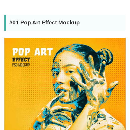
#01 Pop Art Effect Mockup