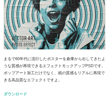
まるで60年代に流行したポスターを倉庫から出してきたよ
うな質感が再現できるエフェクトモックアップPSDです。
ポップアート加工だけでなく、紙の質感もリアルに再現で
きる高品質なエフェクトですよ。
ダウンロード