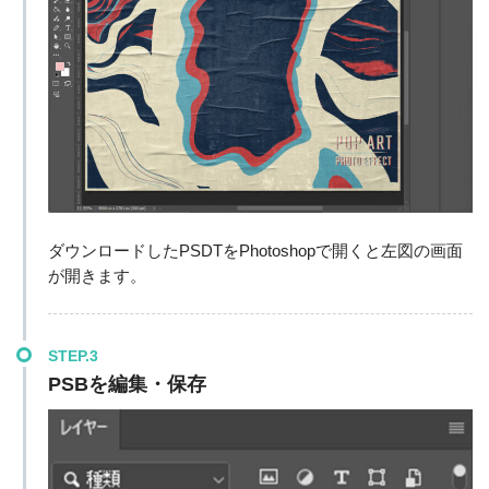
ダウンロードしたPSDTをPhotoshopで開くと左図の画面
が開きます。
STEP.3
PSBを編集・保存