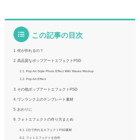
この記事の目次
何が作れるの？
高品質なポップアートエフェクトPSD
Pop Art Style Photo Effect With Waves Mockup
Pop Art Effect
その他ポップアートエフェクトPSD
ワンランク上のテンプレート素材
おわりに
フォトエフェクトの作り方まとめ
1分で作れるエフェクトPSD素材
フォトエフェクトを自作