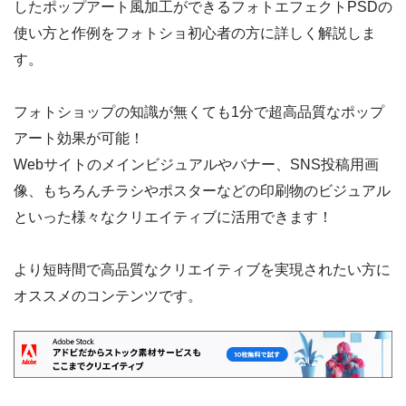
したポップアート風加工ができるフォトエフェクトPSDの
使い方と作例をフォトショ初心者の方に詳しく解説しま
す。
フォトショップの知識が無くても1分で超高品質なポップ
アート効果が可能！
Webサイトのメインビジュアルやバナー、SNS投稿用画
像、もちろんチラシやポスターなどの印刷物のビジュアル
といった様々なクリエイティブに活用できます！
より短時間で高品質なクリエイティブを実現されたい方に
オススメのコンテンツです。