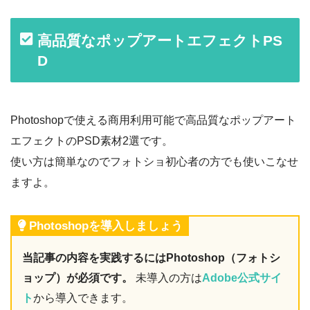
高品質なポップアートエフェクトPS
D
Photoshopで使える商用利用可能で高品質なポップアート
エフェクトのPSD素材2選です。
使い方は簡単なのでフォトショ初心者の方でも使いこなせ
ますよ。
Photoshopを導入しましょう
当記事の内容を実践するにはPhotoshop（フォトシ
ョップ）が必須です。
未導入の方は
Adobe公式サイ
ト
から導入できます。