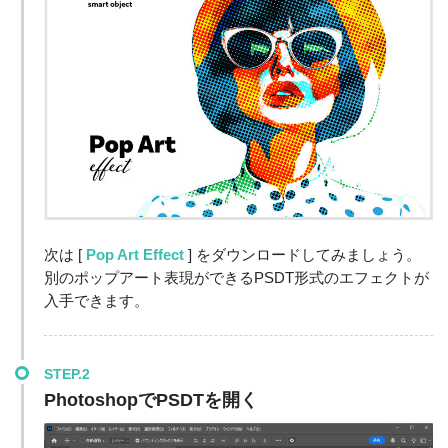
次は [
Pop Art Effect
] をダウンロードしてみましょう。
別のポップアート表現ができるPSDT形式のエフェクトが
入手できます。
STEP.2
PhotoshopでPSDTを開く