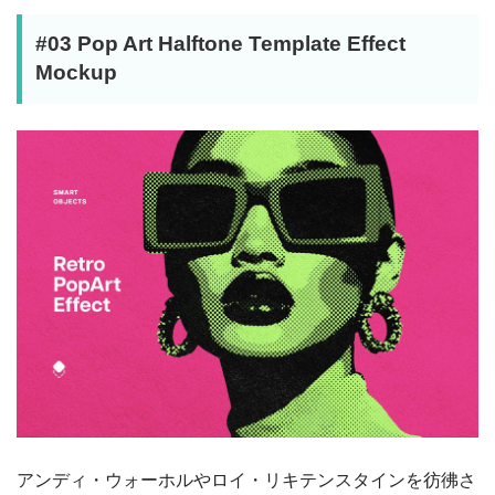
#03 Pop Art Halftone Template Effect
Mockup
アンディ・ウォーホルやロイ・リキテンスタインを彷彿さ