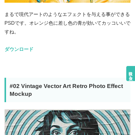
まるで現代アートのようなエフェクトを与える事ができる
PSDです。オレンジ色に差し色の青が効いてカッコいいで
すね。
ダウンロード
目次に戻る
#02 Vintage Vector Art Retro Photo Effect
Mockup