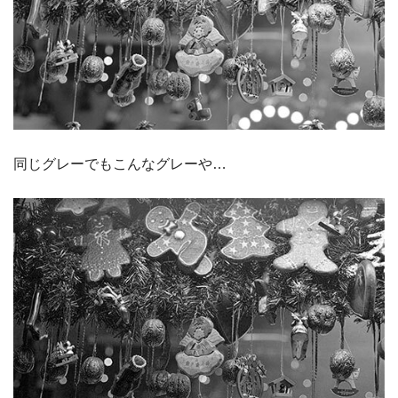
同じグレーでもこんなグレーや…