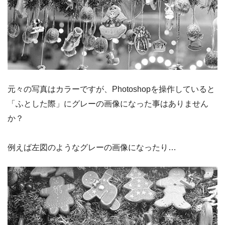
元々の写真はカラーですが、Photoshopを操作していると
「ふとした際」にグレーの画像になった事はありません
か？
例えば左図のようなグレーの画像になったり…