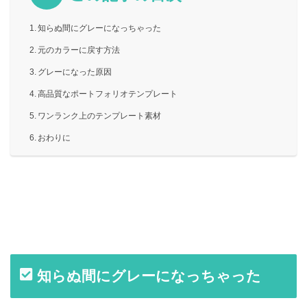
知らぬ間にグレーになっちゃった
元のカラーに戻す方法
グレーになった原因
高品質なポートフォリオテンプレート
ワンランク上のテンプレート素材
おわりに
知らぬ間にグレーになっちゃった