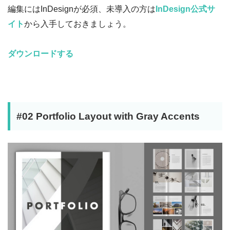
編集にはInDesignが必須、未導入の方は
InDesign公式サ
イト
から入手しておきましょう。
ダウンロードする
#02 Portfolio Layout with Gray Accents