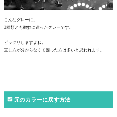
こんなグレーに。
3種類とも微妙に違ったグレーです。
ビックリしますよね。
直し方が分からなくて困った方は多いと思われます。
元のカラーに戻す方法