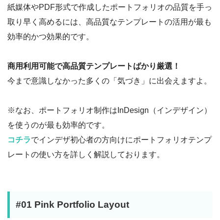
紙媒体やPDF形式で作成したポートフォリオの品質を手っ
取り早く高めるには、高品質なテンプレートの活用が最も
効率的かつ効果的です。
商用利用可能で高品質テンプレートばかり厳選！
今まで意識しなかった多くの「気づき」に出会えますよ。
※なお、ポートフォリオ制作はInDesign（インデザイン）
を使うのが最も効率的です。
コチラ
でインデザ初心者の方向けにポートフォリオテンプ
レートの使い方を詳しく解説しております。
#01 Pink Portfolio Layout