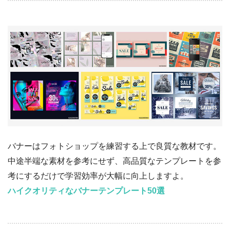
バナーはフォトショップを練習する上で良質な教材です。
中途半端な素材を参考にせず、高品質なテンプレートを参
考にするだけで学習効率が大幅に向上しますよ。
ハイクオリティなバナーテンプレート50選