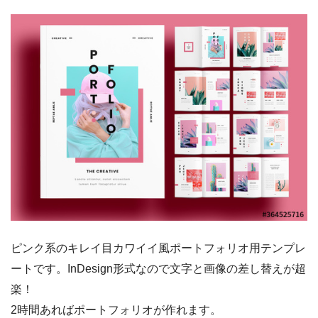
ピンク系のキレイ目カワイイ風ポートフォリオ用テンプレ
ートです。InDesign形式なので文字と画像の差し替えが超
楽！
2時間あればポートフォリオが作れます。