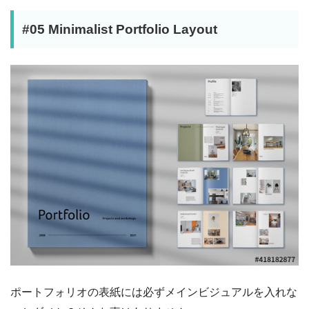
#05 Minimalist Portfolio Layout
ポートフォリオの表紙には必ずメインビジュアルを入れな