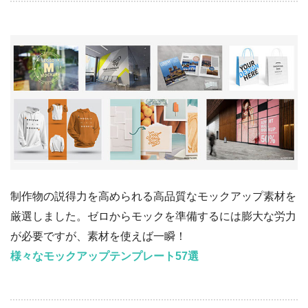
制作物の説得力を高められる高品質なモックアップ素材を
厳選しました。ゼロからモックを準備するには膨大な労力
が必要ですが、素材を使えば一瞬！
様々なモックアップテンプレート57選