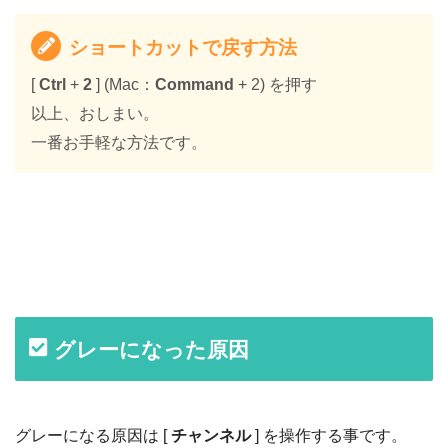
ショートカットで戻す方法
[
Ctrl
+
2
] (Mac：
Command
+ 2) を押す
以上、おしまい。
一番お手軽な方法です。
グレーになった原因
グレーになる原因は [
チャンネル
] を操作する事です。