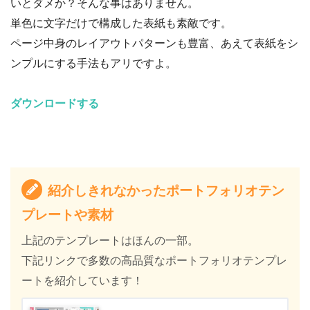
いとダメか？そんな事はありません。
単色に文字だけで構成した表紙も素敵です。
ページ中身のレイアウトパターンも豊富、あえて表紙をシ
ンプルにする手法もアリですよ。
ダウンロードする
紹介しきれなかったポートフォリオテン
プレートや素材
上記のテンプレートはほんの一部。
下記リンクで多数の高品質なポートフォリオテンプレ
ートを紹介しています！