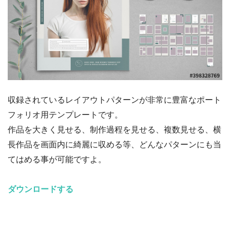
収録されているレイアウトパターンが非常に豊富なポート
フォリオ用テンプレートです。
作品を大きく見せる、制作過程を見せる、複数見せる、横
長作品を画面内に綺麗に収める等、どんなパターンにも当
てはめる事が可能ですよ。
ダウンロードする