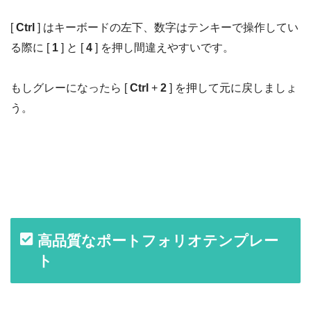
[
Ctrl
] はキーボードの左下、数字はテンキーで操作してい
る際に [
1
] と [
4
] を押し間違えやすいです。
もしグレーになったら [
Ctrl
+
2
] を押して元に戻しましょ
う。
高品質なポートフォリオテンプレー
ト