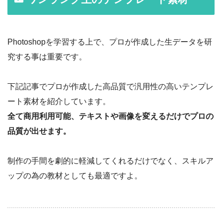
Photoshopを学習する上で、プロが作成した生データを研
究する事は重要です。
下記記事でプロが作成した高品質で汎用性の高いテンプレ
ート素材を紹介しています。
全て商用利用可能、テキストや画像を変えるだけでプロの
品質が出せます。
制作の手間を劇的に軽減してくれるだけでなく、スキルア
ップの為の教材としても最適ですよ。