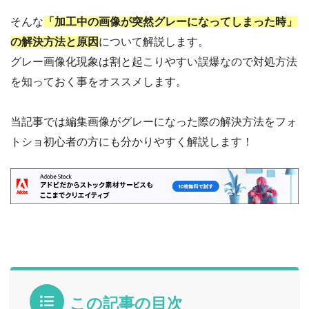
そんな
「加工中の画像が突然グレーになってしまった時」
の解決方法と原因
について解説します。
グレー画像化現象は割と起こりやすい誤爆なので対処方法
を知っておく事をオススメします。
当記事では編集画像がグレーになった際の解決方法をフォ
トショ初心者の方にも分かりやすく解説します！
この記事の目次