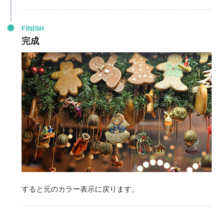
FINISH
完成
すると元のカラー表示に戻ります。