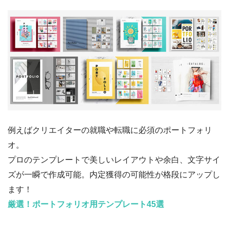
例えばクリエイターの就職や転職に必須のポートフォリ
オ。
プロのテンプレートで美しいレイアウトや余白、文字サイ
ズが一瞬で作成可能。内定獲得の可能性が格段にアップし
ます！
厳選！ポートフォリオ用テンプレート45選