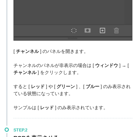
[
チャンネル
] のパネルを開きます。
チャンネルのパネルが非表示の場合は [
ウィンドウ
] → [
チャンネル
] をクリックします。
すると [
レッド
] や [
グリーン
] 、[
ブルー
] のみ表示され
ている状態になっています。
サンプルは [
レッド
] のみ表示されています。
STEP.2