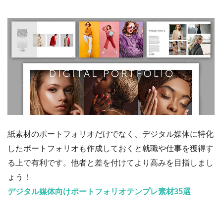
紙素材のポートフォリオだけでなく、デジタル媒体に特化
したポートフォリオも作成しておくと就職や仕事を獲得す
る上で有利です。他者と差を付けてより高みを目指しまし
ょう！
デジタル媒体向けポートフォリオテンプレ素材35選