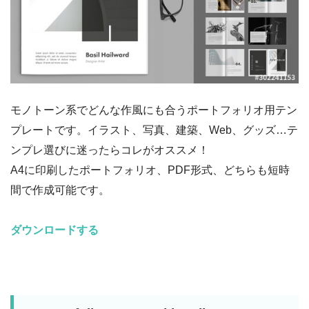
モノトーン系でどんな作風にも合うポートフォリオ用テン
プレートです。イラスト、写真、建築、Web、グッズ…テ
ンプレ選びに迷ったらコレがオススメ！
A4に印刷したポートフォリオ、PDF形式、どちらも短時
間で作成可能です。
ダウンロードする