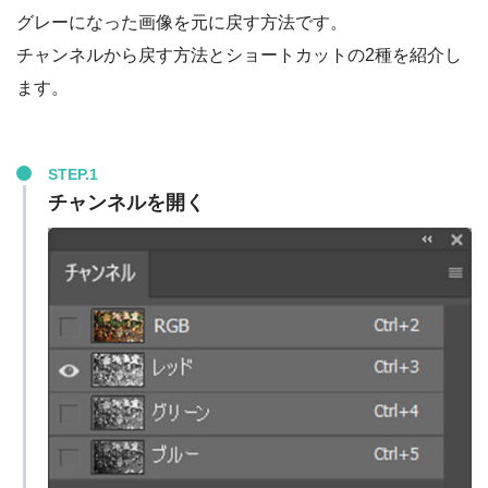
グレーになった画像を元に戻す方法です。
チャンネルから戻す方法とショートカットの2種を紹介し
ます。
STEP.1
チャンネルを開く