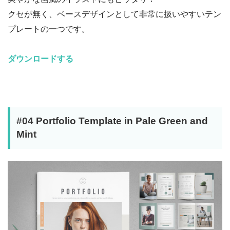
クセが無く、ベースデザインとして非常に扱いやすいテン
プレートの一つです。
ダウンロードする
#04 Portfolio Template in Pale Green and
Mint