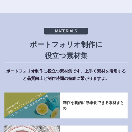
MATERIALS
ポートフォリオ制作に
役立つ素材集
ポートフォリオ制作に役立つ素材集です。
上手く素材を活用する
と品質向上と制作時間の短縮に繋がりますよ。
制作を劇的に効率化できる素材まと
め