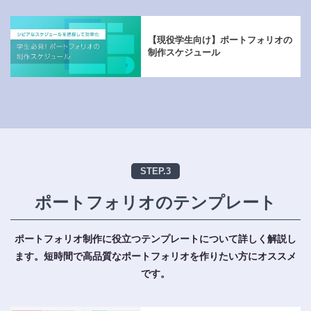
【現役学生向け】ポートフォリオの
制作スケジュール
STEP.3
ポートフォリオのテンプレート
ポートフォリオ制作に役立つテンプレートについて詳しく解説し
ます。
短時間で高品質なポートフォリオを作りたい方にオススメ
です。