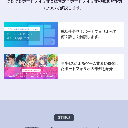
そもそもポートフォリオとは何か？ポートフォリオの概要や作例
について解説します。
就活生必見！ポートフォリオって
何？詳しく解説します。
学生6名によるゲーム業界に特化し
たポートフォリオの作例を紹介
STEP.2