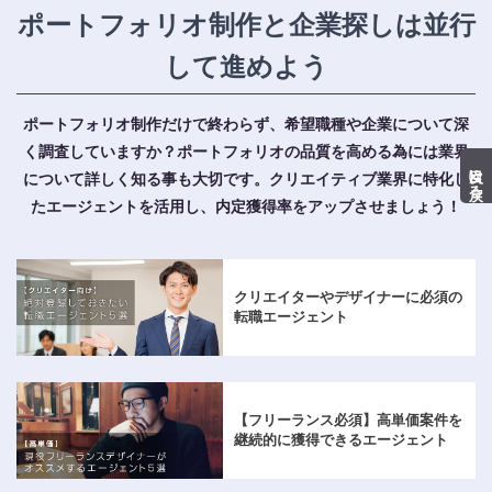
ポートフォリオ制作と企業探しは並行
して進めよう
ポートフォリオ制作だけで終わらず、希望職種や企業について深
く調査していますか？
ポートフォリオの品質を高める為には業界
目次に戻る
について詳しく知る事も大切です。
クリエイティブ業界に特化し
たエージェントを活用し、内定獲得率をアップさせましょう！
クリエイターやデザイナーに必須の
転職エージェント
【フリーランス必須】
高単価案件を
継続的に獲得できるエージェント