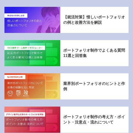
【就活対策】惜しいポートフォリオ
の例と改善方法を解説
ポートフォリオ制作でよくある質問
11選と回答集
業界別ポートフォリオのヒントと作
例
ポートフォリオ制作の考え方・ポイ
ント・注意点・流れについて