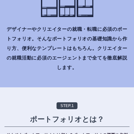
デザイナーやクリエイターの就職・転職に必須のポー
トフォリオ。
そんなポートフォリオの基礎知識から作
り方、便利なテンプレートはもちろん。
クリエイター
の就職活動に必須のエージェントまで全てを徹底解説
します。
STEP.1
ポートフォリオとは？