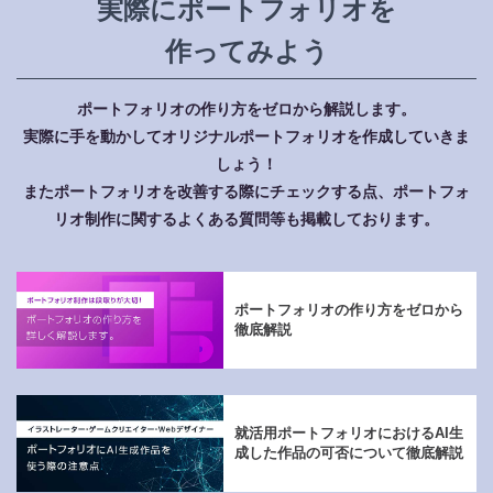
実際にポートフォリオを
作ってみよう
ポートフォリオの作り方をゼロから解説します。
実際に手を動かしてオリジナルポートフォリオを作成していきま
しょう！
またポートフォリオを改善する際にチェックする点、ポートフォ
リオ制作に関するよくある質問等も掲載しております。
ポートフォリオの作り方をゼロから
徹底解説
就活用ポートフォリオにおけるAI生
成した作品の可否について徹底解説