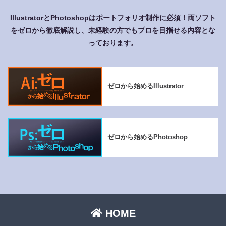
IllustratorとPhotoshopはポートフォリオ制作に必須！
両ソフト
をゼロから徹底解説し、未経験の方でもプロを目指せる内容とな
っております。
ゼロから始めるIllustrator
ゼロから始めるPhotoshop
HOME