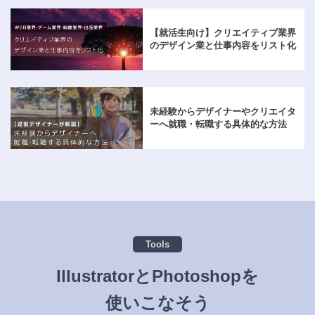
【就活生向け】クリエイティブ業界
のデザイン業と仕事内容をリスト化
未経験からデザイナーやクリエイタ
ーへ就職・転職する具体的な方法
Tools
IllustratorとPhotoshopを
使いこなそう