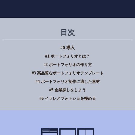
目次
#0 導入
#1 ポートフォリオとは？
#2 ポートフォリオの作り方
#3 高品質なポートフォリオテンプレート
#4 ポートフォリオ制作に適した素材
#5 企業探しをしよう
#6 イラレとフォトショを極める