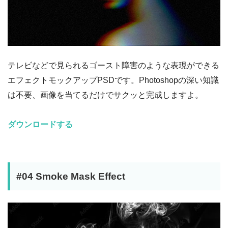
テレビなどで見られるゴースト障害のような表現ができる
エフェクトモックアップPSDです。Photoshopの深い知識
は不要、画像を当てるだけでサクッと完成しますよ。
ダウンロードする
#04 Smoke Mask Effect