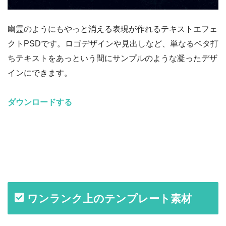
幽霊のようにもやっと消える表現が作れるテキストエフェ
クトPSDです。ロゴデザインや見出しなど、単なるベタ打
ちテキストをあっという間にサンプルのような凝ったデザ
インにできます。
ダウンロードする
ワンランク上のテンプレート素材