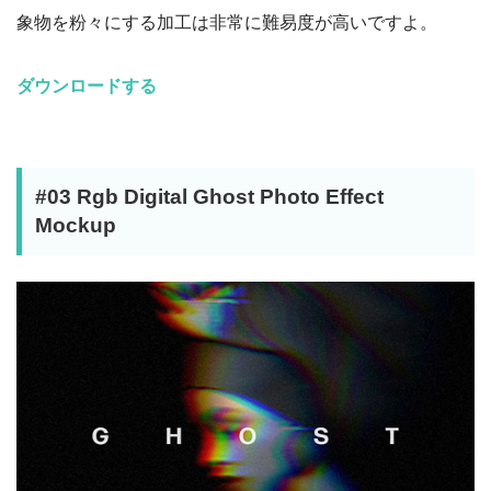
象物を粉々にする加工は非常に難易度が高いですよ。
ダウンロードする
#03 Rgb Digital Ghost Photo Effect
Mockup