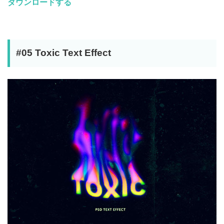
ダウンロードする
#05 Toxic Text Effect