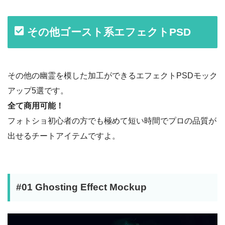
その他ゴースト系エフェクトPSD
その他の幽霊を模した加工ができるエフェクトPSDモック
アップ5選です。
全て商用可能！
フォトショ初心者の方でも極めて短い時間でプロの品質が
出せるチートアイテムですよ。
#01 Ghosting Effect Mockup