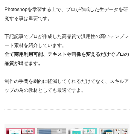
Photoshopを学習する上で、プロが作成した生データを研
究する事は重要です。
下記記事でプロが作成した高品質で汎用性の高いテンプレ
ート素材を紹介しています。
全て商用利用可能、テキストや画像を変えるだけでプロの
品質が出せます。
制作の手間を劇的に軽減してくれるだけでなく、スキルア
ップの為の教材としても最適ですよ。