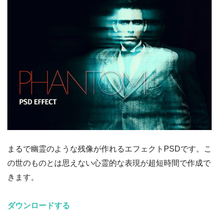
まるで幽霊のような残像が作れるエフェクトPSDです。こ
の世のものとは思えない心霊的な表現が超短時間で作成で
きます。
ダウンロードする