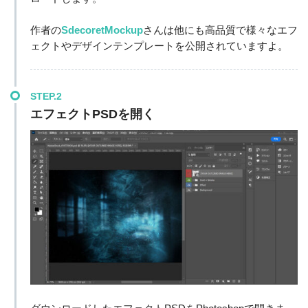
作者の
SdecoretMockup
さんは他にも高品質で様々なエフ
ェクトやデザインテンプレートを公開されていますよ。
STEP.2
エフェクトPSDを開く