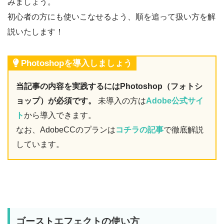
みましょう。
初心者の方にも使いこなせるよう、順を追って扱い方を解
説いたします！
Photoshopを導入しましょう
当記事の内容を実践するにはPhotoshop（フォトシ
ョップ）が必須です。
未導入の方は
Adobe公式サイ
ト
から導入できます。
なお、AdobeCCのプランは
コチラの記事
で徹底解説
しています。
ゴーストエフェクトの使い方