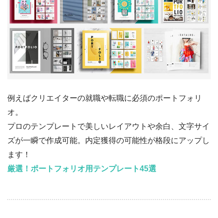
例えばクリエイターの就職や転職に必須のポートフォリ
オ。
プロのテンプレートで美しいレイアウトや余白、文字サイ
ズが一瞬で作成可能。内定獲得の可能性が格段にアップし
ます！
厳選！ポートフォリオ用テンプレート45選