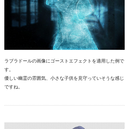
ラブラドールの画像にゴーストエフェクトを適用した例で
す。
優しい幽霊の雰囲気、小さな子供を見守っていそうな感じ
ですね。