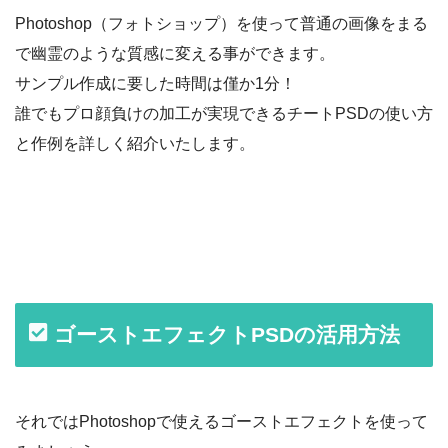
Photoshop（フォトショップ）を使って普通の画像をまる
で幽霊のような質感に変える事ができます。
サンプル作成に要した時間は僅か1分！
誰でもプロ顔負けの加工が実現できるチートPSDの使い方
と作例を詳しく紹介いたします。
ゴーストエフェクトPSDの活用方法
それではPhotoshopで使えるゴーストエフェクトを使って