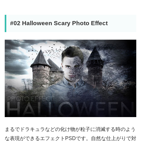
#02 Halloween Scary Photo Effect
まるでドラキュラなどの化け物が粒子に消滅する時のよう
な表現ができるエフェクトPSDです。自然な仕上がりで対