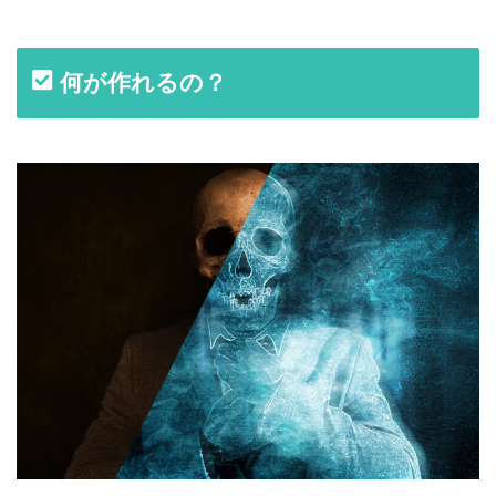
何が作れるの？