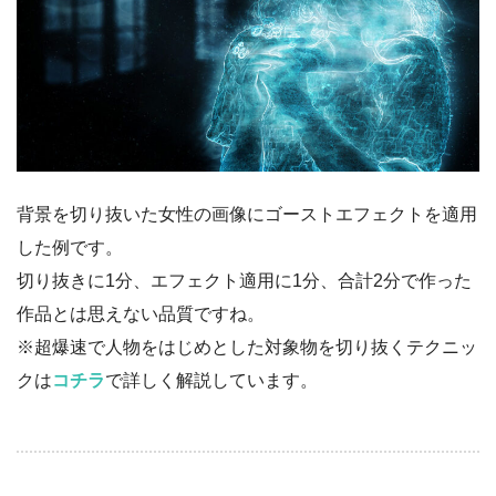
背景を切り抜いた女性の画像にゴーストエフェクトを適用
した例です。
切り抜きに1分、エフェクト適用に1分、合計2分で作った
作品とは思えない品質ですね。
※超爆速で人物をはじめとした対象物を切り抜くテクニッ
クは
コチラ
で詳しく解説しています。