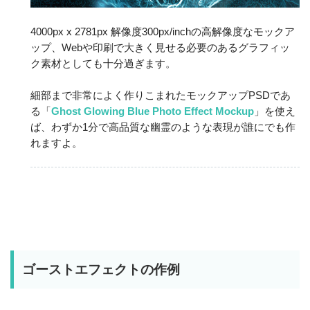
4000px x 2781px 解像度300px/inchの高解像度なモックア
ップ、Webや印刷で大きく見せる必要のあるグラフィッ
ク素材としても十分過ぎます。
細部まで非常によく作りこまれたモックアップPSDであ
る「
Ghost Glowing Blue Photo Effect Mockup
」を使え
ば、わずか1分で高品質な幽霊のような表現が誰にでも作
れますよ。
ゴーストエフェクトの作例