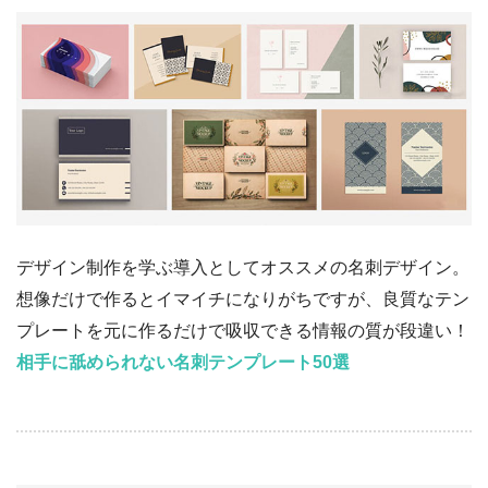
デザイン制作を学ぶ導入としてオススメの名刺デザイン。
想像だけで作るとイマイチになりがちですが、良質なテン
プレートを元に作るだけで吸収できる情報の質が段違い！
相手に舐められない名刺テンプレート50選