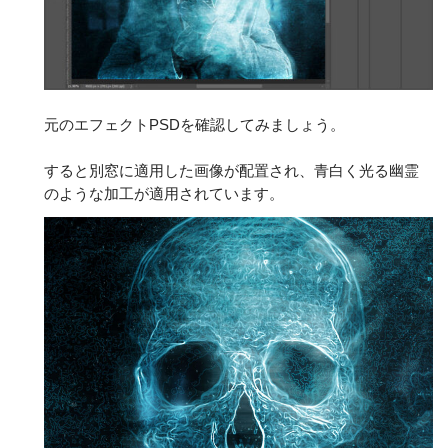
元のエフェクトPSDを確認してみましょう。
すると別窓に適用した画像が配置され、青白く光る幽霊
のような加工が適用されています。