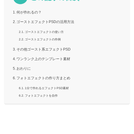
何が作れるの？
ゴーストエフェクトPSDの活用方法
ゴーストエフェクトの使い方
ゴーストエフェクトの作例
その他ゴースト系エフェクトPSD
ワンランク上のテンプレート素材
おわりに
フォトエフェクトの作り方まとめ
1分で作れるエフェクトPSD素材
フォトエフェクトを自作