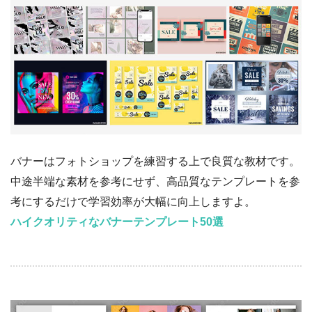
バナーはフォトショップを練習する上で良質な教材です。
中途半端な素材を参考にせず、高品質なテンプレートを参
考にするだけで学習効率が大幅に向上しますよ。
ハイクオリティなバナーテンプレート50選