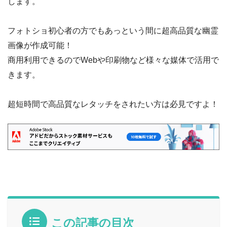
します。
フォトショ初心者の方でもあっという間に超高品質な幽霊
画像が作成可能！
商用利用できるのでWebや印刷物など様々な媒体で活用で
きます。
超短時間で高品質なレタッチをされたい方は必見ですよ！
この記事の目次