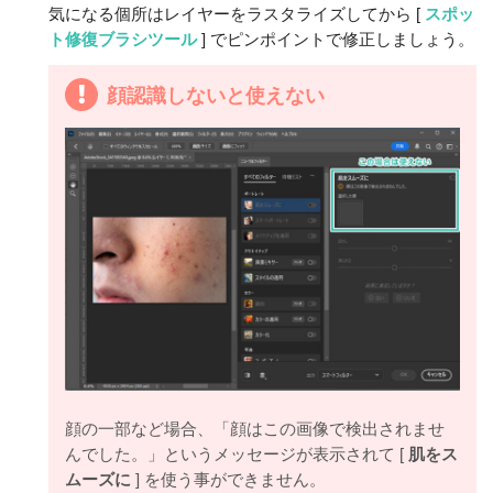
気になる個所はレイヤーをラスタライズしてから [
スポッ
ト修復ブラシツール
] でピンポイントで修正しましょう。
顔認識しないと使えない
顔の一部など場合、「顔はこの画像で検出されませ
んでした。」というメッセージが表示されて [
肌をス
ムーズに
] を使う事ができません。