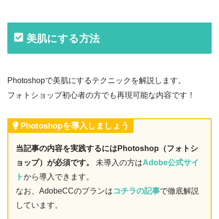
美肌にする方法
Photoshopで美肌にするテクニックを解説します。
フォトショップ初心者の方でも再現可能な内容です！
Photoshopを導入しましょう
当記事の内容を実践するにはPhotoshop（フォトシ
ョップ）が必須です。
未導入の方は
Adobe公式サイ
ト
から導入できます。
なお、AdobeCCのプランは
コチラの記事
で徹底解説
しています。