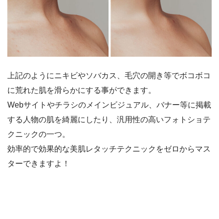
上記のようにニキビやソバカス、毛穴の開き等でボコボコ
に荒れた肌を滑らかにする事ができます。
Webサイトやチラシのメインビジュアル、バナー等に掲載
する人物の肌を綺麗にしたり、汎用性の高いフォトショテ
クニックの一つ。
効率的で効果的な美肌レタッチテクニックをゼロからマス
ターできますよ！