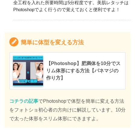
全工程を入れた所要時間は5分程度です。美肌レタッチは
Photoshopでよく行うので覚えておくと便利ですよ！
簡単に体型を変える方法
【Photoshop】肥満体を10分でス
リム体形にする方法【パネマジの
作り方】
コチラの記事
でPhotoshopで体型を簡単に変える方法
をフォトショ初心者の方向けに解説しています。10分
で太った体形をスリム体形にできますよ。