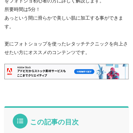
をフォトショ初心者の方に詳しく解説します。
所要時間は5分！
あっという間に滑らかで美しい肌に加工する事ができま
す。
更にフォトショップを使ったレタッチテクニックを向上さ
せたい方にオススメのコンテンツです。
この記事の目次