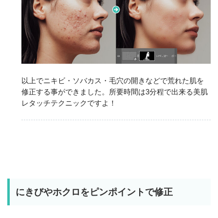
以上でニキビ・ソバカス・毛穴の開きなどで荒れた肌を
修正する事ができました。所要時間は3分程で出来る美肌
レタッチテクニックですよ！
にきびやホクロをピンポイントで修正