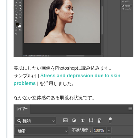
美肌にしたい画像をPhotoshopに読み込みます。
Stress and depression due to skin
サンプルは [
problems
] を活用しました。
なかなか立体感のある肌荒れ状況です。