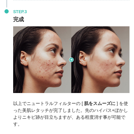
STEP.3
完成
以上でニュートラルフィルターの [
肌をスムーズに
] を使
った美肌レタッチが完了しました。先のハイパス+ぼかし
よりニキビ跡が目立ちますが、ある程度消す事が可能で
す。