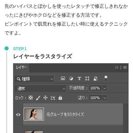
先のハイパスとぼかしを使ったレタッチで修正しきれなか
ったにきびやホクロなどを修正する方法です。
ピンポイントで肌荒れを修正したい時に使えるテクニック
ですよ。
STEP.1
レイヤーをラスタライズ