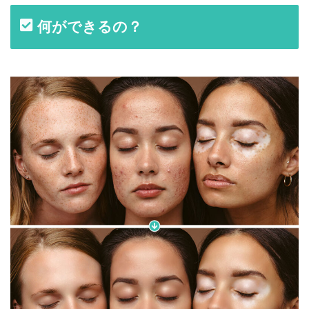
何ができるの？