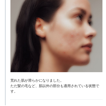
荒れた肌が滑らかになりました。
ただ髪の毛など、肌以外の部分も適用されている状態で
す。