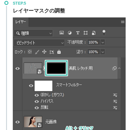
STEP.5
レイヤーマスクの調整