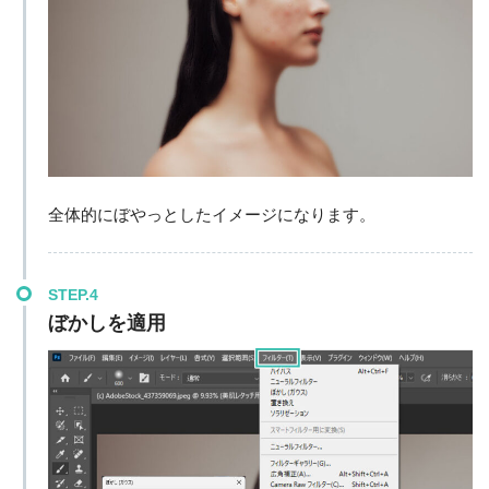
全体的にぼやっとしたイメージになります。
STEP.4
ぼかしを適用