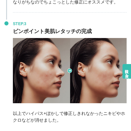
なりがちなのでちょこっとした修正にオススメです。
STEP.3
ピンポイント美肌レタッチの完成
目次に戻る
以上でハイパス+ぼかしで修正しきれなかったニキビやホ
クロなどが消せました。