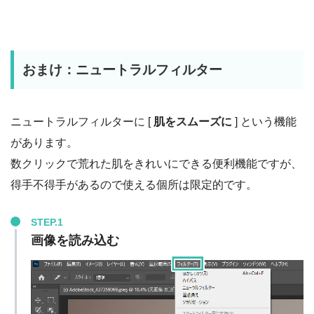
おまけ：ニュートラルフィルター
ニュートラルフィルターに [
肌をスムーズに
] という機能
があります。
数クリックで荒れた肌をきれいにできる便利機能ですが、
得手不得手があるので使える個所は限定的です。
STEP.1
画像を読み込む