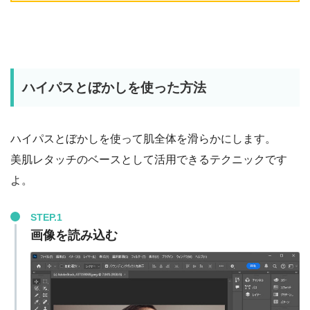
ハイパスとぼかしを使った方法
ハイパスとぼかしを使って肌全体を滑らかにします。
美肌レタッチのベースとして活用できるテクニックです
よ。
STEP.1
画像を読み込む