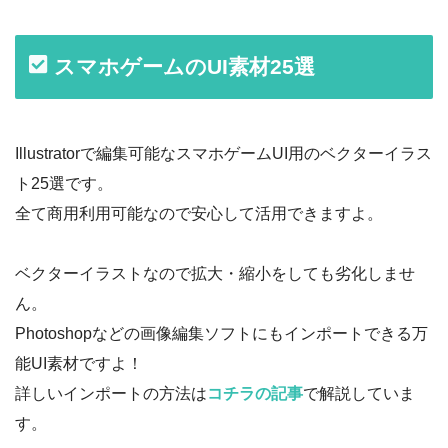
スマホゲームのUI素材25選
Illustratorで編集可能なスマホゲームUI用のベクターイラス
ト25選です。
全て商用利用可能なので安心して活用できますよ。
ベクターイラストなので拡大・縮小をしても劣化しませ
ん。
Photoshopなどの画像編集ソフトにもインポートできる万
能UI素材ですよ！
詳しいインポートの方法は
コチラの記事
で解説していま
す。