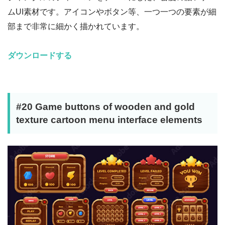
ムUI素材です。アイコンやボタン等、一つ一つの要素が細
部まで非常に細かく描かれています。
ダウンロードする
#20 Game buttons of wooden and gold
texture cartoon menu interface elements