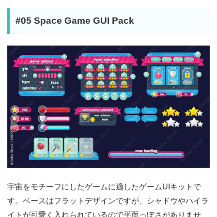
#05 Space Game GUI Pack
宇宙をモチーフにしたゲームに適したゲームUIキットで
す。ベースはフラットデザインですが、シャドウやハイラ
イトが可愛く入れられているので平面っぽさがありませ