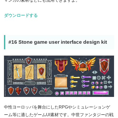
マンガの素材などにも流用できますよ。
ダウンロードする
#16 Stone game user interface design kit
中性ヨーロッパを舞台にしたRPGやシミュレーションゲ
ーム等に適したゲームUI素材です。中世ファンタジーの戦