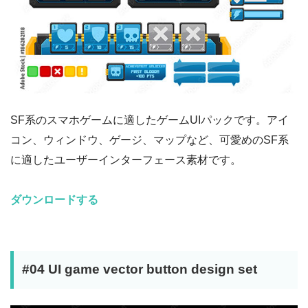
SF系のスマホゲームに適したゲームUIパックです。アイ
コン、ウィンドウ、ゲージ、マップなど、可愛めのSF系
に適したユーザーインターフェース素材です。
ダウンロードする
#04 UI game vector button design set