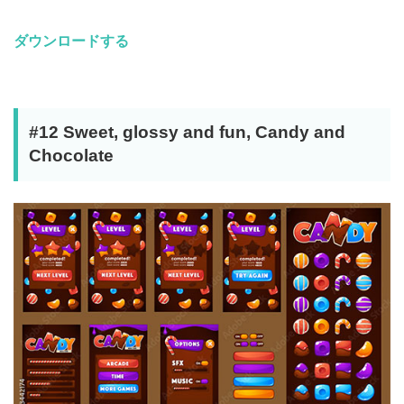
ダウンロードする
#12 Sweet, glossy and fun, Candy and
Chocolate