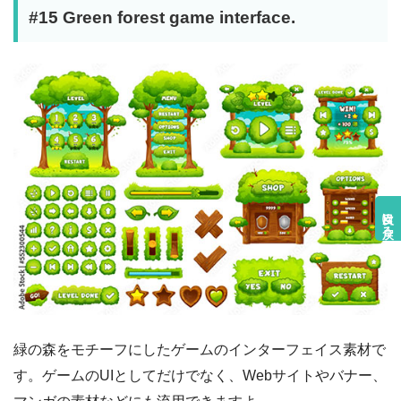
#15 Green forest game interface.
目次に戻る
緑の森をモチーフにしたゲームのインターフェイス素材で
す。ゲームのUIとしてだけでなく、Webサイトやバナー、