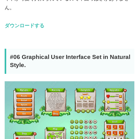
ん。
ダウンロードする
#06 Graphical User Interface Set in Natural
Style.