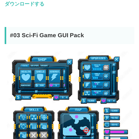
ダウンロードする
#03 Sci-Fi Game GUI Pack