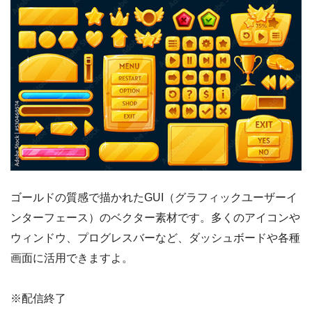
ゴールドの質感で描かれたGUI（グラフィックユーザーイ
ンターフェース）のベクター素材です。多くのアイコンや
ウィンドウ、プログレスバーなど、ダッシュボードや各種
画面に活用できますよ。
※配信終了