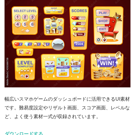
幅広いスマホゲームのダッシュボードに活用できるUI素材
です。難易度設定やリザルト画面、スコア画面、レベルな
ど、よく使う素材一式が収録されています。
ダウンロードする