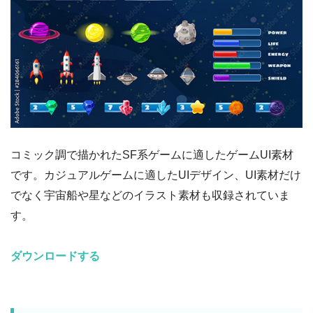
コミック調で描かれたSF系ゲームに適したゲームUI素材
です。カジュアルゲームに適したUIデザイン、UI素材だけ
でなく宇宙船や星などのイラスト素材も収録されていま
す。
ダウンロードする