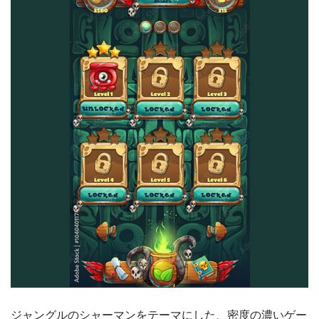
ジャングルのシャーマンをテーマにした、密度の濃いゲー