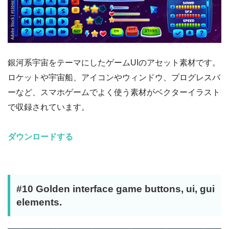
銀河系宇宙をテーマにしたゲームUIのアセット素材です。
ロケットや宇宙船、アイコンやウィンドウ、プログレスバ
ーなど、スマホゲームでよく使う素材がベクターイラスト
で収録されています。
ダウンロードする
#10 Golden interface game buttons, ui, gui
elements.