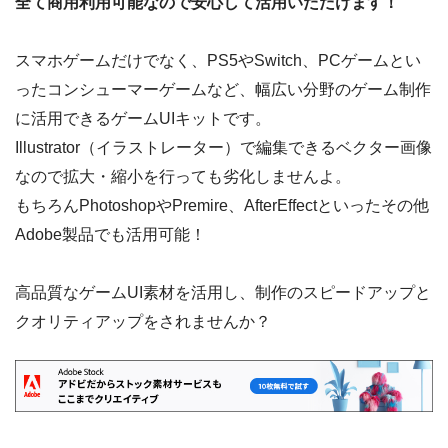
全て商用利用可能なので安心して活用いただけます！
スマホゲームだけでなく、PS5やSwitch、PCゲームとい
ったコンシューマーゲームなど、幅広い分野のゲーム制作
に活用できるゲームUIキットです。
Illustrator（イラストレーター）で編集できるベクター画像
なので拡大・縮小を行っても劣化しませんよ。
もちろんPhotoshopやPremire、AfterEffectといったその他
Adobe製品でも活用可能！
高品質なゲームUI素材を活用し、制作のスピードアップと
クオリティアップをされませんか？