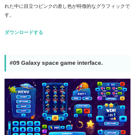
れた中に目立つピンクの差し色が特徴的なグラフィックで
す。
ダウンロードする
#09 Galaxy space game interface.