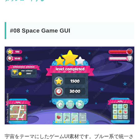
#08 Space Game GUI
宇宙をテーマにしたゲームUI素材です。ブルー系で統一さ