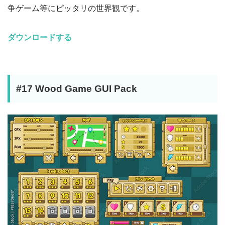
争ゲーム等にピッタリの世界観です。
ダウンロードする
#17 Wood Game GUI Pack