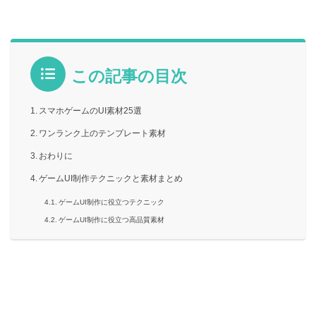
この記事の目次
スマホゲームのUI素材25選
ワンランク上のテンプレート素材
おわりに
ゲームUI制作テクニックと素材まとめ
ゲームUI制作に役立つテクニック
ゲームUI制作に役立つ高品質素材