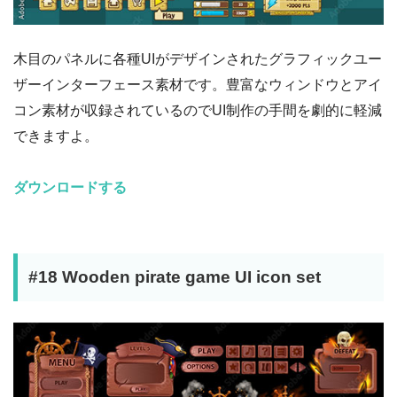
木目のパネルに各種UIがデザインされたグラフィックユー
ザーインターフェース素材です。豊富なウィンドウとアイ
コン素材が収録されているのでUI制作の手間を劇的に軽減
できますよ。
ダウンロードする
#18 Wooden pirate game UI icon set