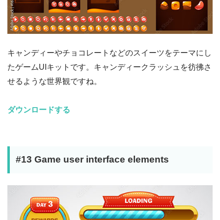
キャンディーやチョコレートなどのスイーツをテーマにし
たゲームUIキットです。キャンディークラッシュを彷彿さ
せるような世界観ですね。
ダウンロードする
#13 Game user interface elements