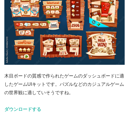
木目ボードの質感で作られたゲームのダッシュボードに適
したゲームUIキットです。パズルなどのカジュアルゲーム
の世界観に適していそうですね。
ダウンロードする