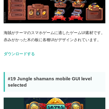
海賊がテーマのスマホゲームに適したゲームUI素材です。
赤みがかった木の板に各種UIがデザインされています。
ダウンロードする
#19 Jungle shamans mobile GUI level
selected