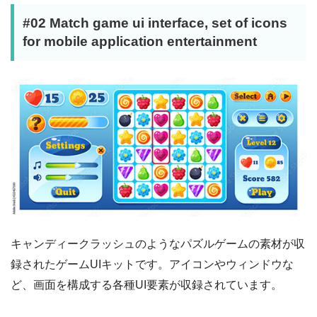
#02 Match game ui interface, set of icons
for mobile application entertainment
キャンディークラッシュのようなパズルゲームの素材が収
録されたゲームUIキットです。アイコンやウィンドウな
ど、画面を構成する各種UI要素が収録されています。