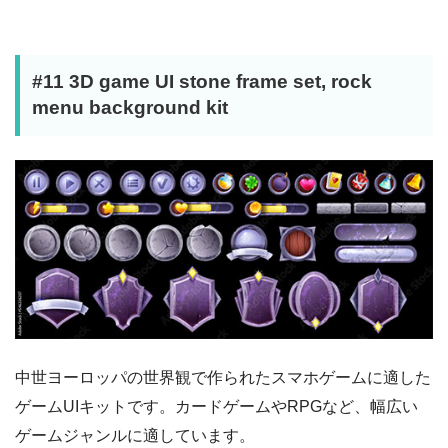
#11 3D game UI stone frame set, rock
menu background kit
中世ヨーロッパの世界観で作られたスマホゲームに適した
ゲームUIキットです。カードゲームやRPGなど、幅広い
ゲームジャンルに適しています。