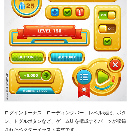
ログインボーナス、ローディングバー、レベル表記、ボタ
ン、トグルボタンなど、ゲームUIを構成するパーツが収録
されたベクターイラスト素材です。