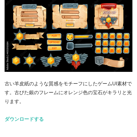
古い羊皮紙のような質感をモチーフにしたゲームUI素材で
す。古びた銀のフレームにオレンジ色の宝石がキラリと光
ります。
ダウンロードする