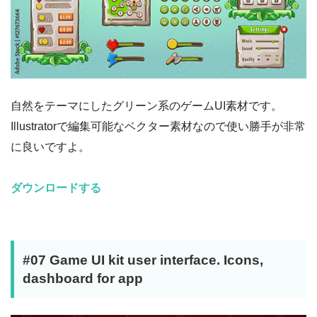
自然をテーマにしたグリーン系のゲームUI素材です。
Illustratorで編集可能なベクター素材なので使い勝手が非常
に良いですよ。
ダウンロードする
#07 Game UI kit user interface. Icons,
dashboard for app