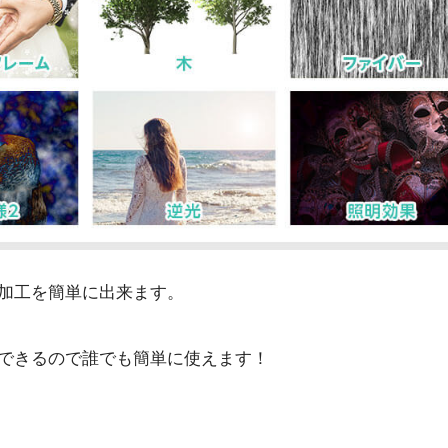
加工を簡単に出来ます。
できるので誰でも簡単に使えます！