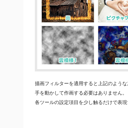
描画フィルターを適用すると上記のような
手を動かして作画する必要はありません。
各ツールの設定項目を少し触るだけで表現