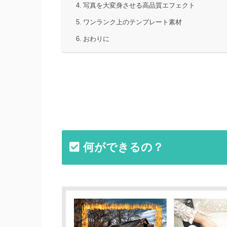
写真を大変身させる高品質エフェクト
ワンランク上のテンプレート素材
おわりに
何ができるの？