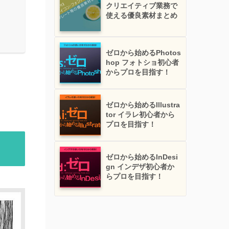
クリエイティブ業務で
使える優良素材まとめ
ゼロから始めるPhotos
hop フォトショ初心者
からプロを目指す！
ゼロから始めるIllustra
tor イラレ初心者から
プロを目指す！
ゼロから始めるInDesi
gn インデザ初心者か
らプロを目指す！