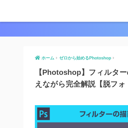
ホーム
ゼロから始めるPhotoshop
【Photoshop】フィル
えながら完全解説【脱フォ