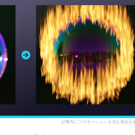
記事内にプロモーションを含む場合が