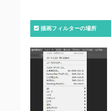
描画フィルターの場所