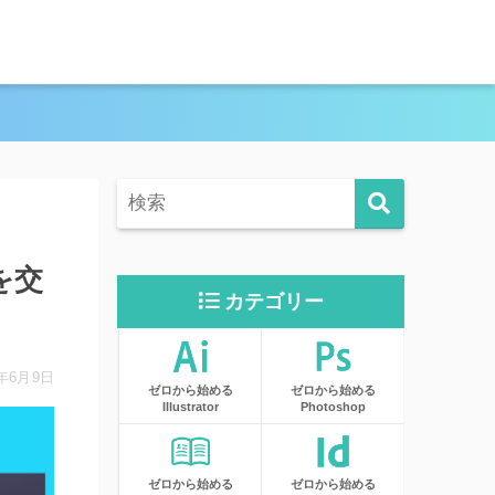
を交
カテゴリー
3年6月9日
ゼロから始める
ゼロから始める
Illustrator
Photoshop
ゼロから始める
ゼロから始める