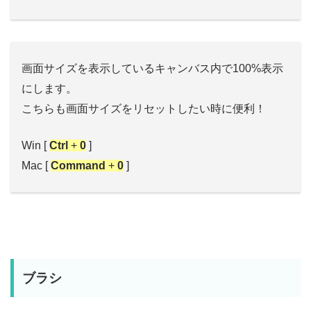
画面サイズを表示しているキャンバス内で100%表示
にします。
こちらも画面サイズをリセットしたい時に便利！
Win [
Ctrl
+
0
]
Mac [
Command
+
0
]
ブラシ