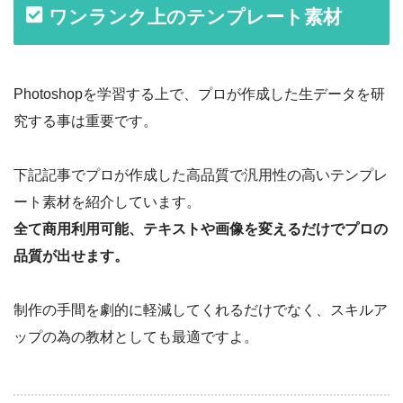
ワンランク上のテンプレート素材
Photoshopを学習する上で、プロが作成した生データを研
究する事は重要です。
下記記事でプロが作成した高品質で汎用性の高いテンプレ
ート素材を紹介しています。
全て商用利用可能、テキストや画像を変えるだけでプロの
品質が出せます。
制作の手間を劇的に軽減してくれるだけでなく、スキルア
ップの為の教材としても最適ですよ。