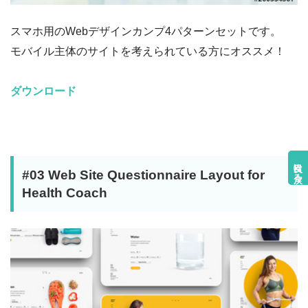
スマホ用のWebデザインカンプ4パターンセットです。
モバイル主体のサイトを考えられている方にオススメ！
ダウンロード
目次に戻る
#03 Web Site Questionnaire Layout for
Health Coach