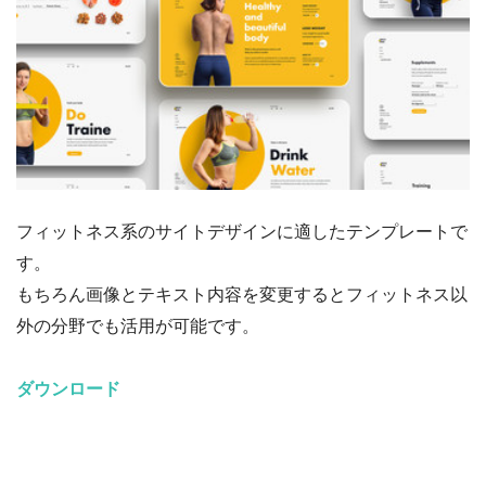
フィットネス系のサイトデザインに適したテンプレートで
す。
もちろん画像とテキスト内容を変更するとフィットネス以
外の分野でも活用が可能です。
ダウンロード