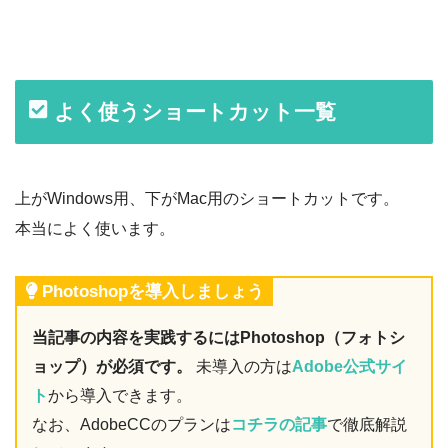
よく使うショートカット一覧
上がWindows用、下がMac用のショートカットです。
本当によく使います。
Photoshopを導入しましょう
当記事の内容を実践するにはPhotoshop（フォトシ
ョップ）が必須です。
未導入の方は
Adobe公式サイ
ト
から導入できます。
なお、AdobeCCのプランは
コチラの記事
で徹底解説