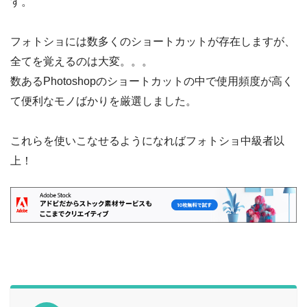
す。
フォトショには数多くのショートカットが存在しますが、
全てを覚えるのは大変。。。
数あるPhotoshopのショートカットの中で使用頻度が高く
て便利なモノばかりを厳選しました。
これらを使いこなせるようになればフォトショ中級者以
上！