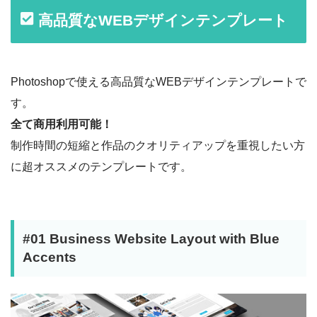
高品質なWEBデザインテンプレート
Photoshopで使える高品質なWEBデザインテンプレートで
す。
全て商用利用可能！
制作時間の短縮と作品のクオリティアップを重視したい方
に超オススメのテンプレートです。
#01 Business Website Layout with Blue
Accents