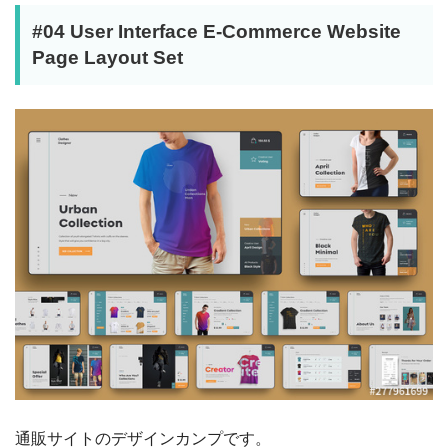
#04 User Interface E-Commerce Website
Page Layout Set
通販サイトのデザインカンプです。