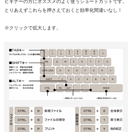
ビギナーの方にオススメのよく使うショートカットです。
とりあえずこれらを押さえておくと効率化間違いなし！
※クリックで拡大します。