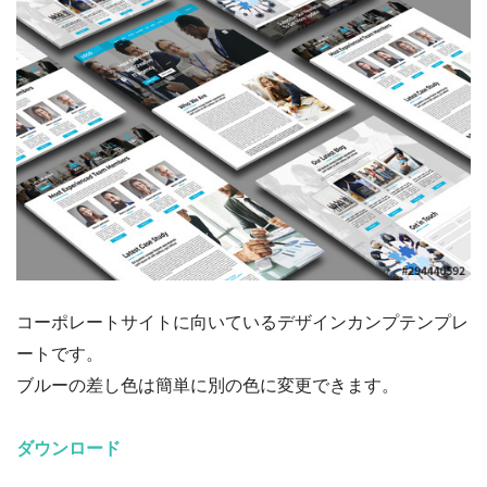
コーポレートサイトに向いているデザインカンプテンプレ
ートです。
ブルーの差し色は簡単に別の色に変更できます。
ダウンロード