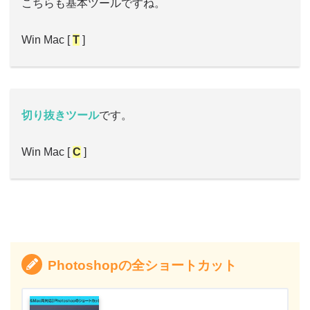
こちらも基本ツールですね。
Win Mac [
T
]
切り抜きツール
です。
Win Mac [
C
]
Photoshopの全ショートカット