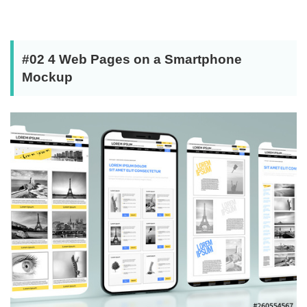
#02 4 Web Pages on a Smartphone
Mockup