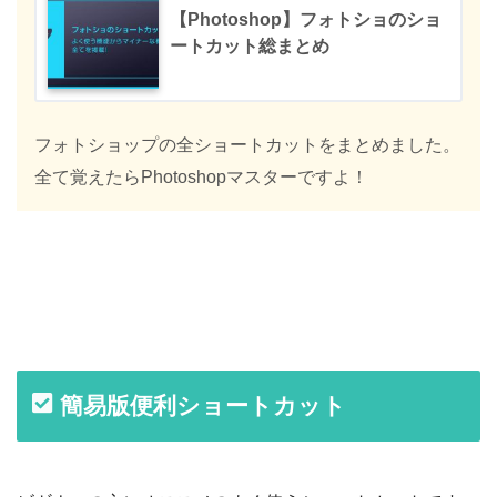
【Photoshop】フォトショのショ
ートカット総まとめ
フォトショップの全ショートカットをまとめました。
全て覚えたらPhotoshopマスターですよ！
簡易版便利ショートカット