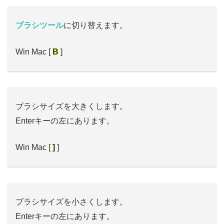
ブラシツール
に切り替えます。
Win Mac [
B
]
ブラシサイズを大きくします。
Enterキーの左にあります。
Win Mac [
]
]
ブラシサイズを小さくします。
Enterキーの左にあります。