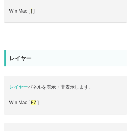
Win Mac [
[
]
レイヤー
レイヤー
パネルを表示・非表示します。
Win Mac [
F7
]