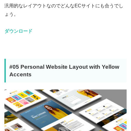
汎用的なレイアウトなのでどんなECサイトにも合うでし
ょう。
ダウンロード
#05 Personal Website Layout with Yellow
Accents