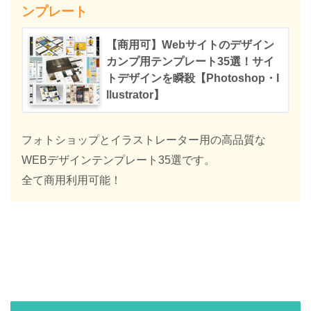
ンプレート
【商用可】Webサイトのデザイン
カンプ用テンプレート35選！サイ
トデザインを瞬殺【Photoshop・I
llustrator】
フォトショップとイラストレーター用の高品質な
WEBデザインテンプレート35選です。
全て商用利用可能！