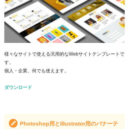
様々なサイトで使える汎用的なWebサイトテンプレートで
す。
個人・企業、何でも使えます。
ダウンロード
Photoshop用とIllustrator用のバナーテ