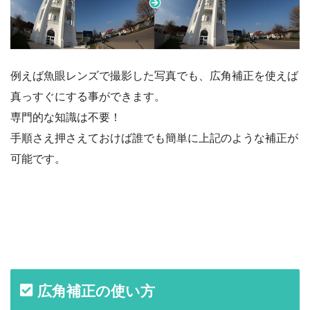
例えば魚眼レンズで撮影した写真でも、広角補正を使えば
真っすぐにする事ができます。
専門的な知識は不要！
手順さえ押さえておけば誰でも簡単に上記のような補正が
可能です。
広角補正の使い方