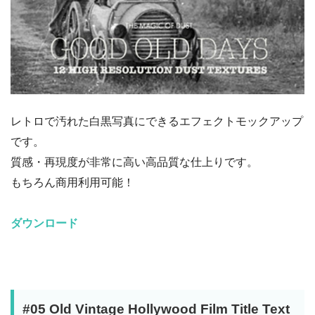
レトロで汚れた白黒写真にできるエフェクトモックアップ
です。
質感・再現度が非常に高い高品質な仕上りです。
もちろん商用利用可能！
ダウンロード
#05 Old Vintage Hollywood Film Title Text