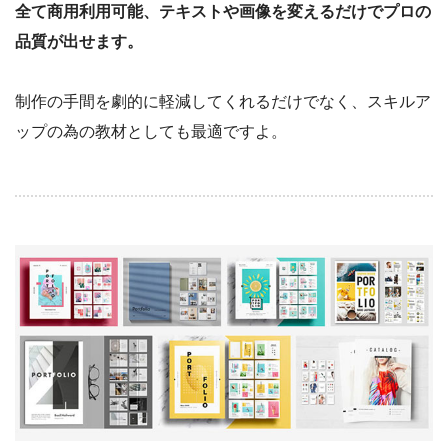
全て商用利用可能、テキストや画像を変えるだけでプロの
品質が出せます。
制作の手間を劇的に軽減してくれるだけでなく、スキルア
ップの為の教材としても最適ですよ。