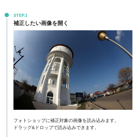
STEP.1
補正したい画像を開く
フォトショップに補正対象の画像を読み込みます。
ドラッグ&ドロップで読み込みできます。