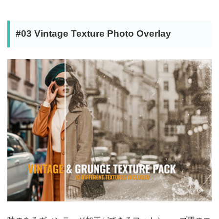
#03 Vintage Texture Photo Overlay