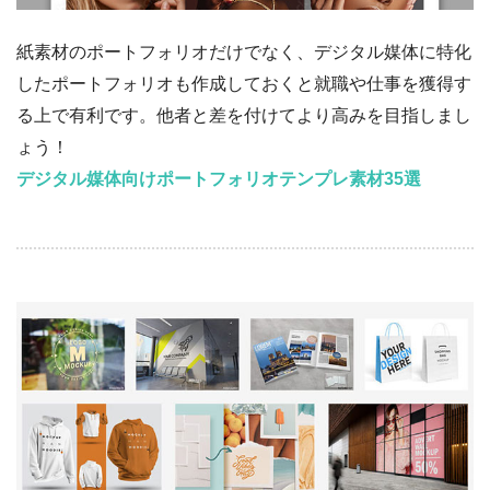
紙素材のポートフォリオだけでなく、デジタル媒体に特化
したポートフォリオも作成しておくと就職や仕事を獲得す
る上で有利です。他者と差を付けてより高みを目指しまし
ょう！
デジタル媒体向けポートフォリオテンプレ素材35選