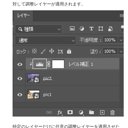
対して調整レイヤーが適用されます。
特定のレイヤーだけに任意の調整レイヤーを適用させた