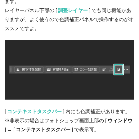
ます。
レイヤーパネル下部の [
調整レイヤー
] でも同じ機能があ
りますが、よく使うので色調補正パネルで操作するのがオ
ススメですよ。
[
コンテキストタスクバー
] 内にも色調補正があります。
※非表示の場合はフォトショップ画面上部の [
ウィンドウ
] → [
コンテキストタスクバー
] で表示可。