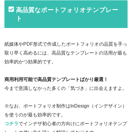
高品質なポートフォリオテンプレー
ト
紙媒体やPDF形式で作成したポートフォリオの品質を手っ
取り早く高めるには、高品質なテンプレートの活用が最も
効率的かつ効果的です。
商用利用可能で高品質テンプレートばかり厳選！
今まで意識しなかった多くの「気づき」に出会えますよ。
※なお、ポートフォリオ制作はInDesign（インデザイン）
を使うのが最も効率的です。
コチラ
でインデザ初心者の方向けにポートフォリオテンプ