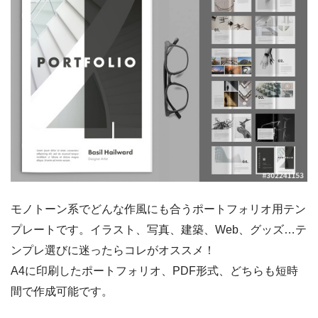
モノトーン系でどんな作風にも合うポートフォリオ用テン
プレートです。イラスト、写真、建築、Web、グッズ…テ
ンプレ選びに迷ったらコレがオススメ！
A4に印刷したポートフォリオ、PDF形式、どちらも短時
間で作成可能です。