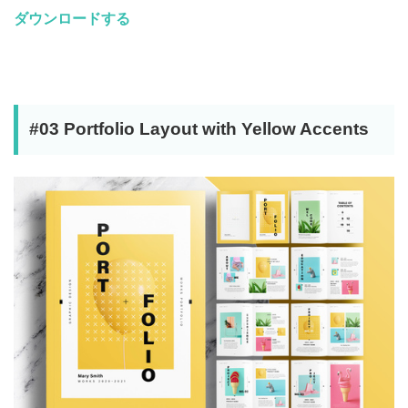
ダウンロードする
#03 Portfolio Layout with Yellow Accents