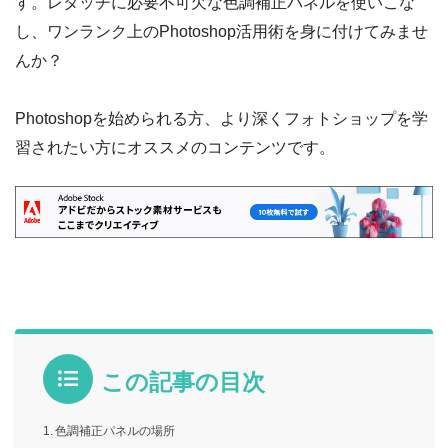
す。レタッチに必要不可欠な色調補正パネルを使いこな
し、ワンランク上のPhotoshop活用術を身に付けてみませ
んか？
Photoshopを始められる方、より深くフォトショップを学
習されたい方にオススメのコンテンツです。
この記事の目次
色調補正パネルの場所