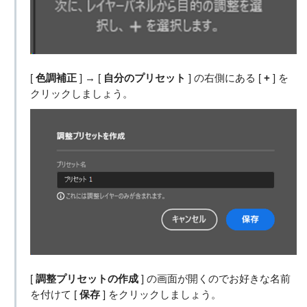
[
色調補正
] → [
自分のプリセット
] の右側にある [
+
] を
クリックしましょう。
[
調整プリセットの作成
] の画面が開くのでお好きな名前
を付けて [
保存
] をクリックしましょう。