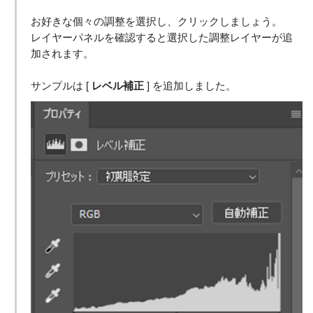
お好きな個々の調整を選択し、クリックしましょう。
レイヤーパネルを確認すると選択した調整レイヤーが追
加されます。
サンプルは [
レベル補正
] を追加しました。