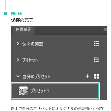
FINISH
保存の完了
以上で自分のプリセットにオリジナルの色調補正が保存