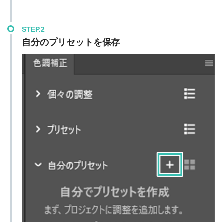
STEP.2
自分のプリセットを保存