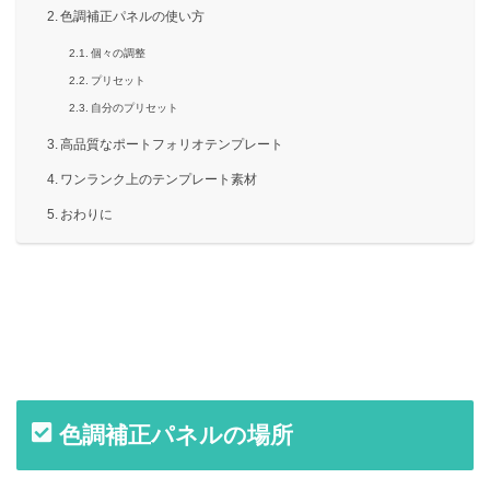
色調補正パネルの使い方
個々の調整
プリセット
自分のプリセット
高品質なポートフォリオテンプレート
ワンランク上のテンプレート素材
おわりに
色調補正パネルの場所