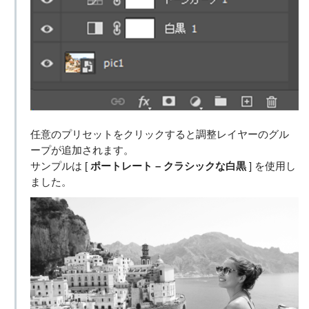
任意のプリセットをクリックすると調整レイヤーのグル
ープが追加されます。
サンプルは [
ポートレート – クラシックな白黒
] を使用し
ました。