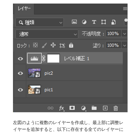
左図のように複数のレイヤーを作成し、最上部に調整レ
イヤーを追加すると、以下に存在する全てのレイヤーに