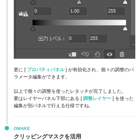
更に [
プロパティパネル
] が有効化され、個々の調整のパ
ラメータ編集ができます。
以上で個々の調整を使ったレタッチが完了しました。
要はレイヤーパネル下部にある [
調整レイヤー
] を使った
編集が別パネルで行える仕様ですね。
OMAKE
クリッピングマスクを活用