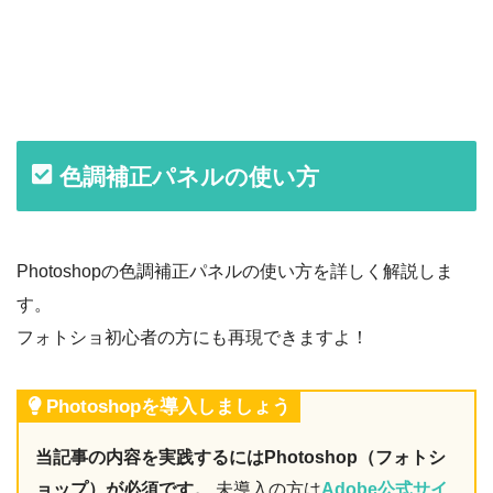
色調補正パネルの使い方
Photoshopの色調補正パネルの使い方を詳しく解説しま
す。
フォトショ初心者の方にも再現できますよ！
Photoshopを導入しましょう
当記事の内容を実践するにはPhotoshop（フォトシ
ョップ）が必須です。
未導入の方は
Adobe公式サイ