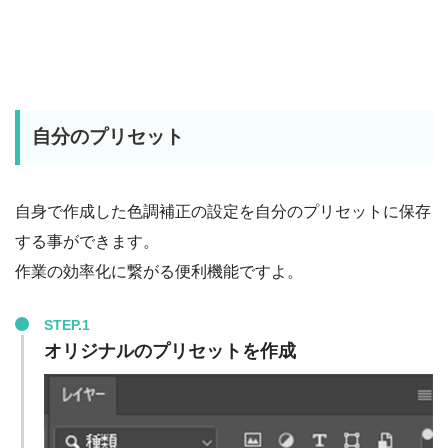
自分のプリセット
自身で作成した色調補正の設定を自分のプリセットに保存
する事ができます。
作業の効率化に繋がる便利機能ですよ。
STEP.1
オリジナルのプリセットを作成