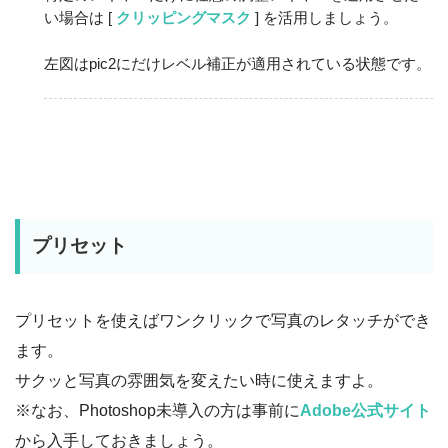
い場合は [
クリッピングマスク
] を活用しましょう。
左図はpic2にだけレベル補正が適用されている状態です。
プリセット
プリセットを使えばワンクリックで写真のレタッチができ
ます。
サクッと写真の雰囲気を変えたい時に使えますよ。
※なお、Photoshop未導入の方は事前に
Adobe公式サイト
から入手しておきましょう。