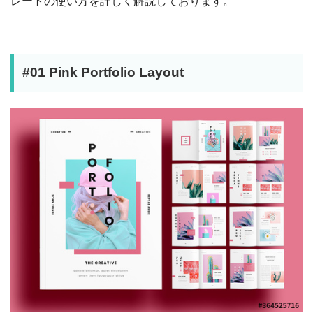
レートの使い方を詳しく解説しております。
#01 Pink Portfolio Layout