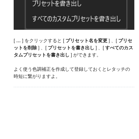
[
…
] をクリックすると [
プリセット名を変更
] 、[
プリセ
ットを削除
] 、[
プリセットを書き出し
] 、[
すべてのカス
タムプリセットを書き出し
] ができます。
よく使う色調補正を作成して登録しておくとレタッチの
時短に繋がりますよ。