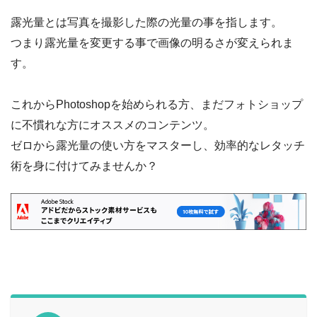
露光量とは写真を撮影した際の光量の事を指します。
つまり露光量を変更する事で画像の明るさが変えられま
す。
これからPhotoshopを始められる方、まだフォトショップ
に不慣れな方にオススメのコンテンツ。
ゼロから露光量の使い方をマスターし、効率的なレタッチ
術を身に付けてみませんか？