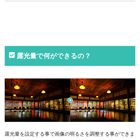
露光量で何ができるの？
露光量を設定する事で画像の明るさを調整する事ができま