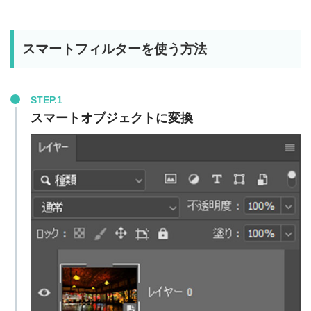
スマートフィルターを使う方法
STEP.1
スマートオブジェクトに変換