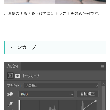
元画像の明るさを下げてコントラストを強めた例です。
トーンカーブ