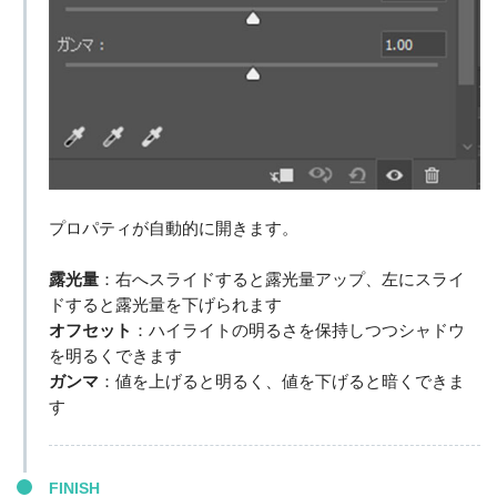
プロパティが自動的に開きます。
露光量
：右へスライドすると露光量アップ、左にスライ
ドすると露光量を下げられます
オフセット
：ハイライトの明るさを保持しつつシャドウ
を明るくできます
ガンマ
：値を上げると明るく、値を下げると暗くできま
す
FINISH