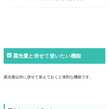
露光量と併せて使いたい機能
露光量以外に併せて覚えておくと便利な機能です。