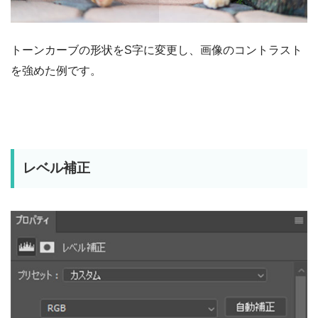
トーンカーブの形状をS字に変更し、画像のコントラスト
を強めた例です。
レベル補正