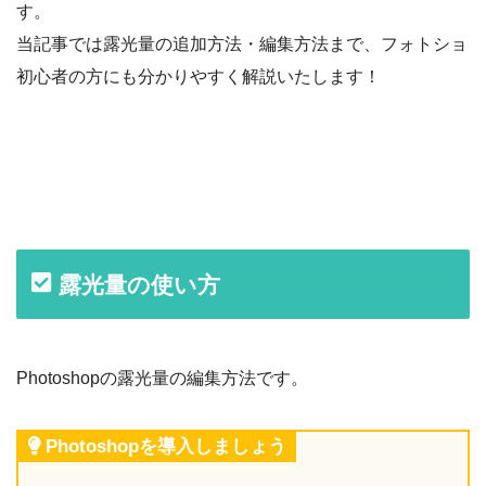
す。
当記事では露光量の追加方法・編集方法まで、フォトショ
初心者の方にも分かりやすく解説いたします！
露光量の使い方
Photoshopの露光量の編集方法です。
Photoshopを導入しましょう