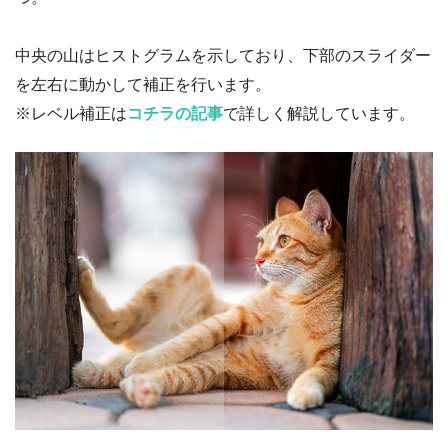
中央の山はヒストグラムを示しており、下部のスライダー
を左右に動かして補正を行います。
※レベル補正は
コチラの記事
で詳しく解説しています。