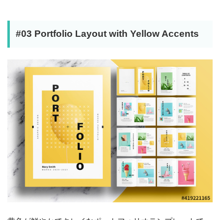
#03 Portfolio Layout with Yellow Accents