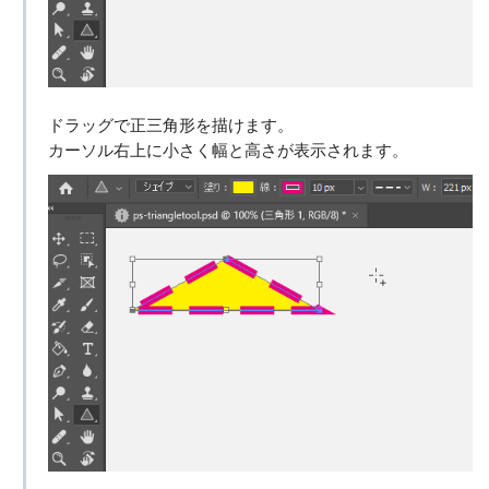
ドラッグで正三角形を描けます。
カーソル右上に小さく幅と高さが表示されます。