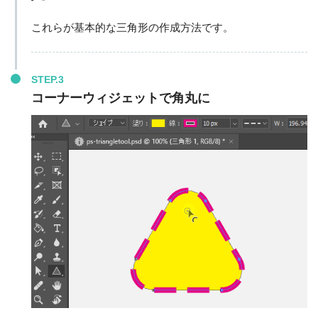
これらが基本的な三角形の作成方法です。
STEP.3
コーナーウィジェットで角丸に