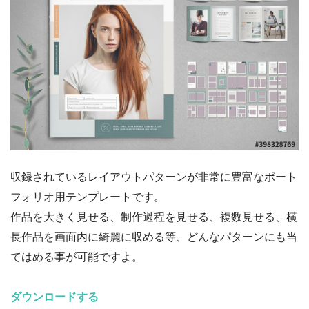
収録されているレイアウトパターンが非常に豊富なポート
フォリオ用テンプレートです。
作品を大きく見せる、制作過程を見せる、複数見せる、横
長作品を画面内に綺麗に収める等、どんなパターンにも当
てはめる事が可能ですよ。
ダウンロードする