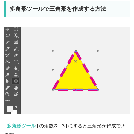
多角形ツールで三角形を作成する方法
[
多角形ツール
] の角数を [
3
] にすると三角形が作成でき