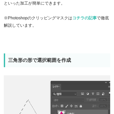
といった加工が簡単にできます。
※Photoshopのクリッピングマスクは
コチラの記事
で徹底
解説しています。
三角形の形で選択範囲を作成