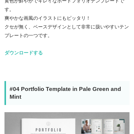
黄色が鮮やかでキレイなポートフォリオテンプレートで
す。
爽やかな画風のイラストにもピッタリ！
クセが無く、ベースデザインとして非常に扱いやすいテン
プレートの一つです。
ダウンロードする
#04 Portfolio Template in Pale Green and
Mint