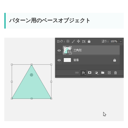
パターン用のベースオブジェクト