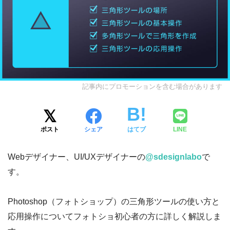
記事内にプロモーションを含む場合があります
ポスト
シェア
はてブ
LINE
Webデザイナー、UI/UXデザイナーの
@sdesignlabo
で
す。
Photoshop（フォトショップ）の三角形ツールの使い方と
応用操作についてフォトショ初心者の方に詳しく解説しま