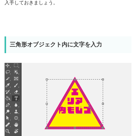
入手しておきましょう。
三角形オブジェクト内に文字を入力