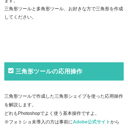
ます。
三角形ツールと多角形ツール、お好きな方で三角形を作成
してください。
三角形ツールの応用操作
三角形ツールで作成した三角形シェイプを使った応用操作
を解説します。
どれもPhotoshopでよく使う基本操作ですよ。
※フォトショ未導入の方は事前に
Adobe公式サイト
から