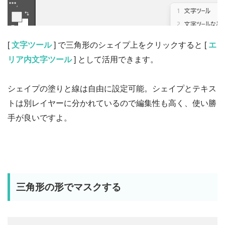
[
文字ツール
] で三角形のシェイプ上をクリックすると [
エ
リア内文字ツール
] として活用できます。
シェイプの塗りと線は自由に設定可能。シェイプとテキス
トは別レイヤーに分かれているので編集性も高く、使い勝
手が良いですよ。
三角形の形でマスクする