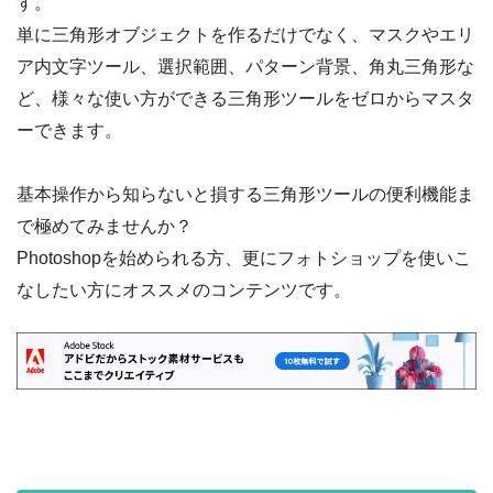
す。
単に三角形オブジェクトを作るだけでなく、マスクやエリ
ア内文字ツール、選択範囲、パターン背景、角丸三角形な
ど、様々な使い方ができる三角形ツールをゼロからマスタ
ーできます。
基本操作から知らないと損する三角形ツールの便利機能ま
で極めてみませんか？
Photoshopを始められる方、更にフォトショップを使いこ
なしたい方にオススメのコンテンツです。