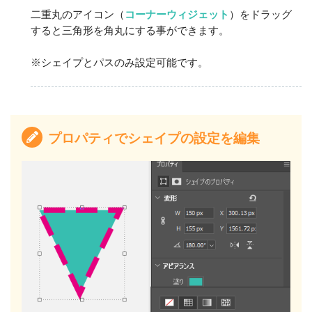
二重丸のアイコン（
コーナーウィジェット
）をドラッグ
すると三角形を角丸にする事ができます。
※シェイプとパスのみ設定可能です。
プロパティでシェイプの設定を編集