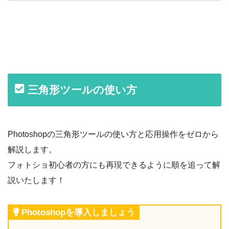
三角形ツールの使い方
Photoshopの三角形ツールの使い方と応用操作をゼロから
解説します。
フォトショ初心者の方にも再現できるように順を追って解
説いたします！
Photoshopを導入しましょう