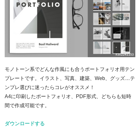
モノトーン系でどんな作風にも合うポートフォリオ用テン
プレートです。イラスト、写真、建築、Web、グッズ…テ
ンプレ選びに迷ったらコレがオススメ！
A4に印刷したポートフォリオ、PDF形式、どちらも短時
間で作成可能です。
ダウンロードする