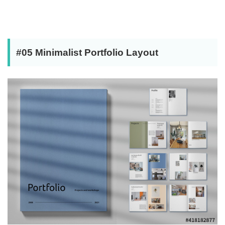
#05 Minimalist Portfolio Layout