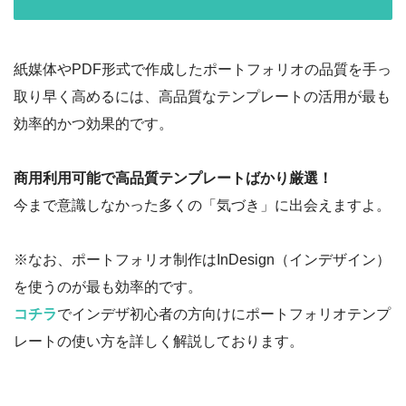
紙媒体やPDF形式で作成したポートフォリオの品質を手っ
取り早く高めるには、高品質なテンプレートの活用が最も
効率的かつ効果的です。
商用利用可能で高品質テンプレートばかり厳選！
今まで意識しなかった多くの「気づき」に出会えますよ。
※なお、ポートフォリオ制作はInDesign（インデザイン）
を使うのが最も効率的です。
コチラ
でインデザ初心者の方向けにポートフォリオテンプ
レートの使い方を詳しく解説しております。