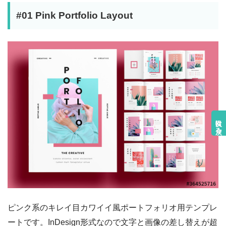
#01 Pink Portfolio Layout
目次に戻る
ピンク系のキレイ目カワイイ風ポートフォリオ用テンプレ
ートです。InDesign形式なので文字と画像の差し替えが超