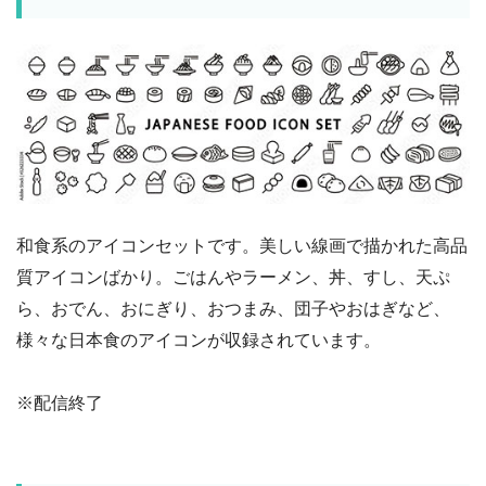
和食系のアイコンセットです。美しい線画で描かれた高品
質アイコンばかり。ごはんやラーメン、丼、すし、天ぷ
ら、おでん、おにぎり、おつまみ、団子やおはぎなど、
様々な日本食のアイコンが収録されています。
※配信終了