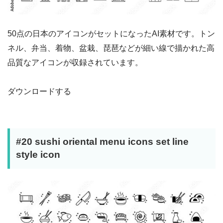
50点の日本のアイコンがセットになったAI素材です。トン
ネル、弁当、着物、盆栽、琵琶などが細い線で描かれた高
品質なアイコンが収録されています。
ダウンロードする
#20 sushi oriental menu icons set line
style icon