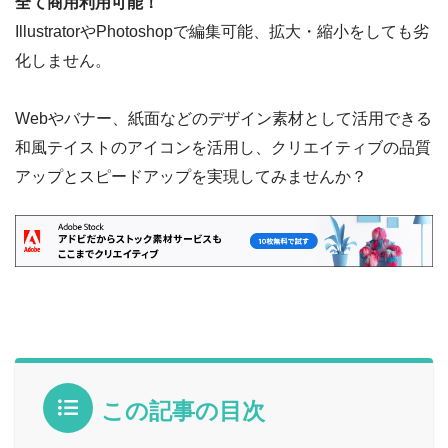
全て商用利用可能！
IllustratorやPhotoshopで編集可能、拡大・縮小をしても劣
化しません。
Webやバナー、紙面などのデザイン素材として活用できる
和風テイストのアイコンを活用し、クリエイティブの品質
アップとスピードアップを実現してみませんか？
この記事の目次