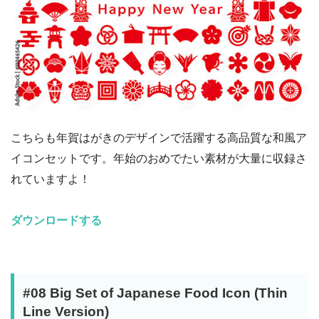
こちらも年賀はがきのデザインで活躍する高品質な和風ア
イコンセットです。年始のおめでたい素材が大量に収録さ
れていますよ！
ダウンロードする
#08 Big Set of Japanese Food Icon (Thin
Line Version)