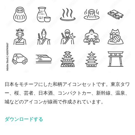
日本をモチーフにした和柄アイコンセットです。東京タワ
ー、桜、芸者、日本酒、コンパクトカー、新幹線、温泉、
城などのアイコンが線画で作成されています。
ダウンロードする