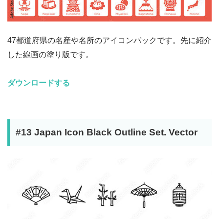
47都道府県の名産や名所のアイコンパックです。先に紹介
した線画の塗り版です。
ダウンロードする
#13 Japan Icon Black Outline Set. Vector