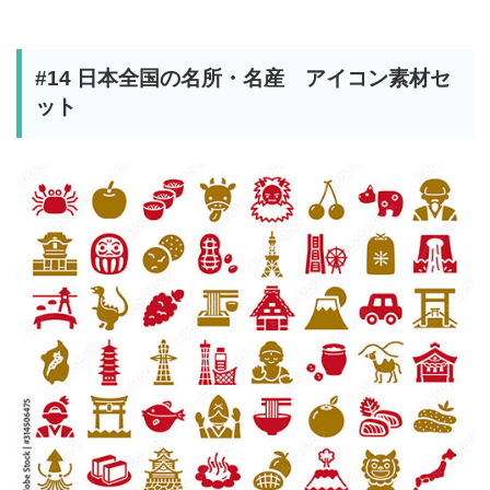
#14 日本全国の名所・名産 アイコン素材セ
ット