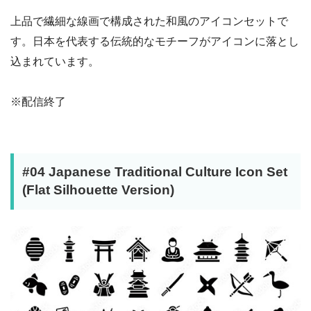
上品で繊細な線画で構成された和風のアイコンセットで
す。日本を代表する伝統的なモチーフがアイコンに落とし
込まれています。
※配信終了
#04 Japanese Traditional Culture Icon Set
(Flat Silhouette Version)