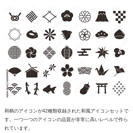
和柄のアイコンが42種類収録された和風アイコンセットで
す。一つ一つのアイコンの品質が非常に高いレベルで作ら
れています。