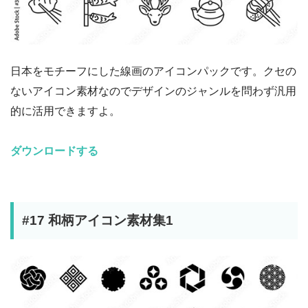
日本をモチーフにした線画のアイコンパックです。クセの
ないアイコン素材なのでデザインのジャンルを問わず汎用
的に活用できますよ。
ダウンロードする
#17 和柄アイコン素材集1