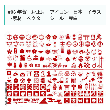
#06 年賀 お正月 アイコン 日本 イラス
ト素材 ベクター シール 赤白