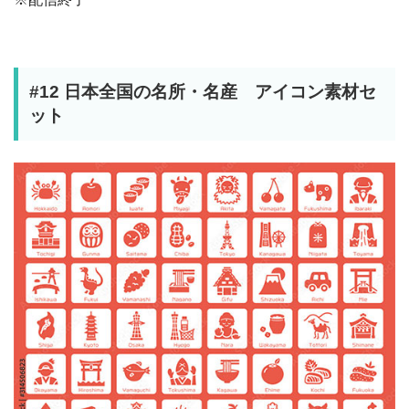
#12 日本全国の名所・名産 アイコン素材セ
ット