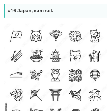
#16 Japan, icon set.