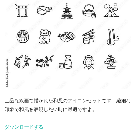
上品な線画で描かれた和風のアイコンセットです。繊細な
印象で和風を表現したい時に最適ですよ。
ダウンロードする