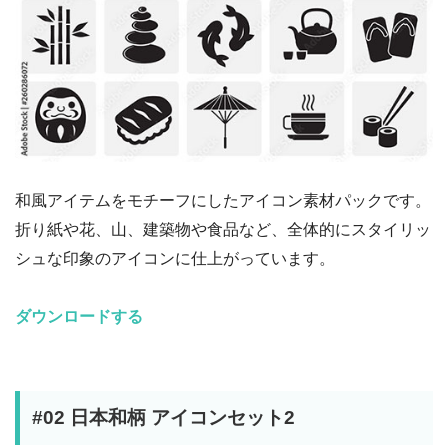
和風アイテムをモチーフにしたアイコン素材パックです。
折り紙や花、山、建築物や食品など、全体的にスタイリッ
シュな印象のアイコンに仕上がっています。
ダウンロードする
#02 日本和柄 アイコンセット2