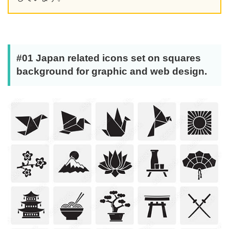
#01 Japan related icons set on squares
background for graphic and web design.