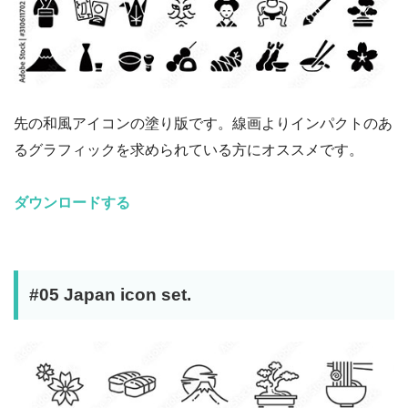
先の和風アイコンの塗り版です。線画よりインパクトのあ
るグラフィックを求められている方にオススメです。
ダウンロードする
#05 Japan icon set.