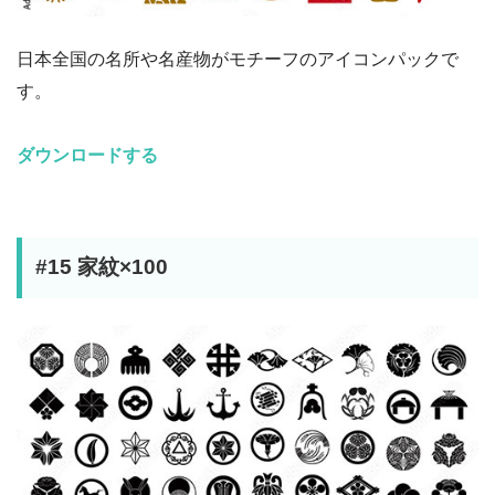
日本全国の名所や名産物がモチーフのアイコンパックで
す。
ダウンロードする
#15 家紋×100