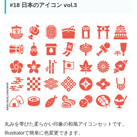
#18 日本のアイコン vol.3
丸みを帯びた柔らかい印象の和風アイコンセットです。
Illustratorで簡単に色変更できます。