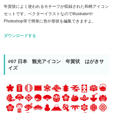
年賀状によく使われるモチーフが収録された和柄アイコン
セットです。ベクターイラストなのでIllustratorや
Photoshop等で簡単に色や形状を編集できますよ。
ダウンロードする
#07 日本 観光アイコン 年賀状 はがきサ
イズ