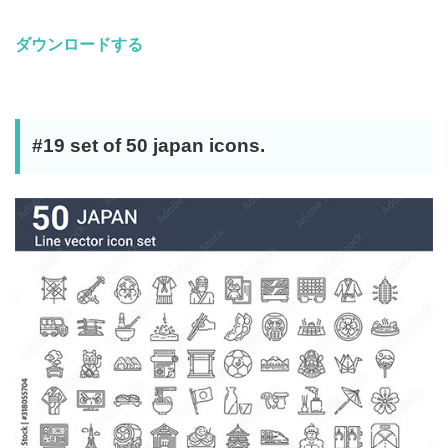
ダウンロードする
#19 set of 50 japan icons.