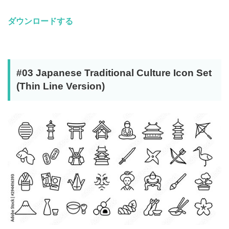
ダウンロードする
#03 Japanese Traditional Culture Icon Set
(Thin Line Version)