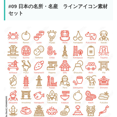
#09 日本の名所・名産 ラインアイコン素材
セット