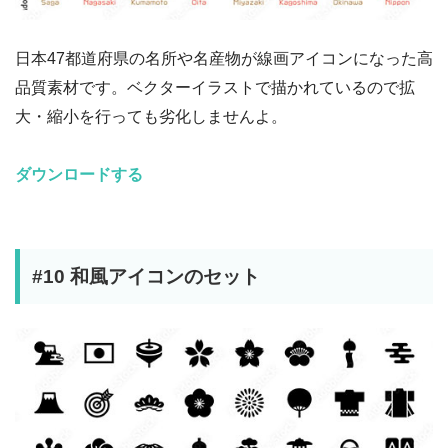
日本47都道府県の名所や名産物が線画アイコンになった高
品質素材です。ベクターイラストで描かれているので拡
大・縮小を行っても劣化しませんよ。
ダウンロードする
#10 和風アイコンのセット