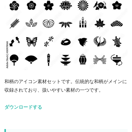
和柄のアイコン素材セットです。伝統的な和柄がメインに
収録されており、扱いやすい素材の一つです。
ダウンロードする