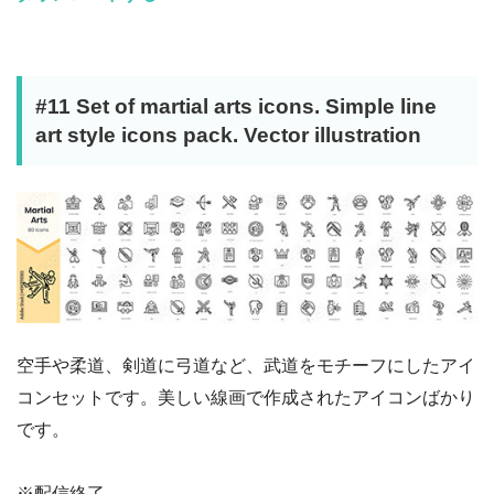
#11 Set of martial arts icons. Simple line
art style icons pack. Vector illustration
空手や柔道、剣道に弓道など、武道をモチーフにしたアイ
コンセットです。美しい線画で作成されたアイコンばかり
です。
※配信終了