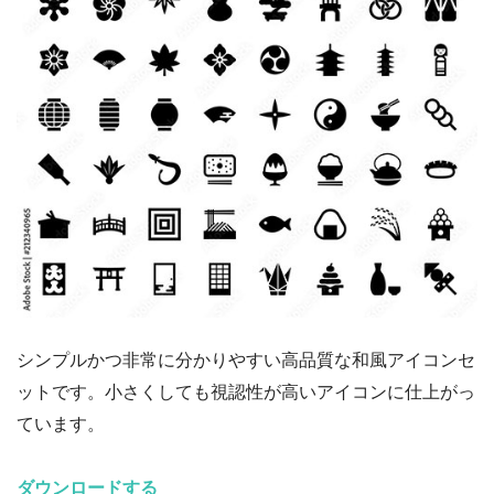
シンプルかつ非常に分かりやすい高品質な和風アイコンセ
ットです。小さくしても視認性が高いアイコンに仕上がっ
ています。
ダウンロードする