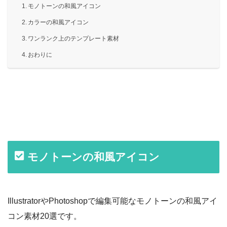
モノトーンの和風アイコン
カラーの和風アイコン
ワンランク上のテンプレート素材
おわりに
モノトーンの和風アイコン
IllustratorやPhotoshopで編集可能なモノトーンの和風アイ
コン素材20選です。