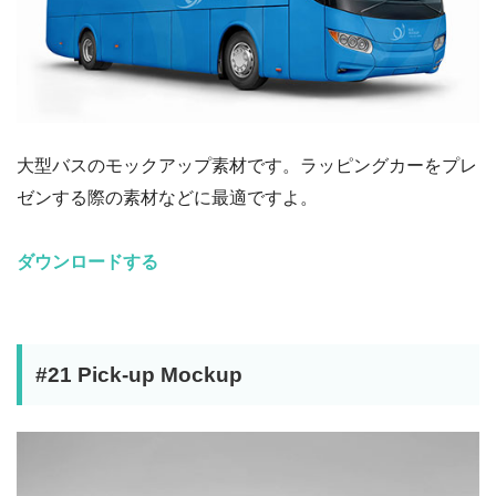
大型バスのモックアップ素材です。ラッピングカーをプレ
ゼンする際の素材などに最適ですよ。
ダウンロードする
#21 Pick-up Mockup