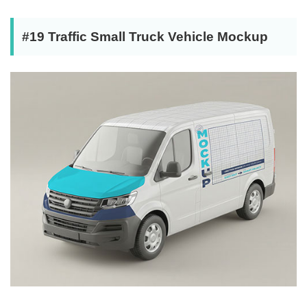
#19 Traffic Small Truck Vehicle Mockup