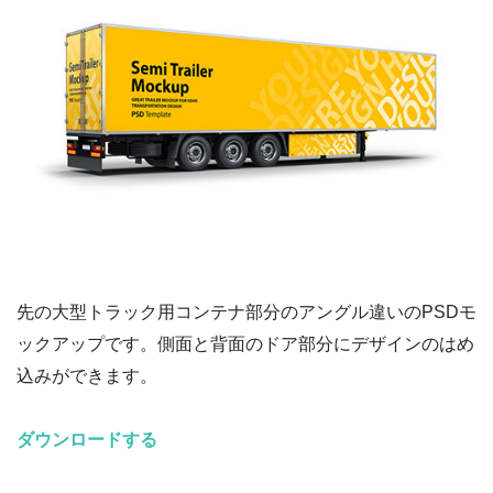
先の大型トラック用コンテナ部分のアングル違いのPSDモ
ックアップです。側面と背面のドア部分にデザインのはめ
込みができます。
ダウンロードする