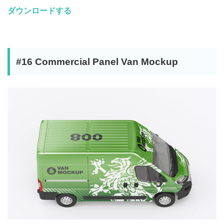
ダウンロードする
#16 Commercial Panel Van Mockup