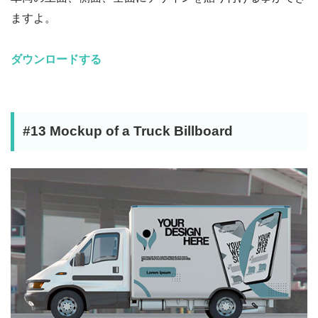
ますよ。
ダウンロードする
#13 Mockup of a Truck Billboard