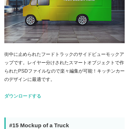
街中に止められたフードトラックのサイドビューモックア
ップです。レイヤー分けされたスマートオブジェクトで作
られたPSDファイルなので楽々編集が可能！キッチンカー
のデザインに最適です。
ダウンロードする
#15 Mockup of a Truck