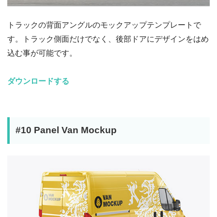
トラックの背面アングルのモックアップテンプレートで
す。トラック側面だけでなく、後部ドアにデザインをはめ
込む事が可能です。
ダウンロードする
#10 Panel Van Mockup