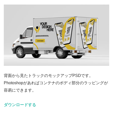
背面から見たトラックのモックアップPSDです。
Photoshopがあればコンテナのボディ部分のラッピングが
容易にできます。
ダウンロードする