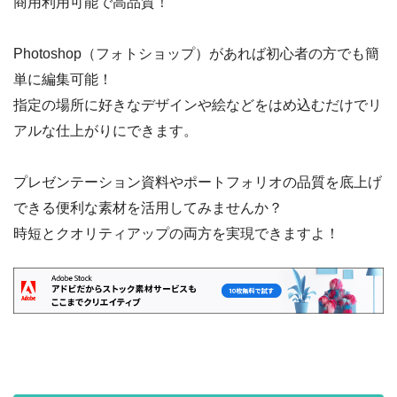
商用利用可能で高品質！
Photoshop（フォトショップ）があれば初心者の方でも簡
単に編集可能！
指定の場所に好きなデザインや絵などをはめ込むだけでリ
アルな仕上がりにできます。
プレゼンテーション資料やポートフォリオの品質を底上げ
できる便利な素材を活用してみませんか？
時短とクオリティアップの両方を実現できますよ！