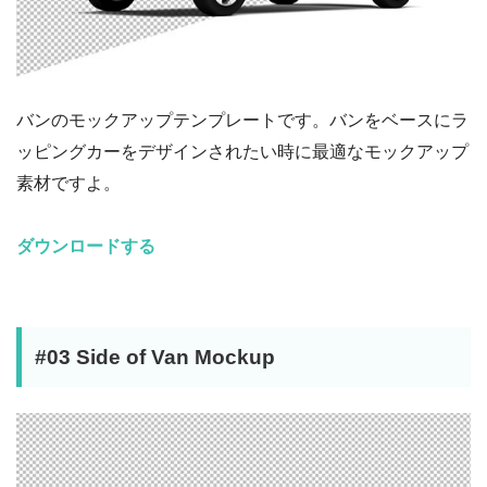
バンのモックアップテンプレートです。バンをベースにラ
ッピングカーをデザインされたい時に最適なモックアップ
素材ですよ。
ダウンロードする
#03 Side of Van Mockup