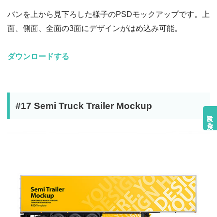
バンを上から見下ろした様子のPSDモックアップです。上
面、側面、全面の3面にデザインがはめ込み可能。
ダウンロードする
#17 Semi Truck Trailer Mockup
目次に戻る