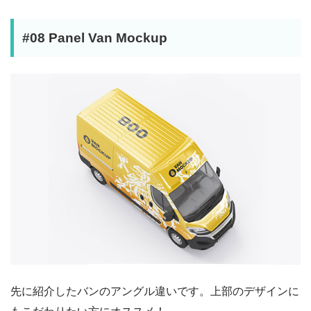
#08 Panel Van Mockup
先に紹介したバンのアングル違いです。上部のデザインに