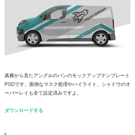
真横から見たアングルのバンのモックアップテンプレート
PSDです。面倒なマスク処理やハイライト、シャドウのオ
ーバーレイも全て設定済みですよ。
ダウンロードする