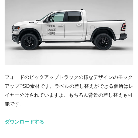
フォードのピックアップトラックの様なデザインのモック
アップPSD素材です。ラベルの差し替えができる個所はレ
イヤー分けされていますよ。もちろん背景の差し替えも可
能です。
ダウンロードする