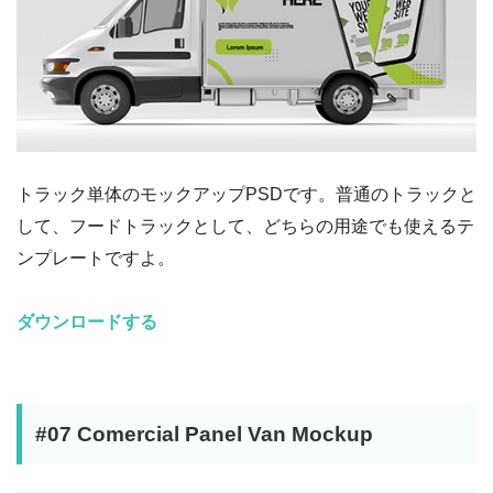
トラック単体のモックアップPSDです。普通のトラックと
して、フードトラックとして、どちらの用途でも使えるテ
ンプレートですよ。
ダウンロードする
#07 Comercial Panel Van Mockup