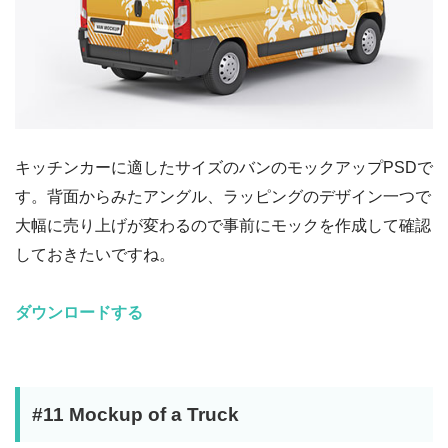
キッチンカーに適したサイズのバンのモックアップPSDで
す。背面からみたアングル、ラッピングのデザイン一つで
大幅に売り上げが変わるので事前にモックを作成して確認
しておきたいですね。
ダウンロードする
#11 Mockup of a Truck