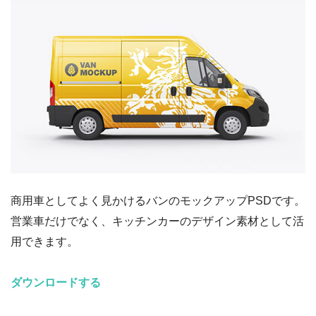
商用車としてよく見かけるバンのモックアップPSDです。
営業車だけでなく、キッチンカーのデザイン素材として活
用できます。
ダウンロードする