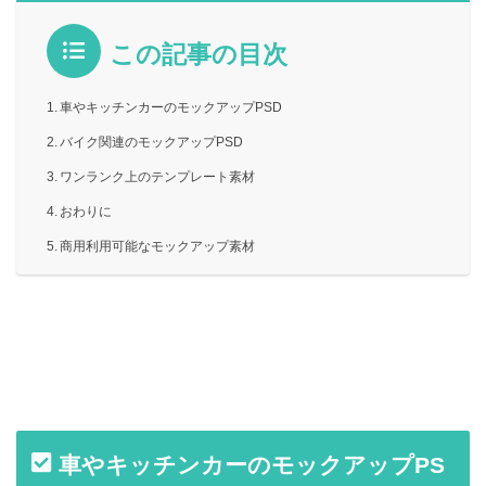
この記事の目次
車やキッチンカーのモックアップPSD
バイク関連のモックアップPSD
ワンランク上のテンプレート素材
おわりに
商用利用可能なモックアップ素材
車やキッチンカーのモックアップPS