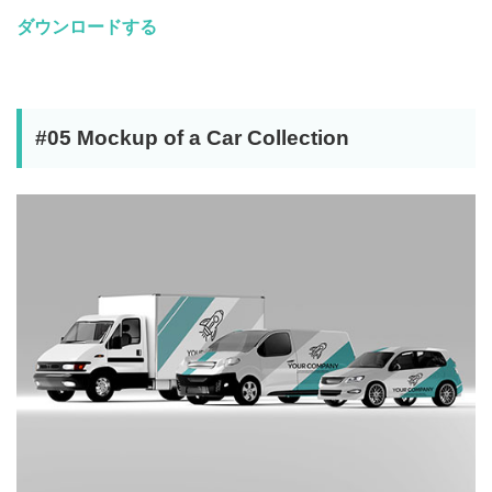
ダウンロードする
#05 Mockup of a Car Collection