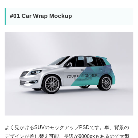
#01 Car Wrap Mockup
よく見かけるSUVのモックアップPSDです。車、背景の
デザインが差し替え可能、長辺が6000pxもあるので大型