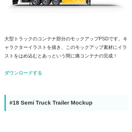
大型トラックのコンテナ部分のモックアップPSDです。キ
ャラクターイラストを描き、このモックアップ素材にイラ
ストをはめ込むとあっという間に痛コンテナの完成！
ダウンロードする
#18 Semi Truck Trailer Mockup