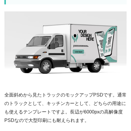
全面斜めから見たトラックのモックアップPSDです。通常
のトラックとして、キッチンカーとして、どちらの用途に
も使えるテンプレートですよ。長辺が6000pxの高解像度
PSDなので大型印刷にも耐えられます。