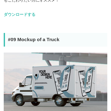
もこだわりたい方にオススメ！
ダウンロードする
#09 Mockup of a Truck