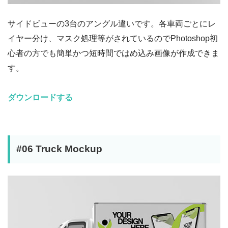
サイドビューの3台のアングル違いです。各車両ごとにレ
イヤー分け、マスク処理等がされているのでPhotoshop初
心者の方でも簡単かつ短時間ではめ込み画像が作成できま
す。
ダウンロードする
#06 Truck Mockup