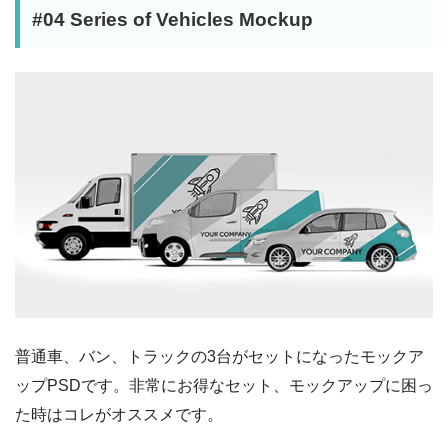
#04 Series of Vehicles Mockup
普通車、バン、トラックの3台がセットになったモックア
ップPSDです。非常にお得なセット、モックアップに困っ
た時はコレがオススメです。