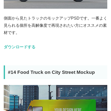
側面から見たトラックのモックアップPSDです。一番よく
見られる個所を高解像度で再現されたい方にオススメの素
材です。
ダウンロードする
#14 Food Truck on City Street Mockup