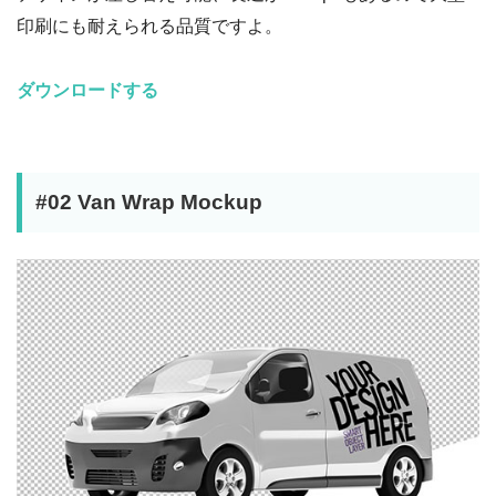
印刷にも耐えられる品質ですよ。
ダウンロードする
#02 Van Wrap Mockup