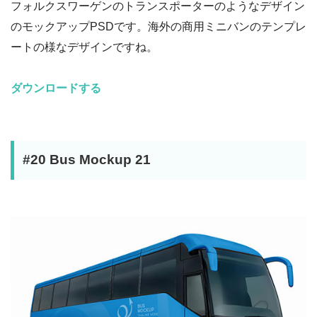
フォルクスワーゲンのトランスポーターのようなデザイン
のモックアップPSDです。海外の商用ミニバンのテンプレ
ートの様なデザインですね。
ダウンロードする
#20 Bus Mockup 21