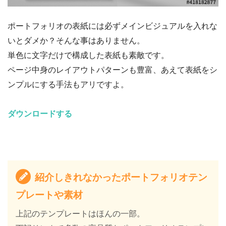
ポートフォリオの表紙には必ずメインビジュアルを入れな
いとダメか？そんな事はありません。
単色に文字だけで構成した表紙も素敵です。
ページ中身のレイアウトパターンも豊富、あえて表紙をシ
ンプルにする手法もアリですよ。
ダウンロードする
紹介しきれなかったポートフォリオテン
プレートや素材
上記のテンプレートはほんの一部。