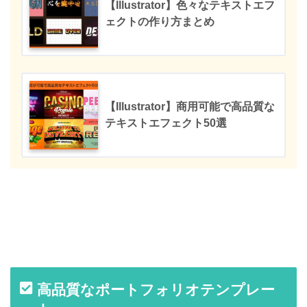
【Illustrator】色々なテキストエフ
ェクトの作り方まとめ
【Illustrator】商用可能で高品質な
テキストエフェクト50選
高品質なポートフォリオテンプレー