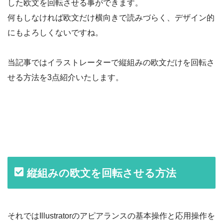
した欧文を回転させる事ができます。
何もしなければ欧文だけ横向きで読みづらく、デザイン的
にもよろしくないですね。
当記事ではイラストレーターで縦組みの欧文だけを回転さ
せる方法を3点紹介いたします。
縦組みの欧文を回転させる方法
それではIllustratorのアピアランスの基本操作と応用操作を