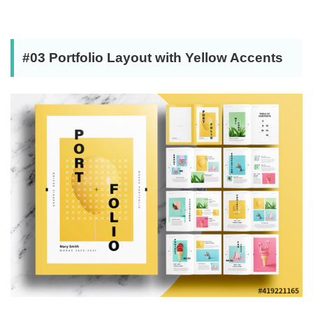
#03 Portfolio Layout with Yellow Accents