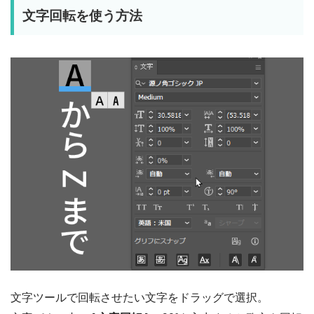
文字回転を使う方法
文字ツールで回転させたい文字をドラッグで選択。