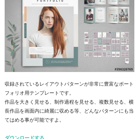
収録されているレイアウトパターンが非常に豊富なポート
フォリオ用テンプレートです。
作品を大きく見せる、制作過程を見せる、複数見せる、横
長作品を画面内に綺麗に収める等、どんなパターンにも当
てはめる事が可能ですよ。
ダウンロードする