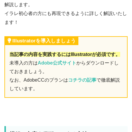
解説します。
イラレ初心者の方にも再現できるように詳しく解説いたし
ます！
Illustratorを導入しましょう
当記事の内容を実践するにはIllustratorが必須です。
未導入の方は
Adobe公式サイト
からダウンロードし
ておきましょう。
なお、AdobeCCのプランは
コチラの記事
で徹底解説
しています。