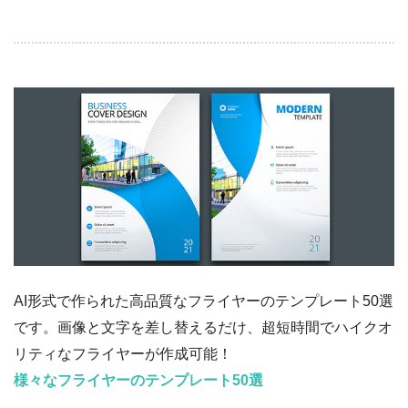
AI形式で作られた高品質なフライヤーのテンプレート50選
です。画像と文字を差し替えるだけ、超短時間でハイクオ
リティなフライヤーが作成可能！
様々なフライヤーのテンプレート50選