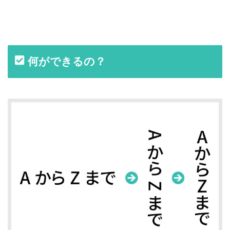
何ができるの？