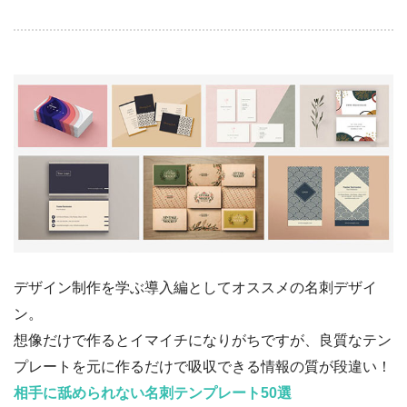
デザイン制作を学ぶ導入編としてオススメの名刺デザイ
ン。
想像だけで作るとイマイチになりがちですが、良質なテン
プレートを元に作るだけで吸収できる情報の質が段違い！
相手に舐められない名刺テンプレート50選