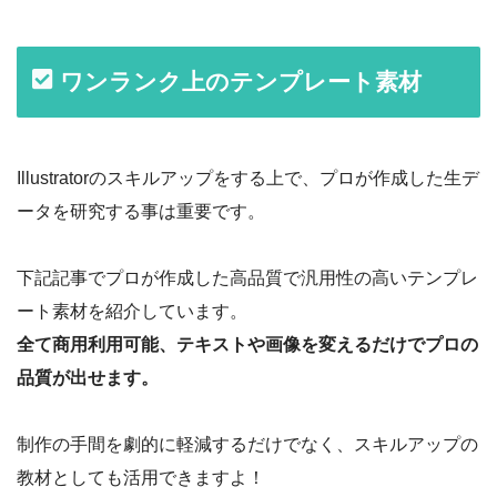
ワンランク上のテンプレート素材
Illustratorのスキルアップをする上で、プロが作成した生デ
ータを研究する事は重要です。
下記記事でプロが作成した高品質で汎用性の高いテンプレ
ート素材を紹介しています。
全て商用利用可能、テキストや画像を変えるだけでプロの
品質が出せます。
制作の手間を劇的に軽減するだけでなく、スキルアップの
教材としても活用できますよ！