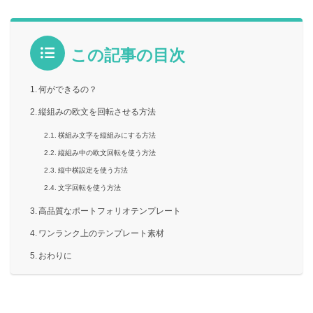
この記事の目次
何ができるの？
縦組みの欧文を回転させる方法
横組み文字を縦組みにする方法
縦組み中の欧文回転を使う方法
縦中横設定を使う方法
文字回転を使う方法
高品質なポートフォリオテンプレート
ワンランク上のテンプレート素材
おわりに