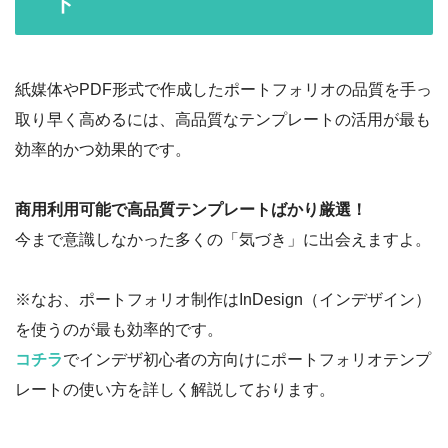
ト
紙媒体やPDF形式で作成したポートフォリオの品質を手っ
取り早く高めるには、高品質なテンプレートの活用が最も
効率的かつ効果的です。
商用利用可能で高品質テンプレートばかり厳選！
今まで意識しなかった多くの「気づき」に出会えますよ。
※なお、ポートフォリオ制作はInDesign（インデザイン）
を使うのが最も効率的です。
コチラ
でインデザ初心者の方向けにポートフォリオテンプ
レートの使い方を詳しく解説しております。