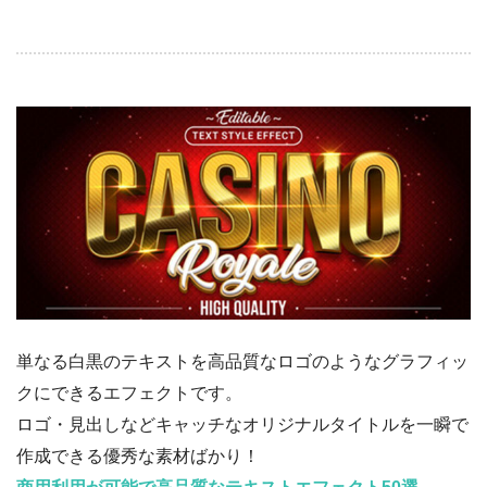
単なる白黒のテキストを高品質なロゴのようなグラフィッ
クにできるエフェクトです。
ロゴ・見出しなどキャッチなオリジナルタイトルを一瞬で
作成できる優秀な素材ばかり！