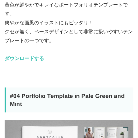
黄色が鮮やかでキレイなポートフォリオテンプレートで
す。
爽やかな画風のイラストにもピッタリ！
クセが無く、ベースデザインとして非常に扱いやすいテン
プレートの一つです。
ダウンロードする
#04 Portfolio Template in Pale Green and
Mint