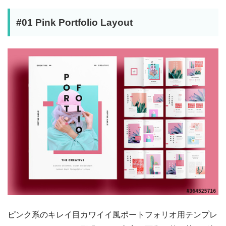
#01 Pink Portfolio Layout
ピンク系のキレイ目カワイイ風ポートフォリオ用テンプレ