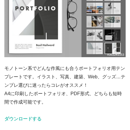
モノトーン系でどんな作風にも合うポートフォリオ用テン
プレートです。イラスト、写真、建築、Web、グッズ…テ
ンプレ選びに迷ったらコレがオススメ！
A4に印刷したポートフォリオ、PDF形式、どちらも短時
間で作成可能です。
ダウンロードする