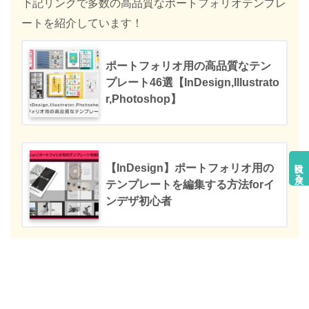
下記リンクで多数の高品質なポートフォリオテンプレ
ートを紹介しています！
ポートフォリオ用の高品質なテン
プレート46選【InDesign,Illustrato
r,Photoshop】
目次に戻る
【InDesign】ポートフォリオ用の
テンプレートを編集する方法forイ
ンデザ初心者