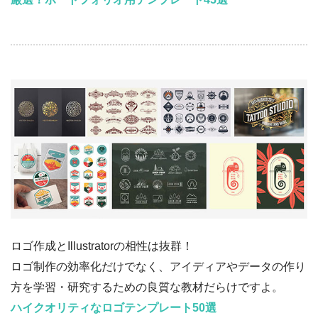
ロゴ作成とIllustratorの相性は抜群！
ロゴ制作の効率化だけでなく、アイディアやデータの作り
方を学習・研究するための良質な教材だらけですよ。
ハイクオリティなロゴテンプレート50選