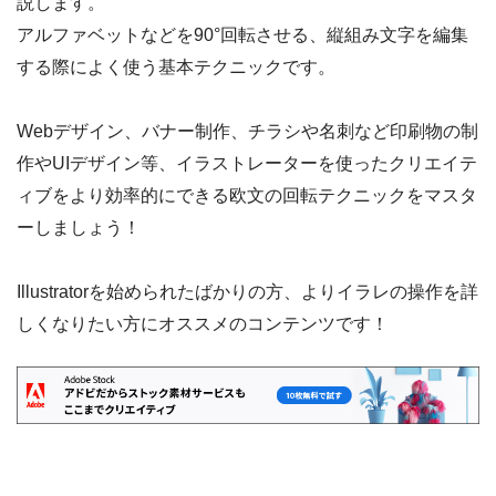
説します。
アルファベットなどを90°回転させる、縦組み文字を編集
する際によく使う基本テクニックです。
Webデザイン、バナー制作、チラシや名刺など印刷物の制
作やUIデザイン等、イラストレーターを使ったクリエイテ
ィブをより効率的にできる欧文の回転テクニックをマスタ
ーしましょう！
Illustratorを始められたばかりの方、よりイラレの操作を詳
しくなりたい方にオススメのコンテンツです！