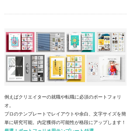
例えばクリエイターの就職や転職に必須のポートフォリ
オ。
プロのテンプレートでレイアウトや余白、文字サイズを簡
単に研究可能。内定獲得の可能性が格段にアップします！
厳選！ポートフォリオ用テンプレート45選