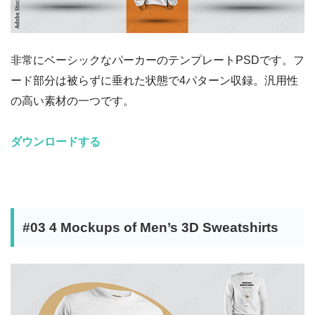
非常にベーシックなパーカーのテンプレートPSDです。フ
ード部分は被らずに垂れた状態で4パターン収録。汎用性
の高い素材の一つです。
ダウンロードする
#03 4 Mockups of Men’s 3D Sweatshirts