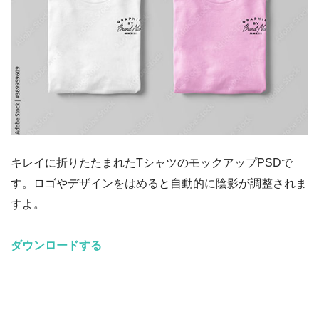
キレイに折りたたまれたTシャツのモックアップPSDで
す。ロゴやデザインをはめると自動的に陰影が調整されま
すよ。
ダウンロードする