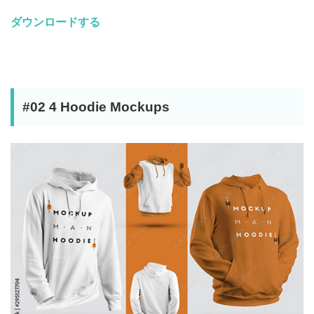
ダウンロードする
#02 4 Hoodie Mockups