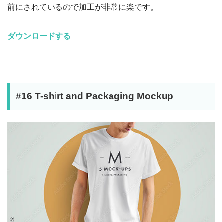
前にされているので加工が非常に楽です。
ダウンロードする
#16 T-shirt and Packaging Mockup