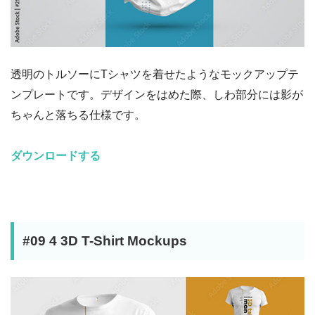
透明のトルソーにTシャツを着せたようなモックアップテ
ンプレートです。デザインをはめた際、しわ部分には影が
ちゃんと落ちる仕様です。
ダウンロードする
#09 4 3D T-Shirt Mockups