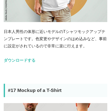
日本人男性の体形に近いモデルのTシャツモックアップテ
ンプレートです。色変更やデザインのはめ込みなど、事前
に設定がされているので非常に楽に行えます。
ダウンロードする
#17 Mockup of a T-Shirt