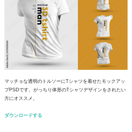
マッチョな透明のトルソーにTシャツを着せたモックアッ
プPSDです。がっちり体形のTシャツデザインをされたい
方にオススメ。
ダウンロードする