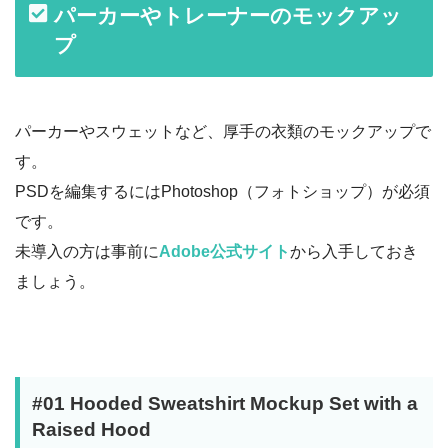
パーカーやトレーナーのモックアッ
プ
パーカーやスウェットなど、厚手の衣類のモックアップで
す。
PSDを編集するにはPhotoshop（フォトショップ）が必須
です。
未導入の方は事前に
Adobe公式サイト
から入手しておき
ましょう。
#01 Hooded Sweatshirt Mockup Set with a
Raised Hood