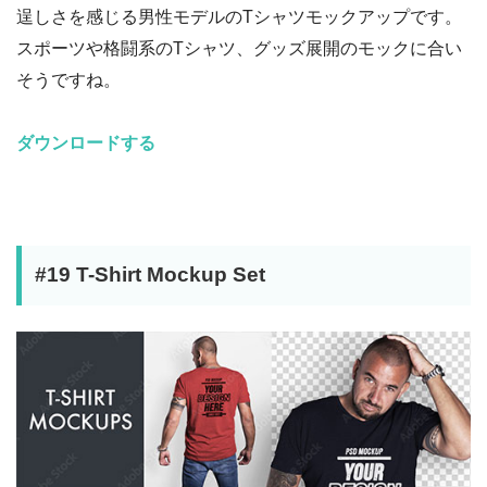
逞しさを感じる男性モデルのTシャツモックアップです。
スポーツや格闘系のTシャツ、グッズ展開のモックに合い
そうですね。
ダウンロードする
#19 T-Shirt Mockup Set