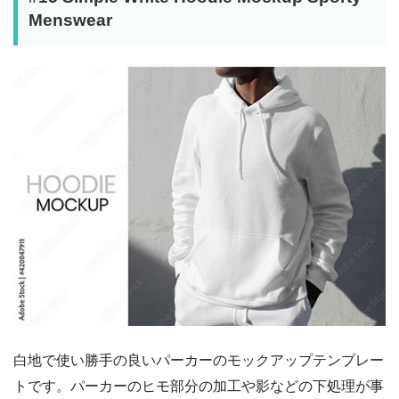
Menswear
白地で使い勝手の良いパーカーのモックアップテンプレー
トです。パーカーのヒモ部分の加工や影などの下処理が事