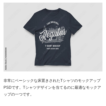
非常にベーシックな床置きされたTシャツのモックアップ
PSDです。Tシャツデザインを当てるのに最適なモックア
ップの一つです。