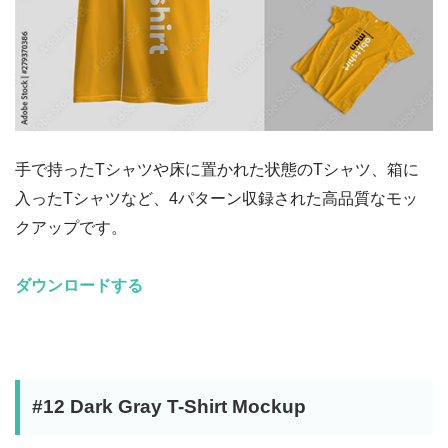
手で持ったTシャツや床に置かれた状態のTシャツ、箱に
入ったTシャツなど、4パターン収録された高品質なモッ
クアップです。
ダウンロードする
#12 Dark Gray T-Shirt Mockup