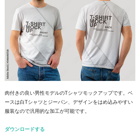
肉付きの良い男性モデルのTシャツモックアップです。ベ
ースは白Tシャツとジーパン、デザインをはめ込みやすい
服装なので汎用的な加工が可能です。
ダウンロードする