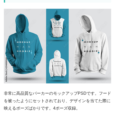
非常に高品質なパーカーのモックアップPSDです。フード
を被ったようにセットされており、デザインを当てた際に
映えるポーズばかりです。4ポーズ収録。