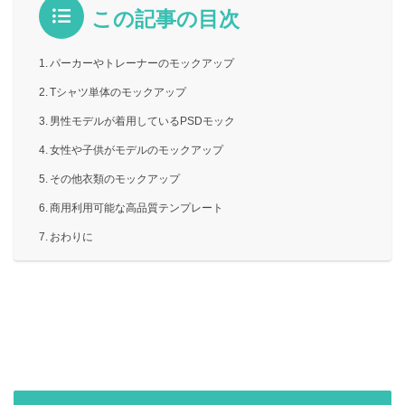
この記事の目次
パーカーやトレーナーのモックアップ
Tシャツ単体のモックアップ
男性モデルが着用しているPSDモック
女性や子供がモデルのモックアップ
その他衣類のモックアップ
商用利用可能な高品質テンプレート
おわりに