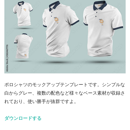
ポロシャツのモックアップテンプレートです。シンプルな
白からグレー、複数の配色など様々なベース素材が収録さ
れており、使い勝手が抜群ですよ。
ダウンロードする