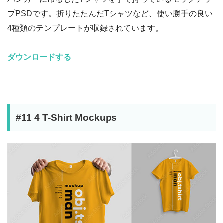
プPSDです。折りたたんだTシャツなど、使い勝手の良い
4種類のテンプレートが収録されています。
ダウンロードする
#11 4 T-Shirt Mockups