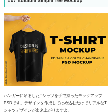
#07 Editable Simple Tee Mockup
ハンガーに吊るしたTシャツを手で持ったモックアップ
PSDです。デザインを作成してはめ込むだけでリアルなT
シャツデザインが出来上がりますよ。