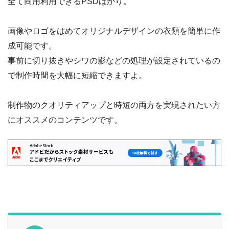
全て商用利用できるPSDばかり。
画像やロゴをはめてオリジナルデザインの衣類を簡単に作
成可能です。
事前に切り抜きやシワの影などの処理が設定されているの
で制作時間を大幅に短縮できますよ。
制作物のクオリティアップと時短の両方を実現されたい方
にオススメのコンテンツです。