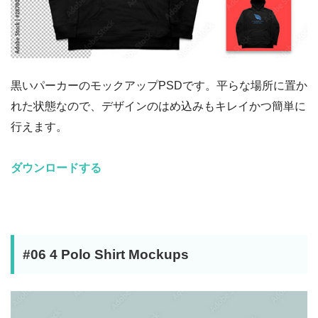
黒いパーカーのモックアップPSDです。平らな場所に置か
れた状態なので、デザインのはめ込みもキレイかつ簡単に
行えます。
ダウンロードする
#06 4 Polo Shirt Mockups