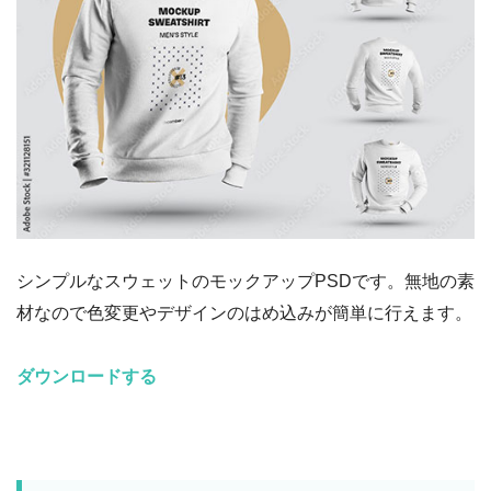
シンプルなスウェットのモックアップPSDです。無地の素
材なので色変更やデザインのはめ込みが簡単に行えます。
ダウンロードする