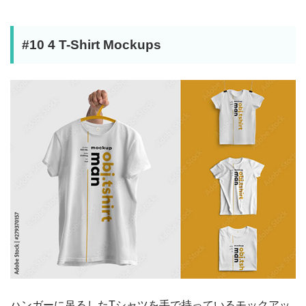
#10 4 T-Shirt Mockups
ハンガーに吊るしたTシャツを手で持っているモックアッ