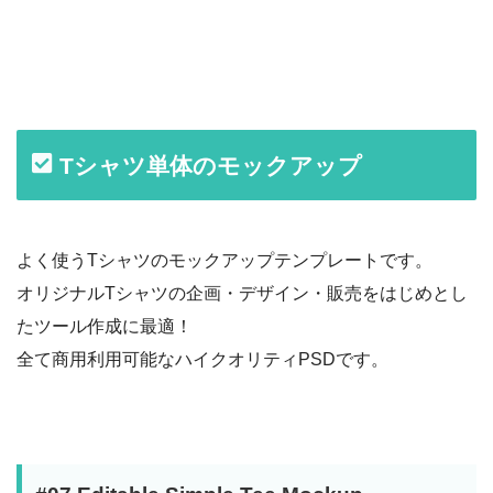
Tシャツ単体のモックアップ
よく使うTシャツのモックアップテンプレートです。
オリジナルTシャツの企画・デザイン・販売をはじめとし
たツール作成に最適！
全て商用利用可能なハイクオリティPSDです。