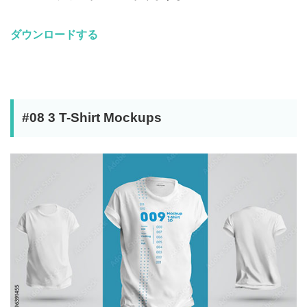
ダウンロードする
#08 3 T-Shirt Mockups