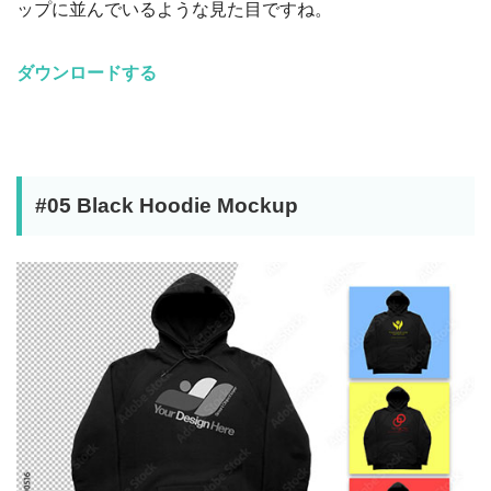
ップに並んでいるような見た目ですね。
ダウンロードする
#05 Black Hoodie Mockup