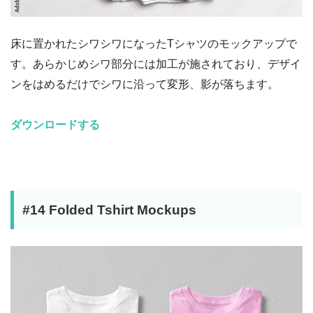
床に置かれたシワシワになったTシャツのモックアップで
す。あらかじめシワ部分には加工が施されており、デザイ
ンをはめるだけでシワに沿って変形、影が落ちます。
ダウンロードする
#14 Folded Tshirt Mockups