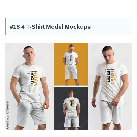
#18 4 T-Shirt Model Mockups