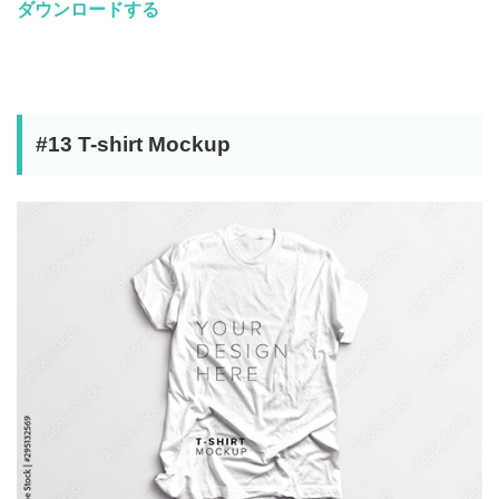
ダウンロードする
#13 T-shirt Mockup