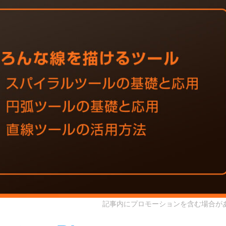
記事内にプロモーションを含む場合が