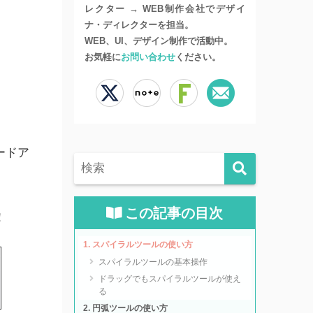
レクター → WEB制作会社でデザイ
ナ・ディレクターを担当。
WEB、UI、デザイン制作で活動中。
お気軽に
お問い合わせ
ください。
ードア
この記事の目次
！
スパイラルツールの使い方
スパイラルツールの基本操作
ドラッグでもスパイラルツールが使え
る
円弧ツールの使い方