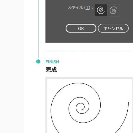
FINISH
完成