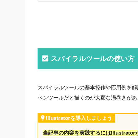
スパイラルツールの使い方
スパイラルツールの基本操作や応用例を解
ペンツールだと描くのが大変な渦巻きがあ
Illustratorを導入しましょう
当記事の内容を実践するにはIllustrato