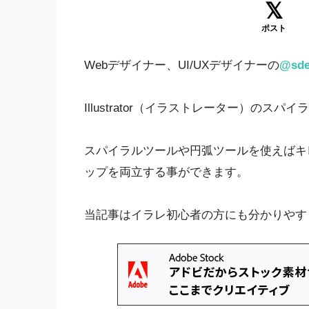
ポスト
Webデザイナー、UI/UXデザイナーの
@sde
Illustrator（イラストレーター）の
スパイラルツールや円弧ツールを使えばキ
ップを両立する事ができます。
当記事はイラレ初心者の方にも分かりやす