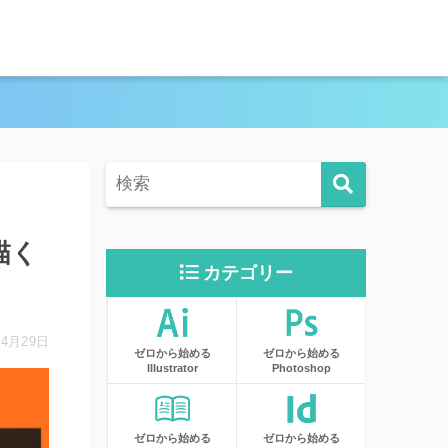
描く
カテゴリー
年4月29日
ゼロから始める
ゼロから始める
Illustrator
Photoshop
ゼロから始める
ゼロから始める