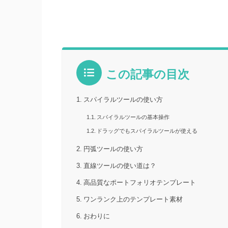
この記事の目次
スパイラルツールの使い方
スパイラルツールの基本操作
ドラッグでもスパイラルツールが使える
円弧ツールの使い方
直線ツールの使い道は？
高品質なポートフォリオテンプレート
ワンランク上のテンプレート素材
おわりに