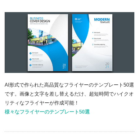
AI形式で作られた高品質なフライヤーのテンプレート50選
です。画像と文字を差し替えるだけ、超短時間でハイクオ
リティなフライヤーが作成可能！
様々なフライヤーのテンプレート50選