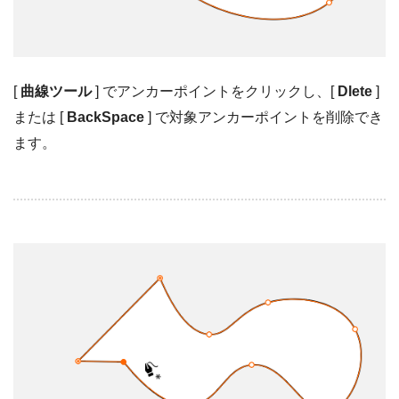
[
曲線ツール
] でアンカーポイントをクリックし、[
Dlete
]
または [
BackSpace
] で対象アンカーポイントを削除でき
ます。