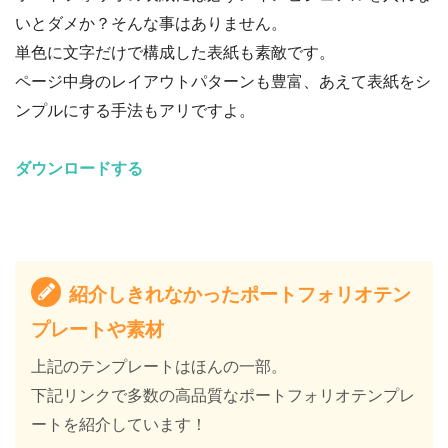
いとダメか？そんな事はありません。
単色に文字だけで構成した表紙も素敵です。
ページ中身のレイアウトパターンも豊富、あえて表紙をシ
ンプルにする手法もアリですよ。
ダウンロードする
紹介しきれなかったポートフォリオテン
プレートや素材
上記のテンプレートはほんの一部。
下記リンクで多数の高品質なポートフォリオテンプレ
ートを紹介しています！