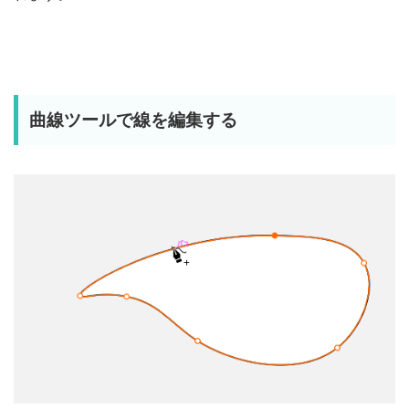
曲線ツールで線を編集する