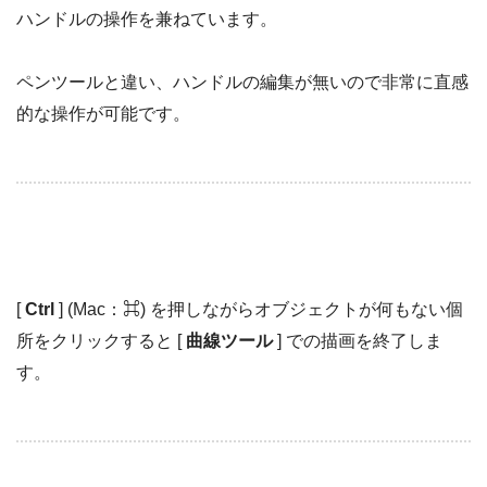
ハンドルの操作を兼ねています。
ペンツールと違い、ハンドルの編集が無いので非常に直感
的な操作が可能です。
[
Ctrl
] (Mac：⌘) を押しながらオブジェクトが何もない個
所をクリックすると [
曲線ツール
] での描画を終了しま
す。