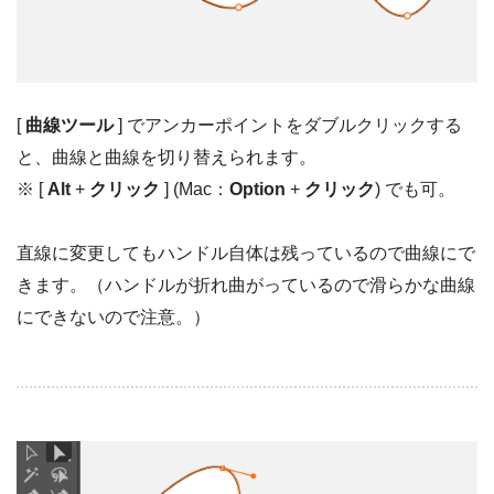
[
曲線ツール
] でアンカーポイントをダブルクリックする
と、曲線と曲線を切り替えられます。
※ [
Alt
+
クリック
] (Mac：
Option
+
クリック
) でも可。
直線に変更してもハンドル自体は残っているので曲線にで
きます。（ハンドルが折れ曲がっているので滑らかな曲線
にできないので注意。）