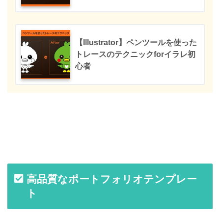
【Illustrator】ペンツールを使った
トレースのテクニックforイラレ初
心者
高品質なポートフォリオテンプレー
ト