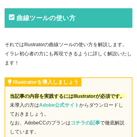
曲線ツールの使い方
それではIllustratorの曲線ツールの使い方を解説します。
イラレ初心者の方にも再現できるように詳しく解説いたし
ます！
Illustratorを導入しましょう
当記事の内容を実践するにはIllustratorが必須です。
未導入の方は
Adobe公式サイト
からダウンロードし
ておきましょう。
なお、AdobeCCのプランは
コチラの記事
で徹底解説
しています。