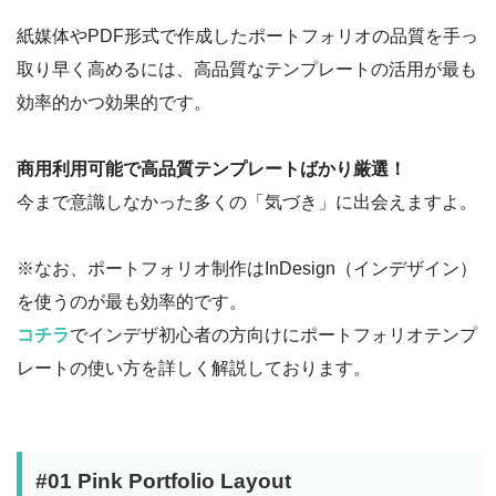
紙媒体やPDF形式で作成したポートフォリオの品質を手っ
取り早く高めるには、高品質なテンプレートの活用が最も
効率的かつ効果的です。
商用利用可能で高品質テンプレートばかり厳選！
今まで意識しなかった多くの「気づき」に出会えますよ。
※なお、ポートフォリオ制作はInDesign（インデザイン）
を使うのが最も効率的です。
コチラ
でインデザ初心者の方向けにポートフォリオテンプ
レートの使い方を詳しく解説しております。
#01 Pink Portfolio Layout