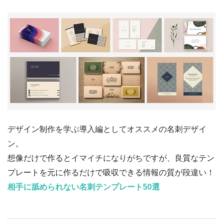
デザイン制作を学ぶ導入編としてオススメの名刺デザイ
ン。
想像だけで作るとイマイチになりがちですが、良質なテン
プレートを元に作るだけで吸収できる情報の質が段違い！
相手に舐められない名刺テンプレート50選