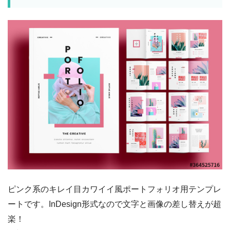
ピンク系のキレイ目カワイイ風ポートフォリオ用テンプレ
ートです。InDesign形式なので文字と画像の差し替えが超
楽！