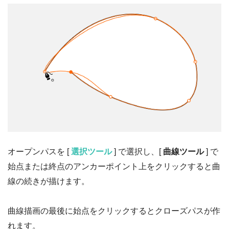
オープンパスを [
選択ツール
] で選択し、[
曲線ツール
] で
始点または終点のアンカーポイント上をクリックすると曲
線の続きが描けます。
曲線描画の最後に始点をクリックするとクローズパスが作
れます。