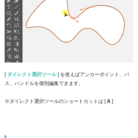
[
ダイレクト選択ツール
] を使えばアンカーポイント、パ
ス、ハンドルを個別編集できます。
※ダイレクト選択ツールのショートカットは [
A
]