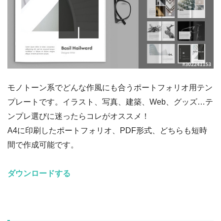
モノトーン系でどんな作風にも合うポートフォリオ用テン
プレートです。イラスト、写真、建築、Web、グッズ…テ
ンプレ選びに迷ったらコレがオススメ！
A4に印刷したポートフォリオ、PDF形式、どちらも短時
間で作成可能です。
ダウンロードする