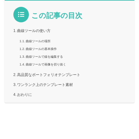
この記事の目次
曲線ツールの使い方
曲線ツールの場所
曲線ツールの基本操作
曲線ツールで線を編集する
曲線ツールで画像を切り抜く
高品質なポートフォリオテンプレート
ワンランク上のテンプレート素材
おわりに