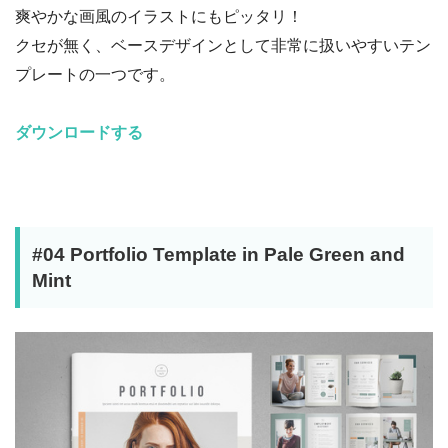
爽やかな画風のイラストにもピッタリ！
クセが無く、ベースデザインとして非常に扱いやすいテン
プレートの一つです。
ダウンロードする
#04 Portfolio Template in Pale Green and
Mint