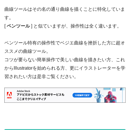
曲線ツールはその名の通り曲線を描くことに特化していま
す。
[
ペンツール
] と似ていますが、操作性は全く違います。
ペンツール特有の操作性でベジエ曲線を挫折した方に超オ
ススメの曲線ツール。
コツが要らない簡単操作で美しい曲線を描きたい方、これ
からIllustratorを始められる方、更にイラストレーターを学
習されたい方は是非ご覧ください。