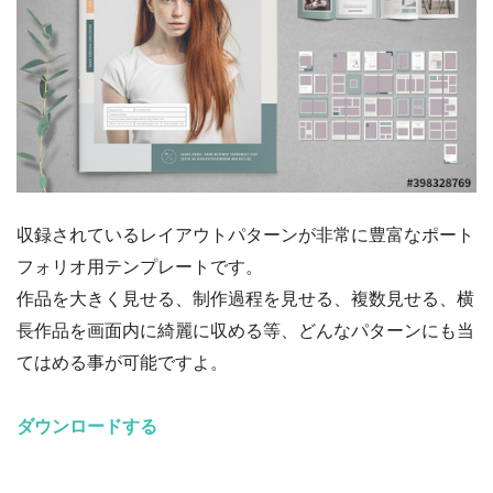
収録されているレイアウトパターンが非常に豊富なポート
フォリオ用テンプレートです。
作品を大きく見せる、制作過程を見せる、複数見せる、横
長作品を画面内に綺麗に収める等、どんなパターンにも当
てはめる事が可能ですよ。
ダウンロードする