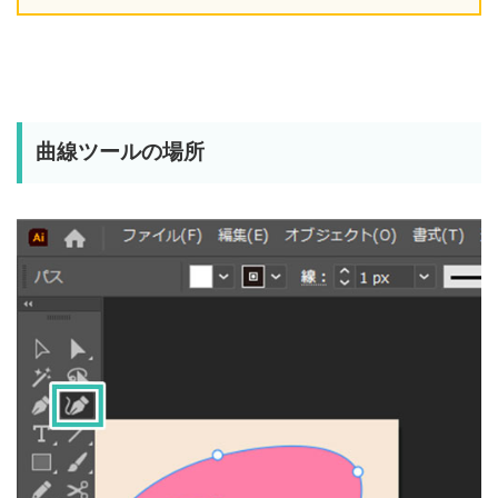
曲線ツールの場所