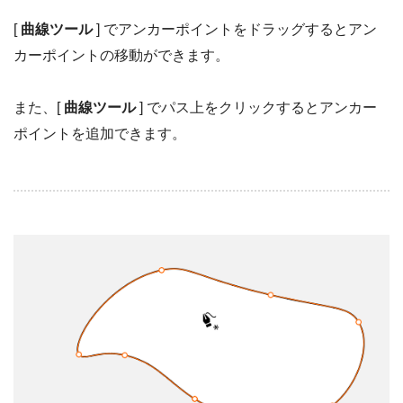
[
曲線ツール
] でアンカーポイントをドラッグするとアン
カーポイントの移動ができます。
また、[
曲線ツール
] でパス上をクリックするとアンカー
ポイントを追加できます。