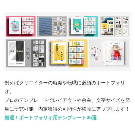
例えばクリエイターの就職や転職に必須のポートフォリ
オ。
プロのテンプレートでレイアウトや余白、文字サイズを簡
単に研究可能。内定獲得の可能性が格段にアップします！
厳選！ポートフォリオ用テンプレート45選