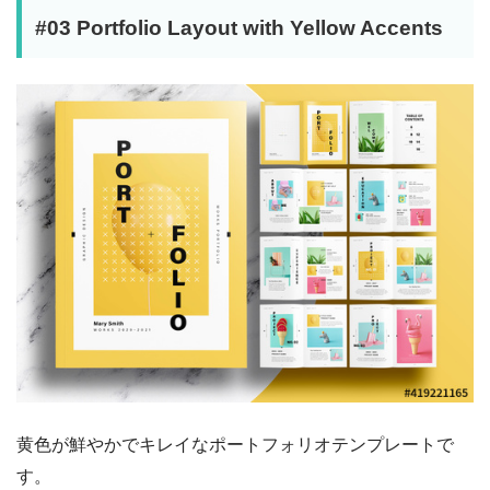
#03 Portfolio Layout with Yellow Accents
黄色が鮮やかでキレイなポートフォリオテンプレートで
す。