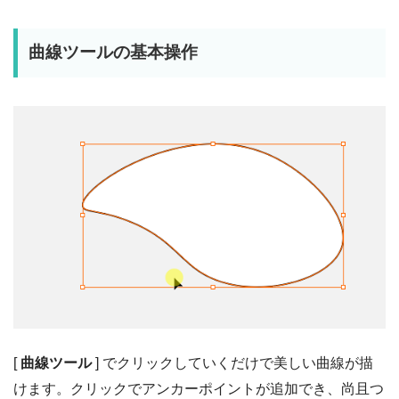
曲線ツールの基本操作
[
曲線ツール
] でクリックしていくだけで美しい曲線が描
けます。クリックでアンカーポイントが追加でき、尚且つ