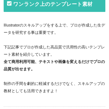
ワンランク上のテンプレート素材
Illustratorのスキルアップをする上で、プロが作成した生デ
ータを研究する事は重要です。
下記記事でプロが作成した高品質で汎用性の高いテンプレ
ート素材を紹介しています。
全て商用利用可能、テキストや画像を変えるだけでプロの
品質が出せます。
制作の手間を劇的に軽減するだけでなく、スキルアップの
教材としても活用できますよ！