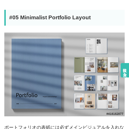
#05 Minimalist Portfolio Layout
目次に戻る
ポートフォリオの表紙には必ずメインビジュアルを入れな