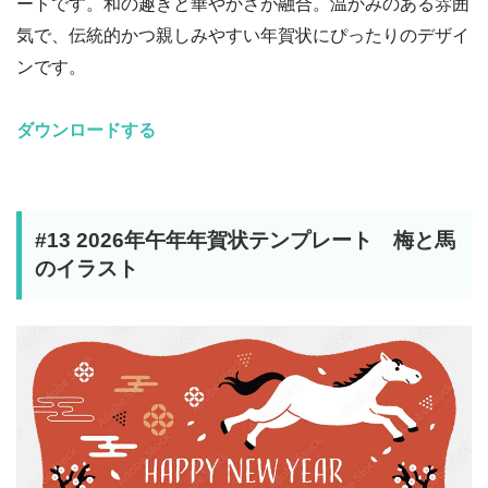
ートです。和の趣きと華やかさが融合。温かみのある雰囲
気で、伝統的かつ親しみやすい年賀状にぴったりのデザイ
ンです。
ダウンロードする
#13 2026年午年年賀状テンプレート 梅と馬
のイラスト