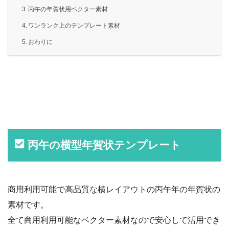
丙午の年賀状用ベクター素材
ワンランク上のテンプレート素材
おわりに
丙午の横型年賀状テンプレート
商用利用可能で高品質な横レイアウトの丙午年の年賀状の
素材です。
全て商用利用可能なベクター素材なので安心して活用でき