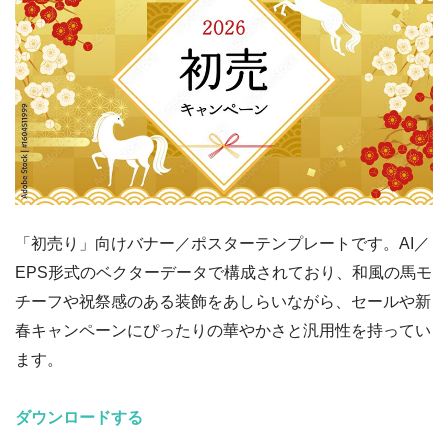
「初売り」向けバナー／ポスターテンプレートです。AI／
EPS形式のベクターデータで構成されており、和風の馬モ
チーフや祝祭感のある装飾をあしらいながら、セールや新
春キャンペーンにぴったりの華やかさと汎用性を持ってい
ます。
ダウンロードする