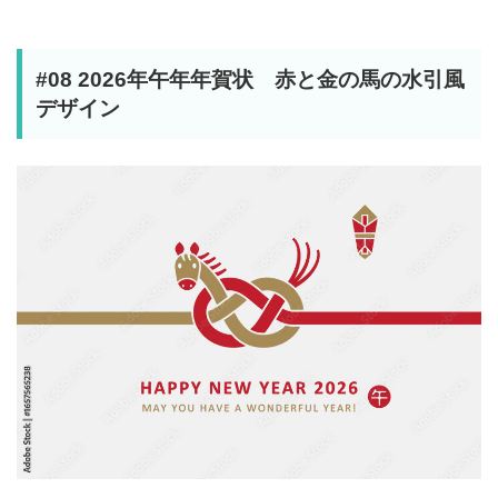
#08 2026年午年年賀状 赤と金の馬の水引風
デザイン