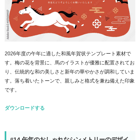
2026年度の午年に適した和風年賀状テンプレート素材で
す。梅の花を背景に、馬のイラストが優雅に配置されてお
り、伝統的な和の美しさと新年の華やかさが調和していま
す。落ち着いたトーンで、親しみと格式を兼ね備えた印象
です。
ダウンロードする
#14 午年のおしゃれなシンメトリーのデザイ