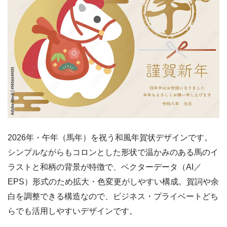
2026年・午年（馬年）を祝う和風年賀状デザインです。
シンプルながらもコロンとした形状で温かみのある馬のイ
ラストと和柄の背景が特徴で、ベクターデータ（AI／
EPS）形式のため拡大・色変更がしやすい構成。賀詞や余
白を調整できる構造なので、ビジネス・プライベートどち
らでも活用しやすいデザインです。