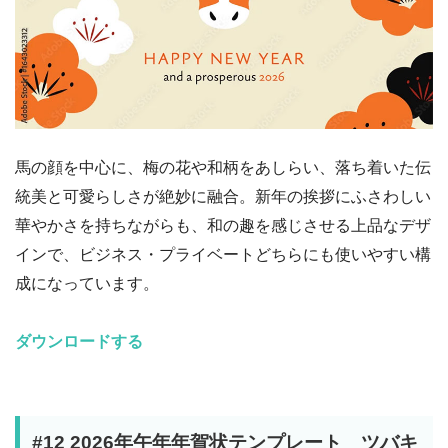
馬の顔を中心に、梅の花や和柄をあしらい、落ち着いた伝
統美と可愛らしさが絶妙に融合。新年の挨拶にふさわしい
華やかさを持ちながらも、和の趣を感じさせる上品なデザ
インで、ビジネス・プライベートどちらにも使いやすい構
成になっています。
ダウンロードする
#12 2026年午年年賀状テンプレート ツバキ