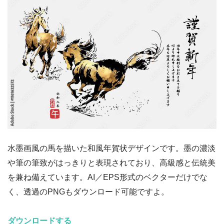
水墨画風の馬を描いた和風年賀状デザインです。墨の濃淡
や筆の筆致がはっきりと表現されており、高級感と伝統美
を兼ね備えています。AI／EPS形式のベクターだけでな
く、透過のPNGもダウンロード可能ですよ。
ダウンロードする