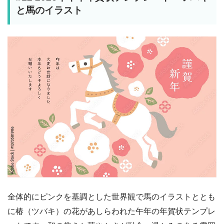
と馬のイラスト
全体的にピンクを基調とした世界観で馬のイラストととも
に椿（ツバキ）の花があしらわれた午年の年賀状テンプレ