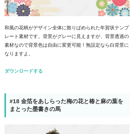
和風の花柄がデザイン全体に散りばめられた年賀状テンプ
レート素材です。背景がグレーに見えますが、背景透過の
素材なので背景色は自由に変更可能！無設定なら白背景に
なりますよ。
ダウンロードする
#18 金箔をあしらった梅の花と椿と麻の葉を
まとった墨書きの馬