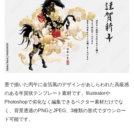
墨で描いた丙午に金箔風のデザインがあしらわれた高級感
のある年賀状テンプレート素材です。Illustratorや
Photoshopで劣化なく編集できるベクター素材だけでな
く、背景透過のPNGとJPEG、3種類の形式でダウンロー
ド可能です。