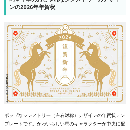
ンの2026年年賀状
ポップなシンメトリー（左右対称）デザインの年賀状テン
プレートです。かわいらしい馬のキャラクターが中央に配