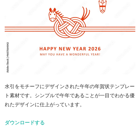
水引をモチーフにデザインされた午年の年賀状テンプレー
ト素材です。シンプルで午年であることが一目でわかる優
れたデザインに仕上がっています。
ダウンロードする