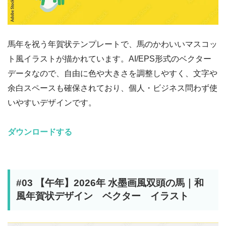
馬年を祝う年賀状テンプレートで、馬のかわいいマスコッ
ト風イラストが描かれています。AI/EPS形式のベクター
データなので、自由に色や大きさを調整しやすく、文字や
余白スペースも確保されており、個人・ビジネス問わず使
いやすいデザインです。
ダウンロードする
#03 【午年】2026年 水墨画風双頭の馬｜和
風年賀状デザイン ベクター イラスト