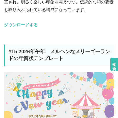
置され、明るく楽しい印象を与えつつ、伝統的な和の要素
も取り入れられている構成になっています。
ダウンロードする
#15 2026年午年 メルヘンなメリーゴーラン
ドの年賀状テンプレート
目次に戻る