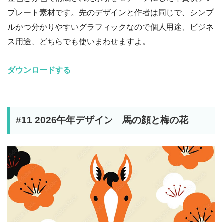
プレート素材です。先のデザインと作者は同じで、シンプ
ルかつ分かりやすいグラフィックなので個人用途、ビジネ
ス用途、どちらでも使いまわせますよ。
ダウンロードする
#11 2026午年デザイン 馬の顔と梅の花