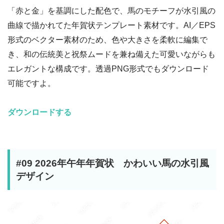
「赤と金」を基調にした配色で、馬のモチーフが水引風の
曲線で描かれてた年賀状テンプレート素材です。AI／EPS
形式のベクター素材のため、色や大きさを柔軟に編集で
き、和の伝統美と祝祭ムードを兼ね備えた可愛いながらも
エレガントな構成です。透過PNG形式でもダウンロード
可能ですよ。
ダウンロードする
#09 2026年午年年賀状 かわいい馬の水引風
デザイン