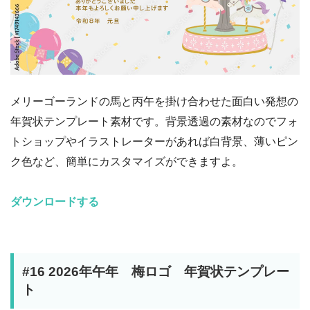
メリーゴーランドの馬と丙午を掛け合わせた面白い発想の
年賀状テンプレート素材です。背景透過の素材なのでフォ
トショップやイラストレーターがあれば白背景、薄いピン
ク色など、簡単にカスタマイズができますよ。
ダウンロードする
#16 2026年午年 梅ロゴ 年賀状テンプレー
ト