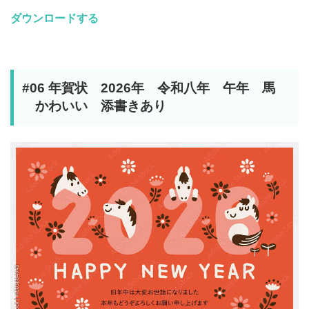
ダウンロードする
#06 年賀状 2026年 令和八年 午年 馬
かわいい 添書きあり