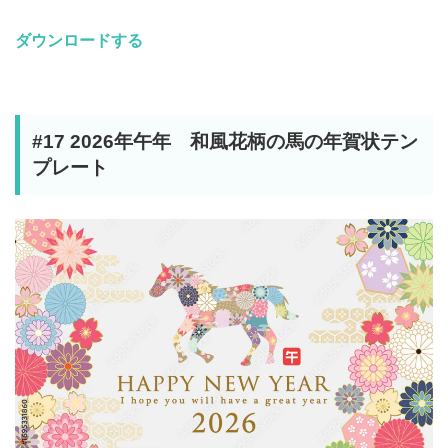
ダウンロードする
#17 2026年午年 和風花柄の馬の年賀状テン
プレート