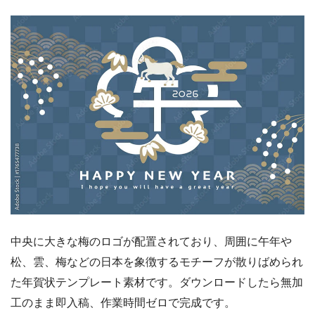
中央に大きな梅のロゴが配置されており、周囲に午年や
松、雲、梅などの日本を象徴するモチーフが散りばめられ
た年賀状テンプレート素材です。ダウンロードしたら無加
工のまま即入稿、作業時間ゼロで完成です。