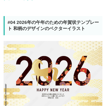
#04 2026年の午年のための年賀状テンプレー
ト 和柄のデザインのベクターイラスト