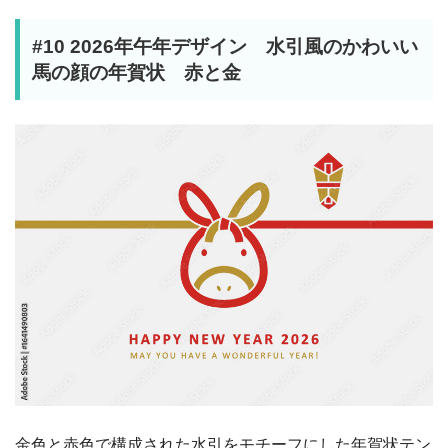
#10 2026年午年デザイン 水引風のかわいい
馬の顔の年賀状 赤と金
金色と赤色で構成された水引をモチーフにした年賀状テン