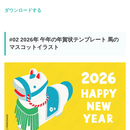
ダウンロードする
#02 2026年 午年の年賀状テンプレート 馬の
マスコットイラスト