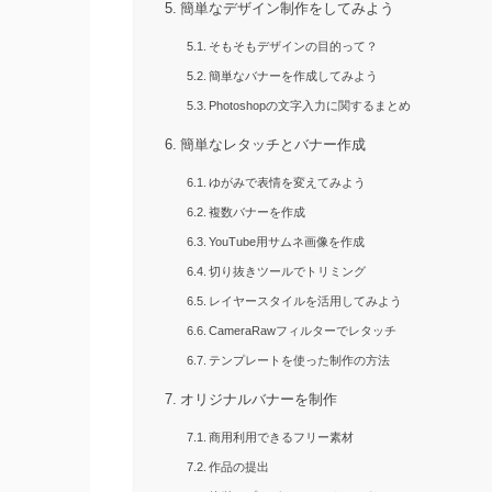
簡単なデザイン制作をしてみよう
そもそもデザインの目的って？
簡単なバナーを作成してみよう
Photoshopの文字入力に関するまとめ
簡単なレタッチとバナー作成
ゆがみで表情を変えてみよう
複数バナーを作成
YouTube用サムネ画像を作成
切り抜きツールでトリミング
レイヤースタイルを活用してみよう
CameraRawフィルターでレタッチ
テンプレートを使った制作の方法
オリジナルバナーを制作
商用利用できるフリー素材
作品の提出