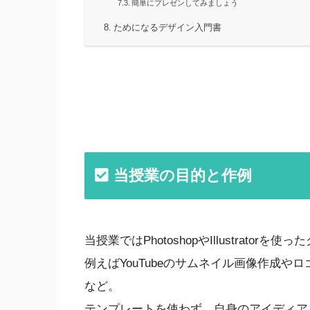
簡単にプレゼンしてみましょう
ためになるデザイン入門書
当授業の目的と作例
当授業ではPhotoshopやIllustrat
例えばYouTubeのサムネイル画像作成
など。
テンプレートを使わず、自身のアイディア