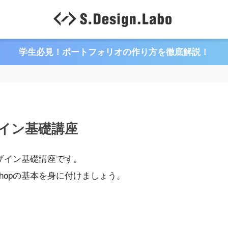
学生必見！ポートフォリオの作り方を徹底解説！
デザイン基礎講座
デザイン基礎講座です。
shopの基本を身に付けましょう。