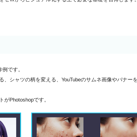
た作例です。
、シャツの柄を変える、YouTubeのサムネ画像やバナー
hotoshopです。