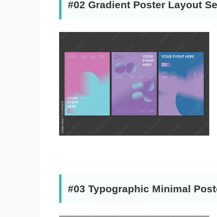
#02 Gradient Poster Layout S
#03 Typographic Minimal Post