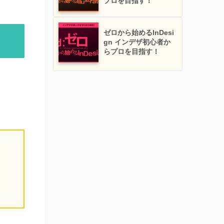
プロを目指す！
ゼロから始めるInDesi
gn インデザ初心者か
らプロを目指す！