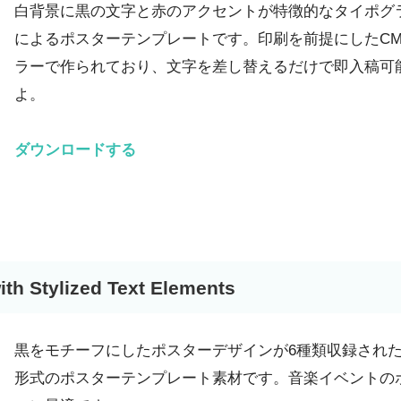
白背景に黒の文字と赤のアクセントが特徴的なタイポグ
によるポスターテンプレートです。印刷を前提にしたCM
ラーで作られており、文字を差し替えるだけで即入稿可
よ。
ダウンロードする
ith Stylized Text Elements
黒をモチーフにしたポスターデザインが6種類収録されたI
形式のポスターテンプレート素材です。音楽イベントの