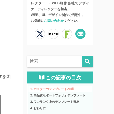
レクター → WEB制作会社でデザイ
ナ・ディレクターを担当。
WEB、UI、デザイン制作で活動中。
お気軽に
お問い合わせ
ください。
立を図
この記事の目次
ポスターのテンプレート20選
高品質なポートフォリオテンプレート
ワンランク上のテンプレート素材
おわりに