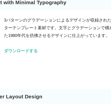
et with Minimal Typography
3パターンのグラデーションによるデザインが収録され
ターテンプレート素材です。文字とグラデーションで構
た1980年代を彷彿させるデザインに仕上がっています。
ダウンロードする
er Layout Design