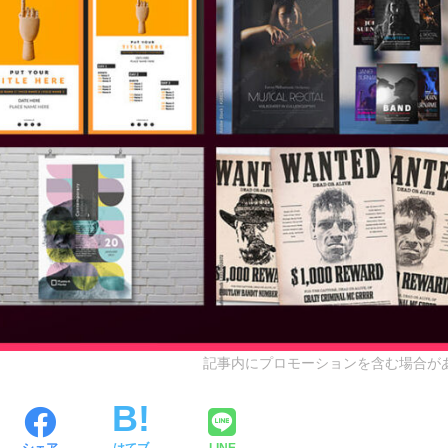
記事内にプロモーションを含む場合が