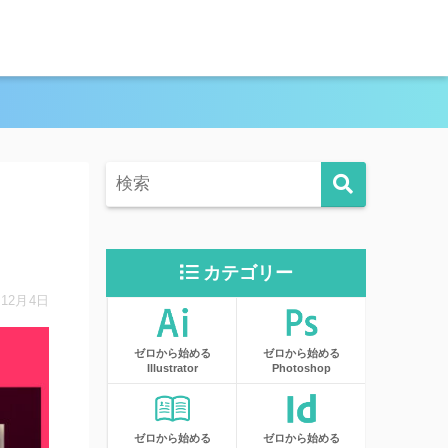
カテゴリー
年12月4日
ゼロから始める
ゼロから始める
Illustrator
Photoshop
ゼロから始める
ゼロから始める