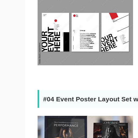
#04 Event Poster Layout Set w