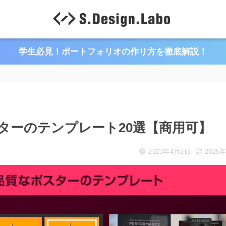
学生必見！ポートフォリオの作り方を徹底解説！
ポスターのテンプレート20選【商用可】
2023年4月2日
2025