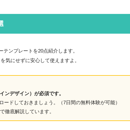
選
スターテンプレートを20点紹介します。
スを気にせずに安心して使えますよ。
n（インデザイン）が必須です。
ロードしておきましょう。
（7日間の無料体験が可能）
で徹底解説しています。