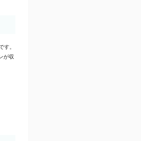
です。
ンが収