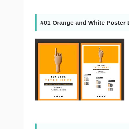
#01 Orange and White Poster 