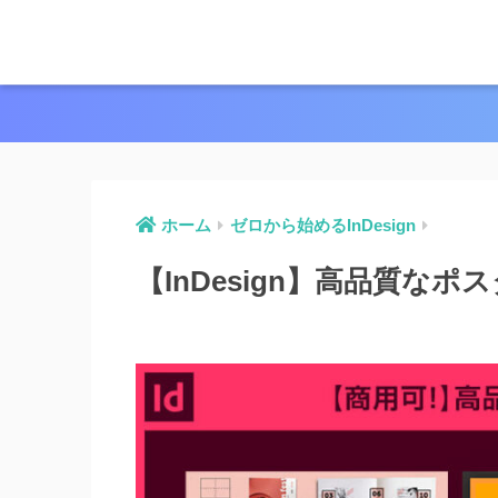
ホーム
ゼロから始めるInDesign
【InDesign】高品質な