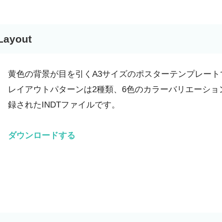
Layout
黄色の背景が目を引くA3サイズのポスターテンプレート
レイアウトパターンは2種類、6色のカラーバリエーショ
録されたINDTファイルです。
ダウンロードする