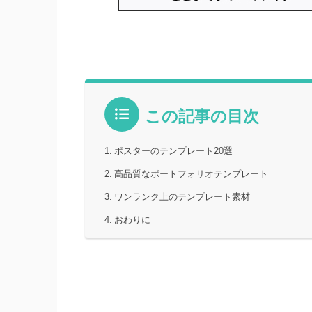
この記事の目次
ポスターのテンプレート20選
高品質なポートフォリオテンプレート
ワンランク上のテンプレート素材
おわりに