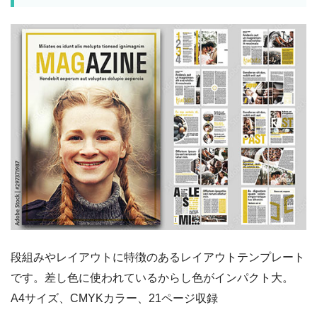
段組みやレイアウトに特徴のあるレイアウトテンプレート
です。差し色に使われているからし色がインパクト大。
A4サイズ、CMYKカラー、21ページ収録