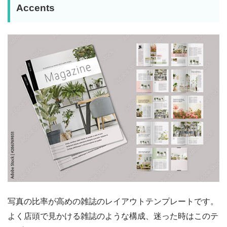
Accents
写真の比率が高めの雑誌のレイアウトテンプレートです。
よく店頭で見かける雑誌のような構成、迷った時はこのテ