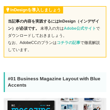
InDesignを導入しましょう
当記事の内容を実践するにはInDesign（インデザイ
ン）が必須です。
未導入の方は
Adobe公式サイト
で
ダウンロードしておきましょう。
なお、AdobeCCのプランは
コチラの記事
で徹底解説
しています。
#01 Business Magazine Layout with Blue
Accents