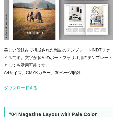
美しい段組みで構成された雑誌のテンプレートINDTファ
イルです。文字が多めのポートフォリオ用のテンプレート
としても活用可能です。
A4サイズ、CMYKカラー、30ページ収録
ダウンロードする
#04 Magazine Layout with Pale Color