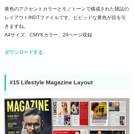
黄色のアクセントカラーとモノトーンで構成された雑誌の
レイアウトINDTファイルです。ビビッドな黄色が目を引
きますね。
A4サイズ、CMYKカラー、24ページ収録
ダウンロードする
#15 Lifestyle Magazine Layout