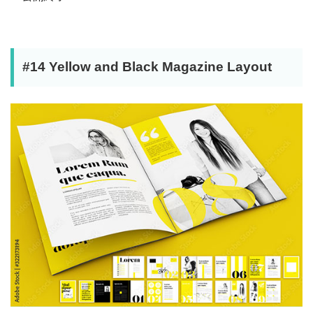
#14 Yellow and Black Magazine Layout