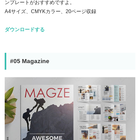
ンプレートがおすすめですよ。
A4サイズ、CMYKカラー、20ページ収録
ダウンロードする
#05 Magazine