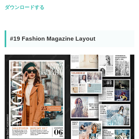
ダウンロードする
#19 Fashion Magazine Layout