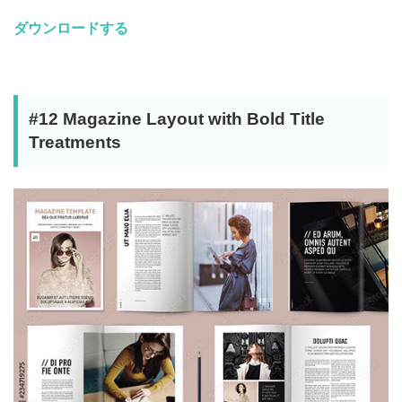
ダウンロードする
#12 Magazine Layout with Bold Title
Treatments