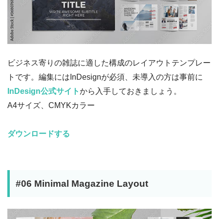
ビジネス寄りの雑誌に適した構成のレイアウトテンプレー
トです。編集にはInDesignが必須、未導入の方は事前に
InDesign公式サイト
から入手しておきましょう。
A4サイズ、CMYKカラー
ダウンロードする
#06 Minimal Magazine Layout