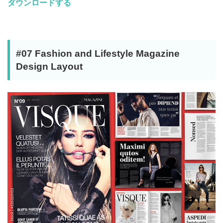
ダウンロードする
#07 Fashion and Lifestyle Magazine
Design Layout