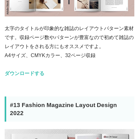
太字のタイトルが印象的な雑誌のレイアウトパターン素材
です。収録ページ数やパターンが豊富なので初めて雑誌の
レイアウトをされる方にもオススメですよ。
A4サイズ、CMYKカラー、32ページ収録
ダウンロードする
#13 Fashion Magazine Layout Design
2022