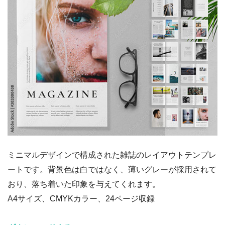
ミニマルデザインで構成された雑誌のレイアウトテンプレ
ートです。背景色は白ではなく、薄いグレーが採用されて
おり、落ち着いた印象を与えてくれます。
A4サイズ、CMYKカラー、24ページ収録