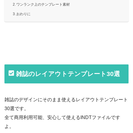
ワンランク上のテンプレート素材
おわりに
雑誌のレイアウトテンプレート30選
雑誌のデザインにそのまま使えるレイアウトテンプレート
30選です。
全て商用利用可能、安心して使えるINDTファイルです
よ。