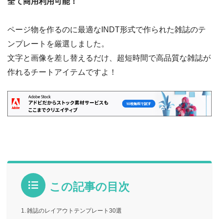
全て商用利用可能！
ページ物を作るのに最適なINDT形式で作られた雑誌のテ
ンプレートを厳選しました。
文字と画像を差し替えるだけ、超短時間で高品質な雑誌が
作れるチートアイテムですよ！
この記事の目次
雑誌のレイアウトテンプレート30選