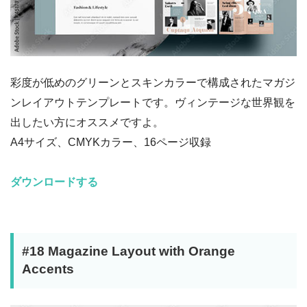
彩度が低めのグリーンとスキンカラーで構成されたマガジ
ンレイアウトテンプレートです。ヴィンテージな世界観を
出したい方にオススメですよ。
A4サイズ、CMYKカラー、16ページ収録
ダウンロードする
#18 Magazine Layout with Orange
Accents