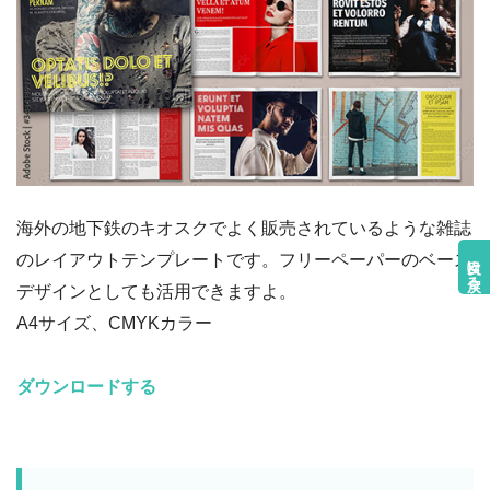
海外の地下鉄のキオスクでよく販売されているような雑誌
目次に戻る
のレイアウトテンプレートです。フリーペーパーのベース
デザインとしても活用できますよ。
A4サイズ、CMYKカラー
ダウンロードする