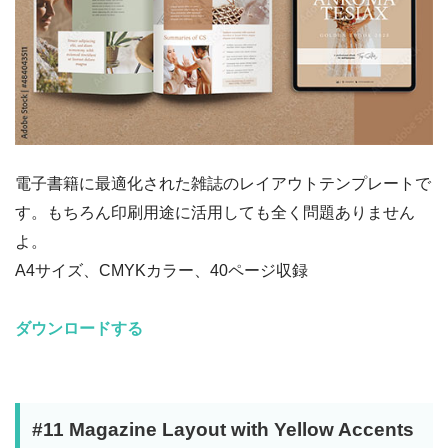
電子書籍に最適化された雑誌のレイアウトテンプレートで
す。もちろん印刷用途に活用しても全く問題ありません
よ。
A4サイズ、CMYKカラー、40ページ収録
ダウンロードする
#11 Magazine Layout with Yellow Accents