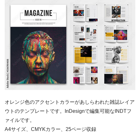
オレンジ色のアクセントカラーがあしらわれた雑誌レイア
ウトのテンプレートです。InDesignで編集可能なINDTフ
ァイルです。
A4サイズ、CMYKカラー、25ページ収録