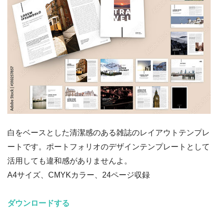
白をベースとした清潔感のある雑誌のレイアウトテンプレ
ートです。ポートフォリオのデザインテンプレートとして
活用しても違和感がありませんよ。
A4サイズ、CMYKカラー、24ページ収録
ダウンロードする