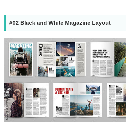
#02 Black and White Magazine Layout