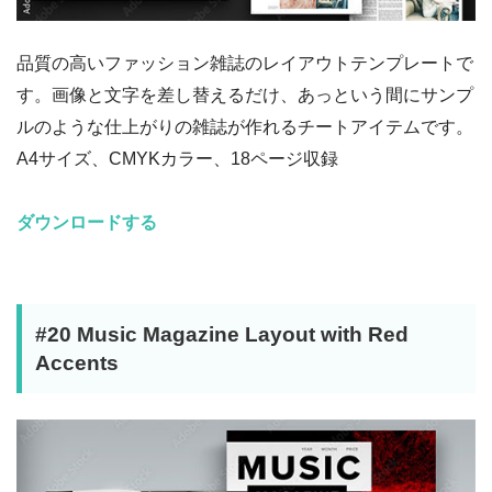
品質の高いファッション雑誌のレイアウトテンプレートで
す。画像と文字を差し替えるだけ、あっという間にサンプ
ルのような仕上がりの雑誌が作れるチートアイテムです。
A4サイズ、CMYKカラー、18ページ収録
ダウンロードする
#20 Music Magazine Layout with Red
Accents