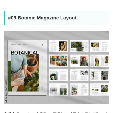
#09 Botanic Magazine Layout