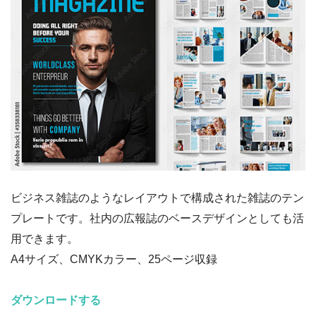
ビジネス雑誌のようなレイアウトで構成された雑誌のテン
プレートです。社内の広報誌のベースデザインとしても活
用できます。
A4サイズ、CMYKカラー、25ページ収録
ダウンロードする