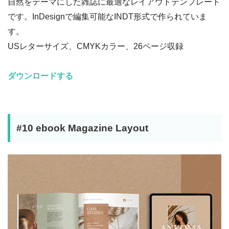
自然をテーマにした雑誌に最適なレイアウトテンプレート
です。InDesignで編集可能なINDT形式で作られていま
す。
USレターサイズ、CMYKカラー、26ページ収録
ダウンロードする
#10 ebook Magazine Layout