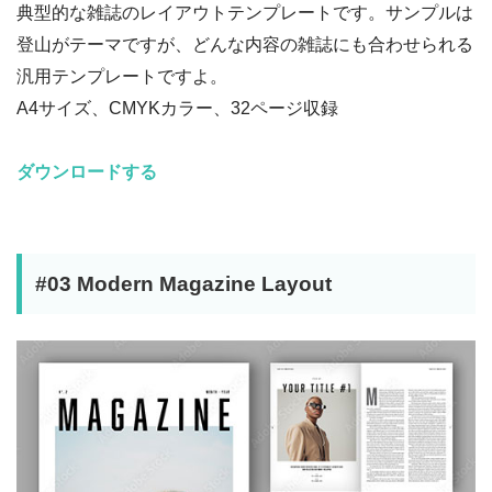
典型的な雑誌のレイアウトテンプレートです。サンプルは
登山がテーマですが、どんな内容の雑誌にも合わせられる
汎用テンプレートですよ。
A4サイズ、CMYKカラー、32ページ収録
ダウンロードする
#03 Modern Magazine Layout