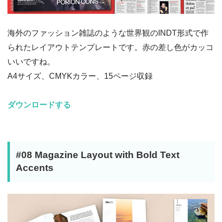
海外のファッション雑誌のような世界観のINDT形式で作
られたレイアウトテンプレートです。赤の差し色がカッコ
いいですね。
A4サイズ、CMYKカラー、15ページ収録
ダウンロードする
#08 Magazine Layout with Bold Text
Accents