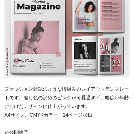
ファッション雑誌のような段組みのレイアウトテンプレー
トです。差し色の渋めのピンクが可愛過ぎず、幅広い年齢
に向けたデザインに仕上がっています。
A4サイズ、CMYKカラー、14ページ収録
※公開終了