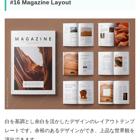
#16 Magazine Layout
白を基調とし余白を活かしたデザインのレイアウトテンプ
レートです。余裕のあるデザインができ、上品な世界観を
演出できます。