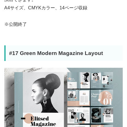
A4サイズ、CMYKカラー、14ページ収録
※公開終了
#17 Green Modern Magazine Layout