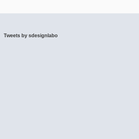
Tweets by sdesignlabo