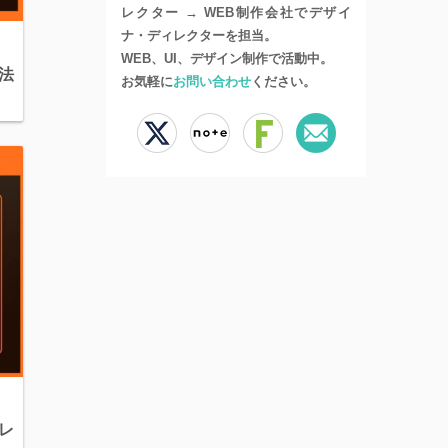
レクター → WEB制作会社でデザイ
ナ・ディレクターを担当。
WEB、UI、デザイン制作で活動中。
方法
お気軽に
お問い合わせ
ください。
ラレ