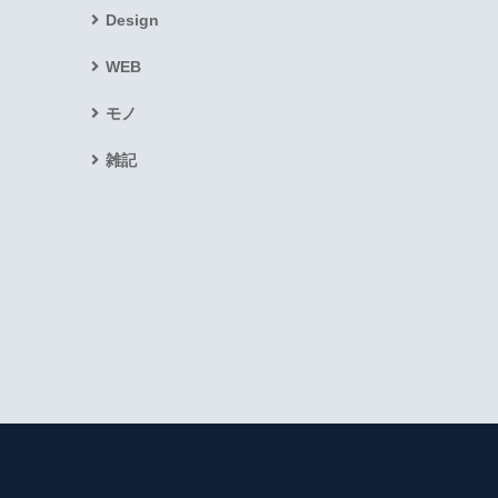
Design
WEB
モノ
雑記