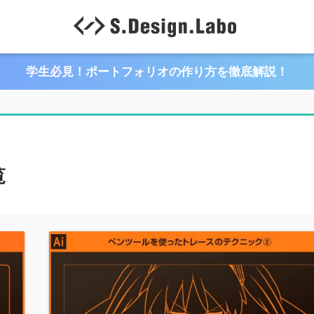
学生必見！ポートフォリオの作り方を徹底解説！
覧