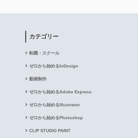
カテゴリー
転職・スクール
ゼロから始めるInDesign
動画制作
ゼロから始めるAdobe Express
ゼロから始めるIllustrator
ゼロから始めるPhotoshop
CLIP STUDIO PAINT