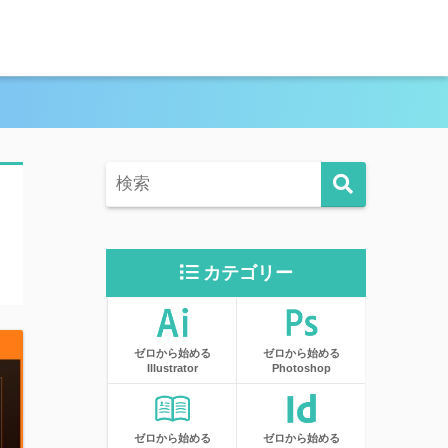
カテゴリー
ゼロから始める
ゼロから始める
Illustrator
Photoshop
ゼロから始める
ゼロから始める