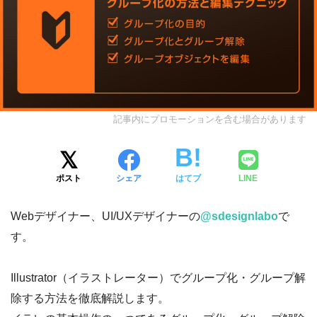
記事内にプロモーションを含む場合があります
ポスト
シェア
はてブ
LINE
Webデザイナー、UI/UXデザイナーの
@sdesignlabo
で
す。
Illustrator（イラストレーター）でグループ化・グループ解
除する方法を徹底解説します。