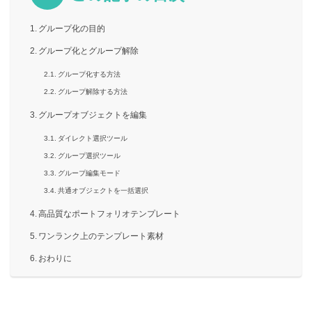
グループ化の目的
グループ化とグループ解除
グループ化する方法
グループ解除する方法
グループオブジェクトを編集
ダイレクト選択ツール
グループ選択ツール
グループ編集モード
共通オブジェクトを一括選択
高品質なポートフォリオテンプレート
ワンランク上のテンプレート素材
おわりに