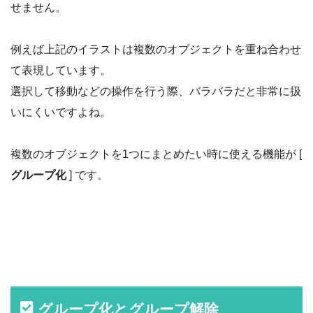
せません。
例えば上記のイラストは複数のオブジェクトを重ね合わせ
て表現しています。
選択して移動などの操作を行う際、バラバラだと非常に扱
いにくいですよね。
複数のオブジェクトを1つにまとめたい時に使える機能が [
グループ化
] です。
グループ化とグループ解除