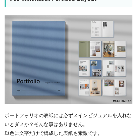
ポートフォリオの表紙には必ずメインビジュアルを入れな
いとダメか？そんな事はありません。
単色に文字だけで構成した表紙も素敵です。