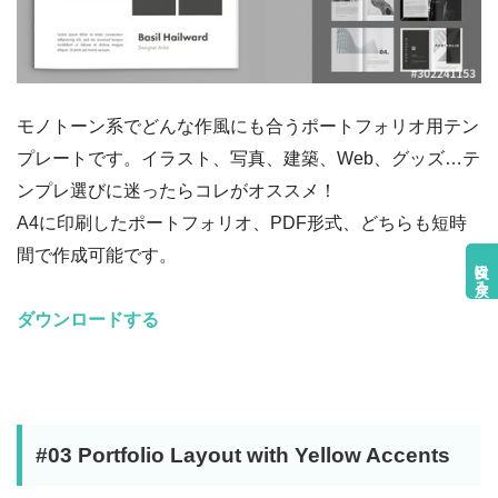
モノトーン系でどんな作風にも合うポートフォリオ用テン
プレートです。イラスト、写真、建築、Web、グッズ…テ
ンプレ選びに迷ったらコレがオススメ！
A4に印刷したポートフォリオ、PDF形式、どちらも短時
間で作成可能です。
目次に戻る
ダウンロードする
#03 Portfolio Layout with Yellow Accents