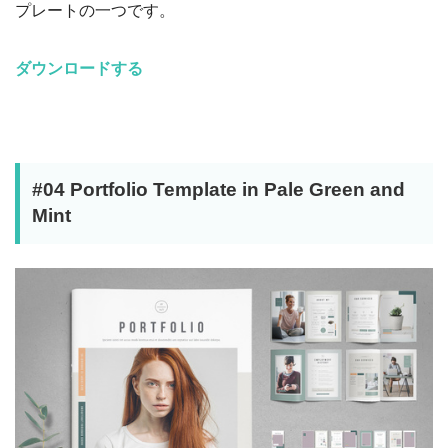
プレートの一つです。
ダウンロードする
#04 Portfolio Template in Pale Green and
Mint