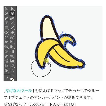
[
なげなわツール
] を使えばドラッグで囲った形でグルー
プオブジェクトのアンカーポイントが選択できます。
※なげなわツールのショートカットは [
Q
]