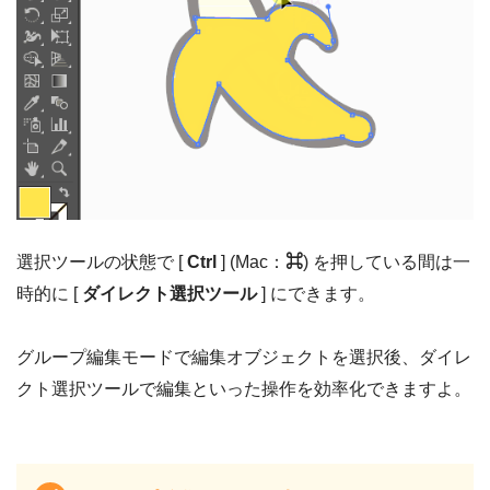
選択ツールの状態で [
Ctrl
] (Mac：
⌘
) を押している間は一
時的に [
ダイレクト選択ツール
] にできます。
グループ編集モードで編集オブジェクトを選択後、ダイレ
クト選択ツールで編集といった操作を効率化できますよ。