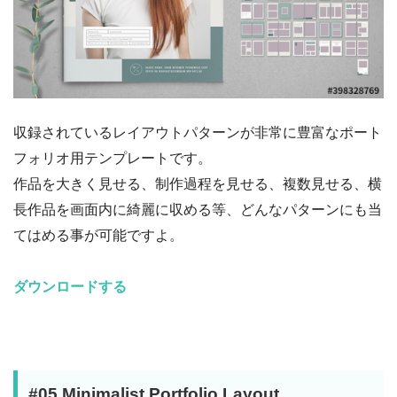
収録されているレイアウトパターンが非常に豊富なポート
フォリオ用テンプレートです。
作品を大きく見せる、制作過程を見せる、複数見せる、横
長作品を画面内に綺麗に収める等、どんなパターンにも当
てはめる事が可能ですよ。
ダウンロードする
#05 Minimalist Portfolio Layout