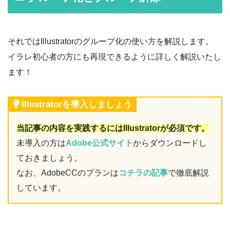
それではIllustratorのグループ化の使い方を解説します。
イラレ初心者の方にも再現できるように詳しく解説いたし
ます！
Illustratorを導入しましょう
当記事の内容を実践するにはIllustratorが必須です。
未導入の方は
Adobe公式サイト
からダウンロードし
ておきましょう。
なお、AdobeCCのプランは
コチラの記事
で徹底解説
しています。