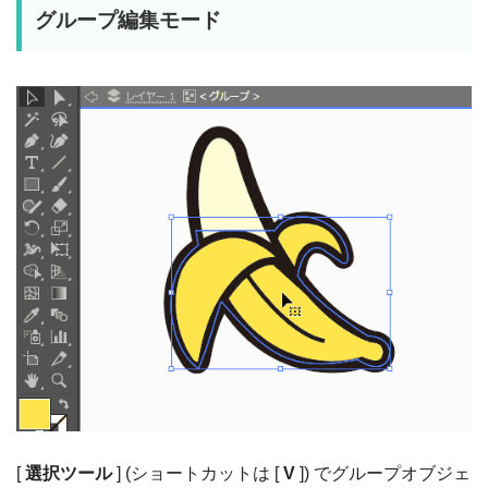
グループ編集モード
[
選択ツール
] (ショートカットは [
V
]) でグループオブジェ