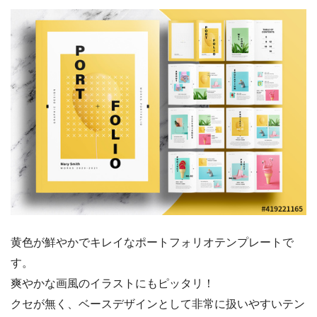
黄色が鮮やかでキレイなポートフォリオテンプレートで
す。
爽やかな画風のイラストにもピッタリ！
クセが無く、ベースデザインとして非常に扱いやすいテン