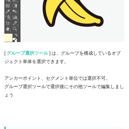
[
グループ選択ツール
] は、グループを構成しているオブ
ジェクト単体を選択できます。
アンカーポイント、セグメント単位では選択不可。
グループ選択ツールで選択後にその他ツールで編集しまし
ょう