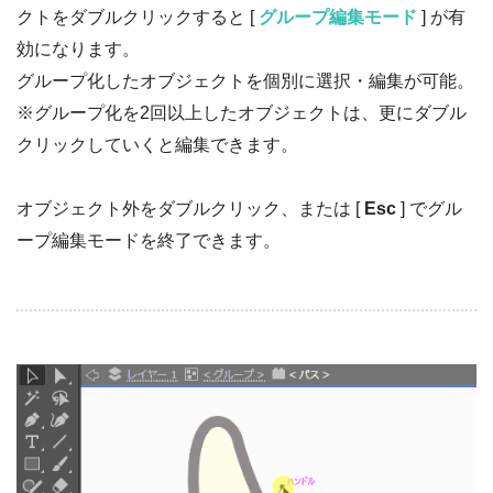
クトをダブルクリックすると [
グループ編集モード
] が有
効になります。
グループ化したオブジェクトを個別に選択・編集が可能。
※グループ化を2回以上したオブジェクトは、更にダブル
クリックしていくと編集できます。
オブジェクト外をダブルクリック、または [
Esc
] でグル
ープ編集モードを終了できます。