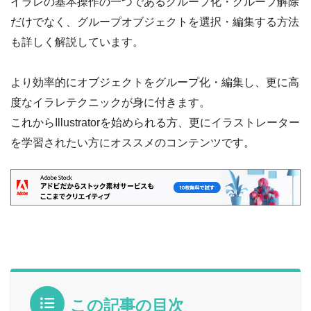
イラレの基本操作の一つであるグループ化・グループ解除
だけでなく、グループオブジェクトを選択・編集する方法
も詳しく解説しています。
より効率的にオブジェクトをグループ化・編集し、更に高
度なイラレテクニックが身に付きます。
これからIllustratorを始められる方、更にイラストレーター
を学習されたい方にオススメのコンテンツです。
この記事の目次