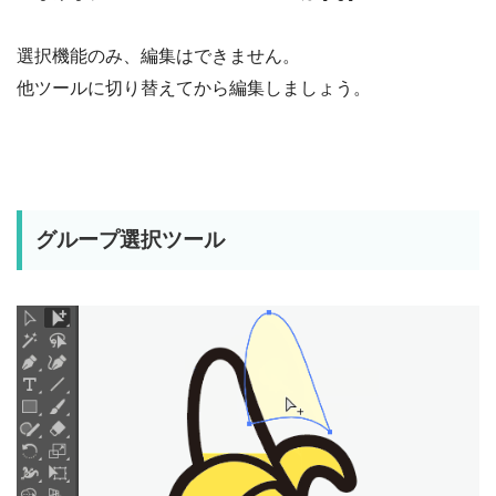
選択機能のみ、編集はできません。
他ツールに切り替えてから編集しましょう。
グループ選択ツール