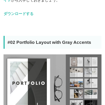
イト
から入手しておきましょう。
ダウンロードする
#02 Portfolio Layout with Gray Accents