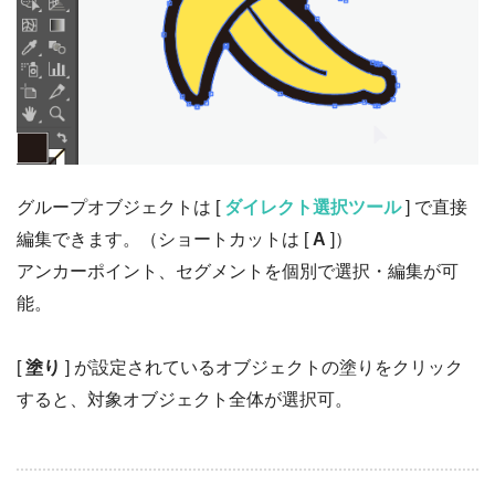
グループオブジェクトは [
ダイレクト選択ツール
] で直接
編集できます。（ショートカットは [
A
]）
アンカーポイント、セグメントを個別で選択・編集が可
能。
[
塗り
] が設定されているオブジェクトの塗りをクリック
すると、対象オブジェクト全体が選択可。