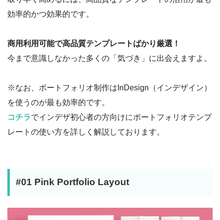
効率的かつ効果的です。
商用利用可能で高品質テンプレートばかり厳選！
今まで意識しなかった多くの「気づき」に出会えますよ。
※なお、ポートフォリオ制作はInDesign（インデザイン）
を使うのが最も効率的です。
コチラ
でインデザ初心者の方向けにポートフォリオテンプ
レートの使い方を詳しく解説しております。
#01 Pink Portfolio Layout