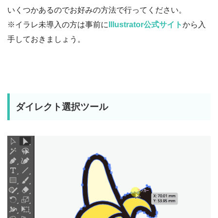
いくつかあるのでお好みの方法で行ってください。
※イラレ未導入の方は事前に
Illustrator公式サイト
から入
手しておきましょう。
ダイレクト選択ツール