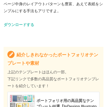
ページ中身のレイアウトパターンも豊富、あえて表紙をシ
ンプルにする手法もアリですよ。
ダウンロードする
紹介しきれなかったポートフォリオテン
プレートや素材
上記のテンプレートはほんの一部。
下記リンクで多数の高品質なポートフォリオテンプレ
ートを紹介しています！
ポートフォリオ用の高品質なテン
プレート46選【InDesign,Illustrato