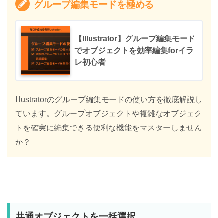
グループ編集モードを極める
【Illustrator】グループ編集モード
でオブジェクトを効率編集forイラ
レ初心者
Illustratorのグループ編集モードの使い方を徹底解説し
ています。グループオブジェクトや複雑なオブジェク
トを確実に編集できる便利な機能をマスターしません
か？
共通オブジェクトを一括選択