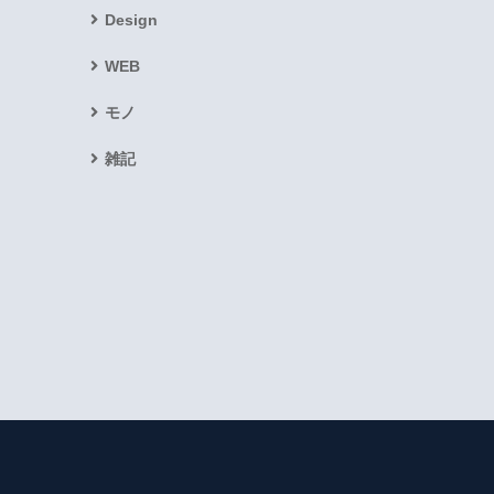
Design
WEB
モノ
雑記