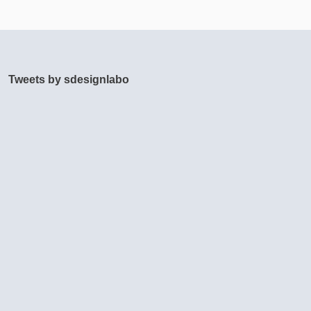
Tweets by sdesignlabo