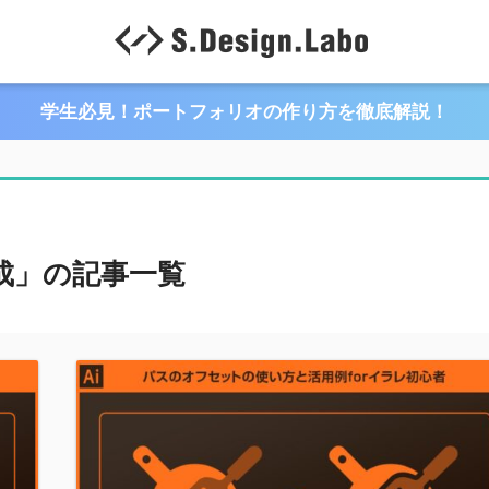
学生必見！ポートフォリオの作り方を徹底解説！
ト作成」の記事一覧