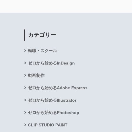
カテゴリー
転職・スクール
ゼロから始めるInDesign
動画制作
ゼロから始めるAdobe Express
ゼロから始めるIllustrator
ゼロから始めるPhotoshop
CLIP STUDIO PAINT