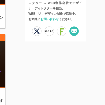
レクター → WEB制作会社でデザイ
ナ・ディレクターを担当。
WEB、UI、デザイン制作で活動中。
ラン
お気軽に
お問い合わせ
ください。
定す