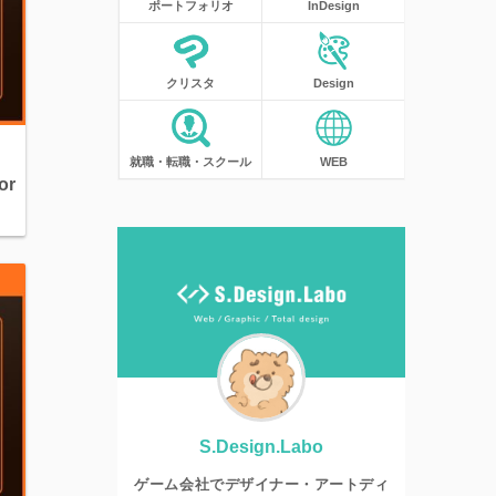
ポートフォリオ
InDesign
クリスタ
Design
就職・転職・スクール
WEB
or
S.Design.Labo
ゲーム会社でデザイナー・アートディ