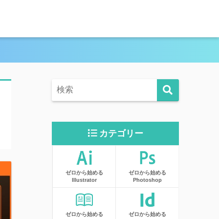
カテゴリー
ゼロから始める
ゼロから始める
Illustrator
Photoshop
ゼロから始める
ゼロから始める