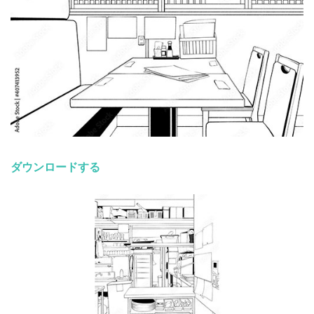
ダウンロードする