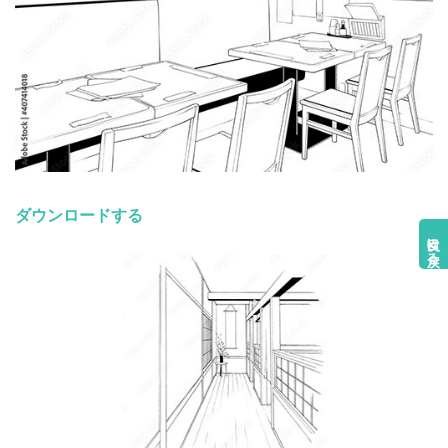
ダウンロードする
目次に戻る