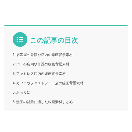
この記事の目次
居酒屋の外観や店内の線画背景素材
バーの店内や什器の線画背景素材
ファミレス店内の線画背景素材
カフェやファストフード店の線画背景素材
おわりに
漫画の背景に適した線画素材まとめ