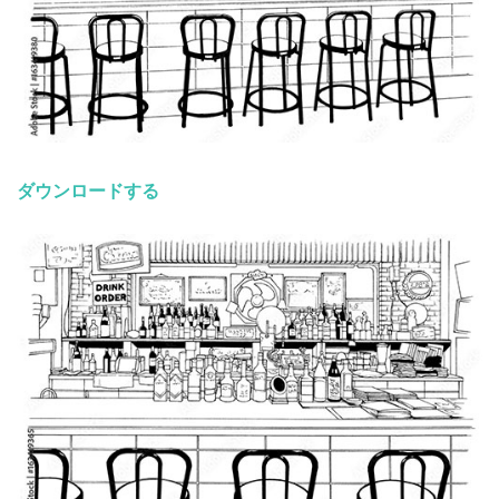
ダウンロードする