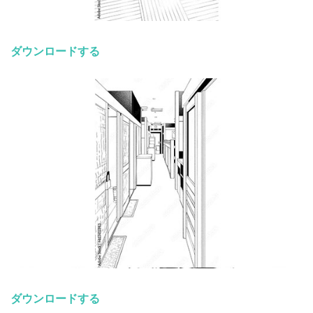
ダウンロードする
ダウンロードする