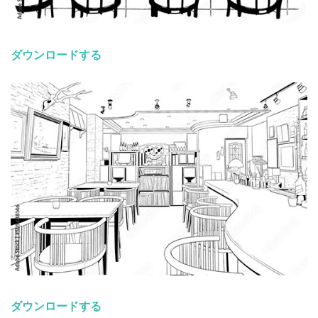
ダウンロードする
ダウンロードする