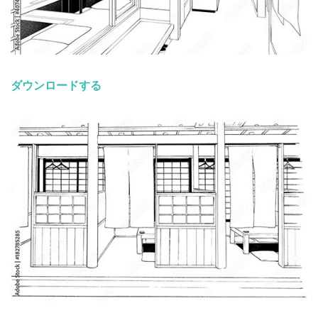
ダウンロードする