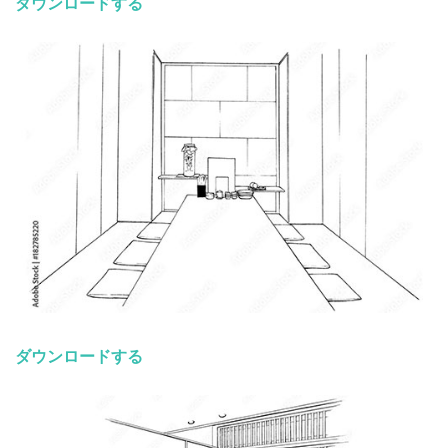
ダウンロードする
ダウンロードする