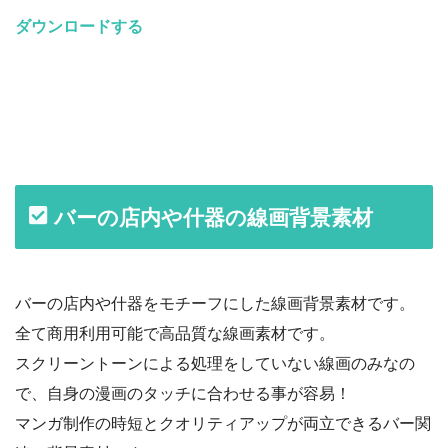
ダウンロードする
バーの店内や什器の線画背景素材
バーの店内や什器をモチーフにした線画背景素材です。
全て商用利用可能で高品質な線画素材です。
スクリーントーンによる処理をしていない線画のみなの
で、自身の漫画のタッチに合わせる事が容易！
マンガ制作の時短とクオリティアップが両立できるバー関