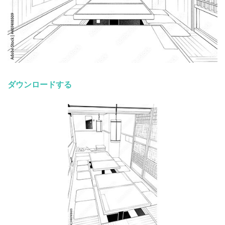
ダウンロードする