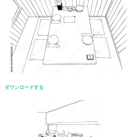
ダウンロードする