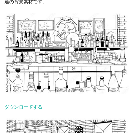
連の背景素材です。
ダウンロードする