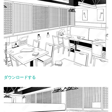
ダウンロードする