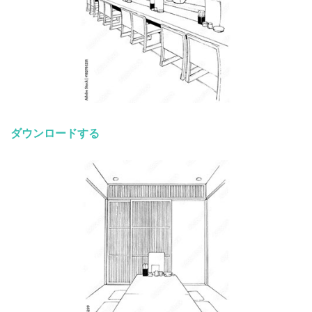
ダウンロードする