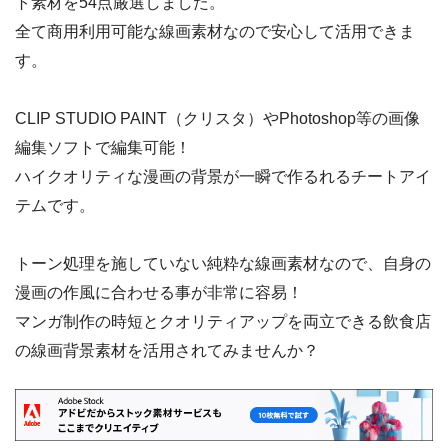
ト素材を54点厳選しました。
全て商用利用可能な線画素材なので安心して活用できま
す。
CLIP STUDIO PAINT（クリスタ）やPhotoshop等の画像
編集ソフトで編集可能！
ハイクオリティな漫画の背景が一瞬で作るれるチートアイ
テムです。
トーン処理を施していない純粋な線画素材なので、自身の
漫画の作風に合わせる事が非常に容易！
マンガ制作の時短とクオリティアップを両立できる飲食店
の線画背景素材を活用されてみませんか？