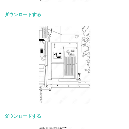
ダウンロードする
ダウンロードする