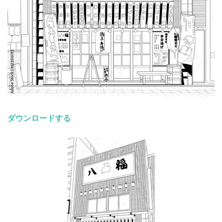
ダウンロードする