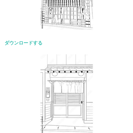
ダウンロードする