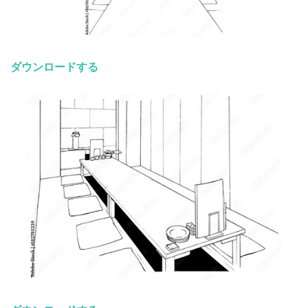
ダウンロードする