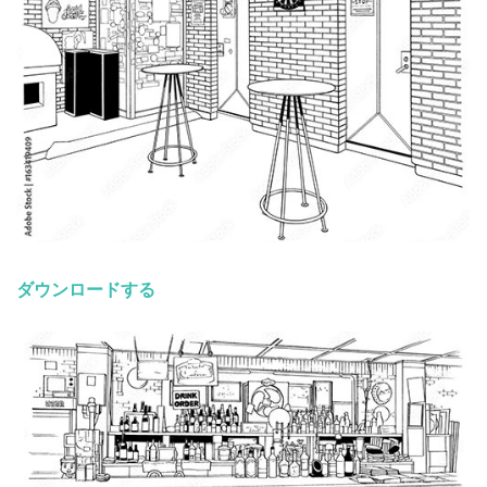
ダウンロードする