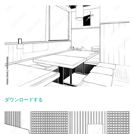
ダウンロードする