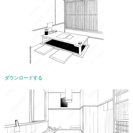
ダウンロードする