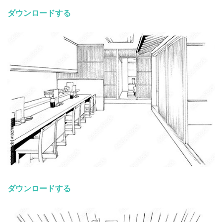
ダウンロードする
ダウンロードする