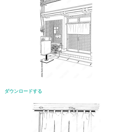
ダウンロードする