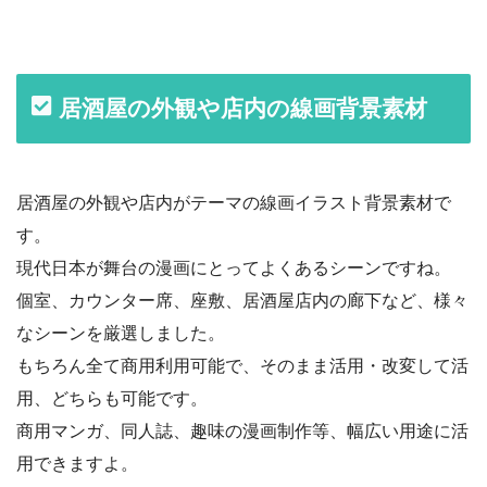
居酒屋の外観や店内の線画背景素材
居酒屋の外観や店内がテーマの線画イラスト背景素材で
す。
現代日本が舞台の漫画にとってよくあるシーンですね。
個室、カウンター席、座敷、居酒屋店内の廊下など、様々
なシーンを厳選しました。
もちろん全て商用利用可能で、そのまま活用・改変して活
用、どちらも可能です。
商用マンガ、同人誌、趣味の漫画制作等、幅広い用途に活
用できますよ。