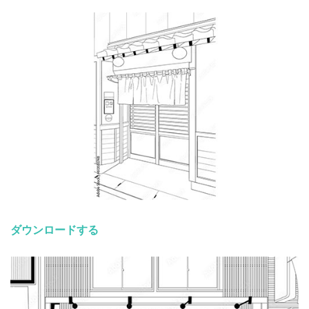
ダウンロードする