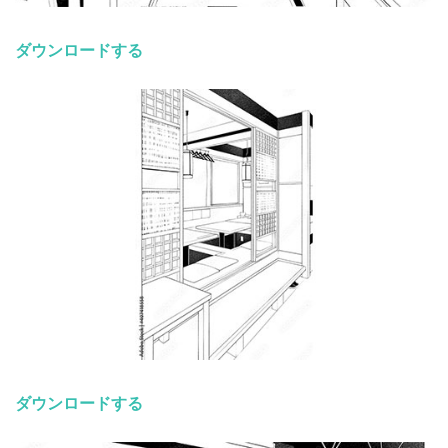
ダウンロードする
ダウンロードする