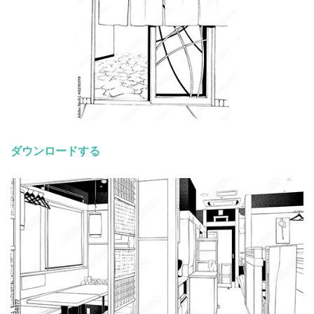
ダウンロードする