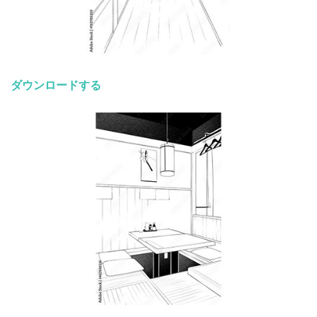
ダウンロードする