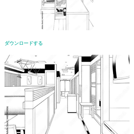
ダウンロードする