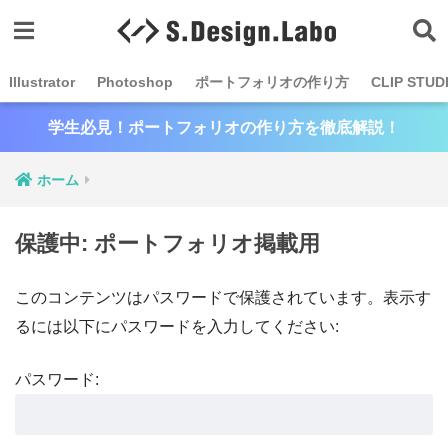
Illustrator
Photoshop
ポートフォリオの作り方
CLIP STUD
学生必見！ポートフォリオの作り方を徹底解説！
ホーム
保護中: ポートフォリオ掲載用
このコンテンツはパスワードで保護されています。表示す
るには以下にパスワードを入力してください:
パスワード: