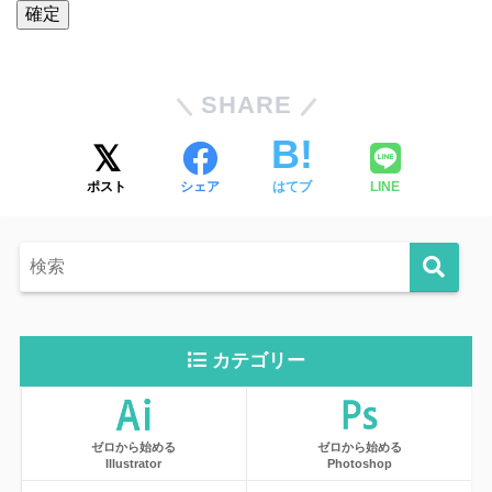
SHARE
ポスト
シェア
はてブ
LINE
カテゴリー
ゼロから始める
ゼロから始める
Illustrator
Photoshop