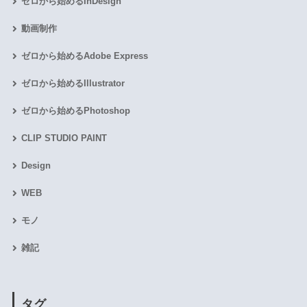
ゼロから始めるInDesign
動画制作
ゼロから始めるAdobe Express
ゼロから始めるIllustrator
ゼロから始めるPhotoshop
CLIP STUDIO PAINT
Design
WEB
モノ
雑記
タグ