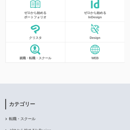
ゼロから始める
ゼロから始める
ポートフォリオ
InDesign
クリスタ
Design
就職・転職・スクール
WEB
カテゴリー
転職・スクール